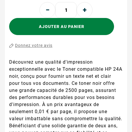
AJOUTER AU PANIER
Donnez votre avis
Découvrez une qualité d'impression
exceptionnelle avec le Toner compatible HP 24A
noir, conçu pour fournir un texte net et clair
pour tous vos documents. Ce toner noir offre
une grande capacité de 2500 pages, assurant
des performances durables pour vos besoins
d'impression. À un prix avantageux de
seulement 0,01 € par page, il propose une
valeur imbattable sans compromettre la qualité.
Bénéficiant d'une solide garantie de deux ans,