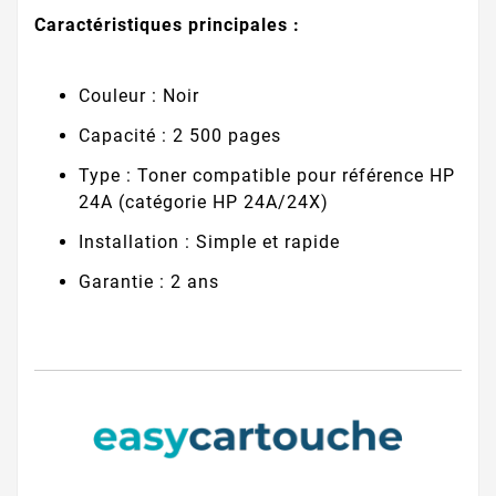
Caractéristiques principales :
Couleur : Noir
Capacité : 2 500 pages
Type : Toner compatible pour référence HP
24A (catégorie HP 24A/24X)
Installation : Simple et rapide
Garantie : 2 ans