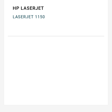
HP LASERJET
LASERJET 1150