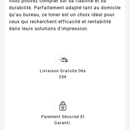
vous pouvez compter sur sa fiabilité et sa
durabilité. Parfaitement adapté tant au domicile
qu'au bureau, ce toner est un choix idéal pour
ceux qui recherchent efficacité et rentabilité
dans leurs solutions d'impression.
Livraison Gratuite Dès
29€
Paiement Sécurisé Et
Garanti.