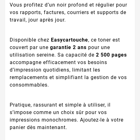
Vous profitez d’un noir profond et régulier pour
vos rapports, factures, courriers et supports de
travail, jour après jour.
Disponible chez
Easycartouche
, ce toner est
couvert par une
garantie 2 ans
pour une
utilisation sereine. Sa capacité de
2 500 pages
accompagne efficacement vos besoins
d’impression quotidiens, limitant les
remplacements et simplifiant la gestion de vos
consommables.
Pratique, rassurant et simple à utiliser, il
s’impose comme un choix sûr pour vos
impressions monochromes. Ajoutez-le à votre
panier dès maintenant.