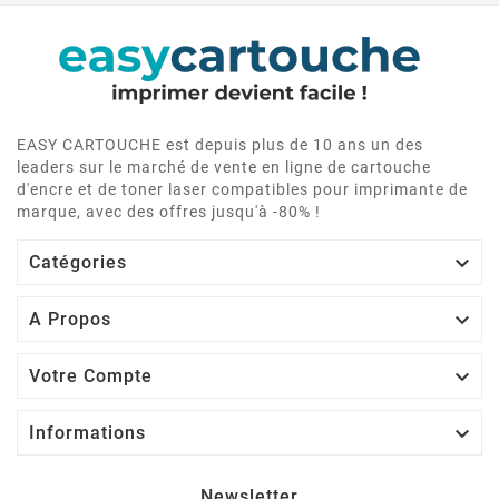
EASY CARTOUCHE est depuis plus de 10 ans un des
leaders sur le marché de vente en ligne de cartouche
d'encre et de toner laser compatibles pour imprimante de
marque, avec des offres jusqu'à -80% !

Catégories

A Propos

Votre Compte

Informations
Newsletter