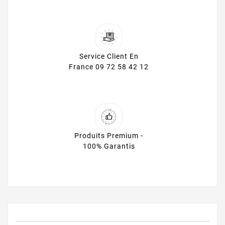
Service Client En
France 09 72 58 42 12
Produits Premium -
100% Garantis