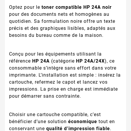
Optez pour le
toner compatible HP 24A noir
pour des documents nets et homogènes au
quotidien. Sa formulation noire offre un texte
précis et des graphiques lisibles, adaptés aux
besoins du bureau comme de la maison.
Conçu pour les équipements utilisant la
référence
HP 24A
(catégorie
HP 24A/24X
), ce
consommable s’intègre sans effort dans votre
imprimante. L’installation est simple : insérez la
cartouche, refermez le capot et lancez vos
impressions. La prise en charge est immédiate
pour démarrer sans contrainte.
Choisir une cartouche compatible, c’est
bénéficier d’une solution
économique
tout en
conservant une
qualité d’impression fiable
.