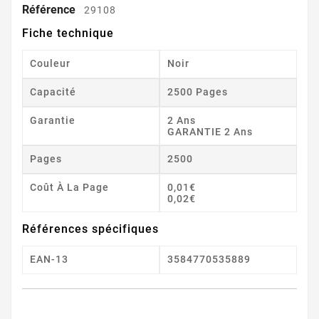
Référence
29108
Fiche technique
Couleur
Noir
Capacité
2500 Pages
Garantie
2 Ans
GARANTIE 2 Ans
Pages
2500
Coût À La Page
0,01€
0,02€
Références spécifiques
EAN-13
3584770535889