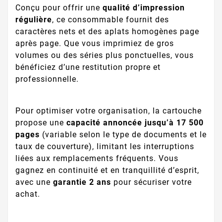
Conçu pour offrir une
qualité d’impression
régulière
, ce consommable fournit des
caractères nets et des aplats homogènes page
après page. Que vous imprimiez de gros
volumes ou des séries plus ponctuelles, vous
bénéficiez d’une restitution propre et
professionnelle.
Pour optimiser votre organisation, la cartouche
propose une
capacité annoncée jusqu’à 17 500
pages
(variable selon le type de documents et le
taux de couverture), limitant les interruptions
liées aux remplacements fréquents. Vous
gagnez en continuité et en tranquillité d’esprit,
avec une
garantie 2 ans
pour sécuriser votre
achat.