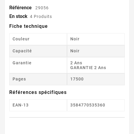
Référence
29056
En stock
4 Produits
Fiche technique
Couleur
Noir
Capacité
Noir
Garantie
2 Ans
GARANTIE 2 Ans
Pages
17500
Références spécifiques
EAN-13
3584770535360