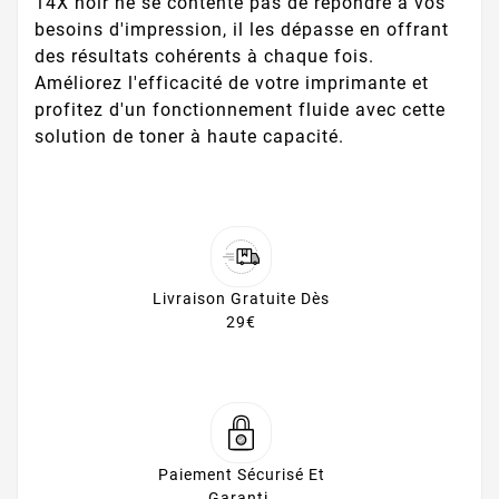
14X noir ne se contente pas de répondre à vos
besoins d'impression, il les dépasse en offrant
des résultats cohérents à chaque fois.
Améliorez l'efficacité de votre imprimante et
profitez d'un fonctionnement fluide avec cette
solution de toner à haute capacité.
Livraison Gratuite Dès
29€
Paiement Sécurisé Et
Garanti.