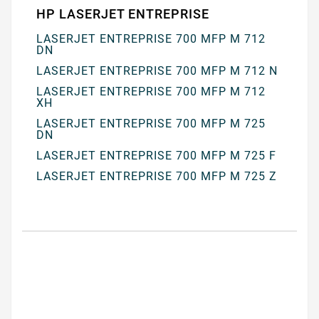
HP LASERJET ENTREPRISE
LASERJET ENTREPRISE 700 MFP M 712
DN
LASERJET ENTREPRISE 700 MFP M 712 N
LASERJET ENTREPRISE 700 MFP M 712
XH
LASERJET ENTREPRISE 700 MFP M 725
DN
LASERJET ENTREPRISE 700 MFP M 725 F
LASERJET ENTREPRISE 700 MFP M 725 Z