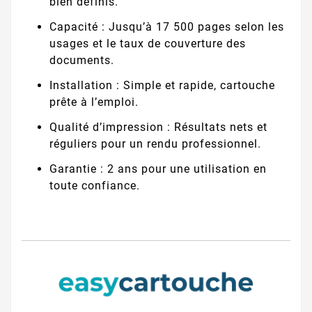
bien définis.
Capacité : Jusqu’à 17 500 pages selon les
usages et le taux de couverture des
documents.
Installation : Simple et rapide, cartouche
prête à l’emploi.
Qualité d’impression : Résultats nets et
réguliers pour un rendu professionnel.
Garantie : 2 ans pour une utilisation en
toute confiance.