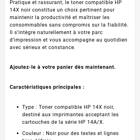
Pratique et rassurant, le toner compatible HP
14X noir constitue un choix pertinent pour
maintenir la productivité et maîtriser les
consommables sans compromis sur la fiabilité.
Il s’intègre naturellement à votre parc
d’impression et vous accompagne au quotidien
avec sérieux et constance.
Ajoutez-le à votre panier dès maintenant.
Caractéristiques principales :
Type : Toner compatible HP 14X noir,
destiné aux imprimantes acceptant les
cartouches de la série HP 14A/X.
Couleur : Noir pour des textes et lignes