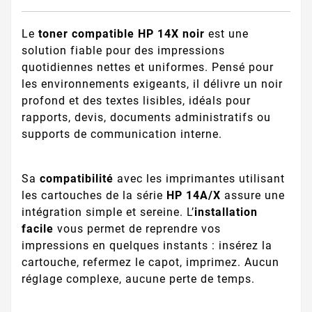
Le
toner compatible HP 14X noir
est une
solution fiable pour des impressions
quotidiennes nettes et uniformes. Pensé pour
les environnements exigeants, il délivre un noir
profond et des textes lisibles, idéals pour
rapports, devis, documents administratifs ou
supports de communication interne.
Sa
compatibilité
avec les imprimantes utilisant
les cartouches de la série
HP 14A/X
assure une
intégration simple et sereine. L’
installation
facile
vous permet de reprendre vos
impressions en quelques instants : insérez la
cartouche, refermez le capot, imprimez. Aucun
réglage complexe, aucune perte de temps.