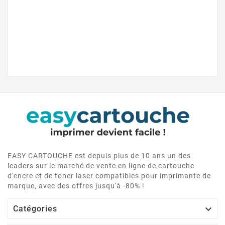
EASY CARTOUCHE est depuis plus de 10 ans un des
leaders sur le marché de vente en ligne de cartouche
d'encre et de toner laser compatibles pour imprimante de
marque, avec des offres jusqu'à -80% !

Catégories