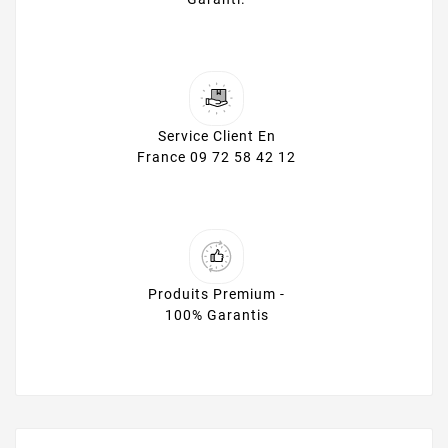
Service Client En
France 09 72 58 42 12
Produits Premium -
100% Garantis