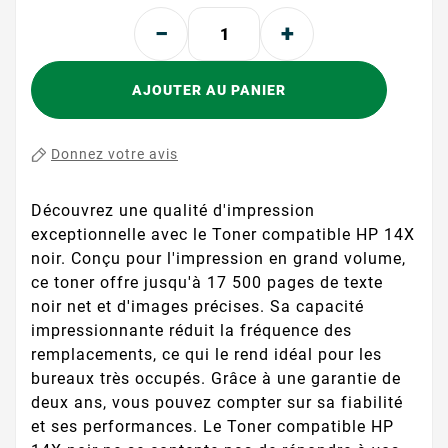
AJOUTER AU PANIER
Donnez votre avis
Découvrez une qualité d'impression
exceptionnelle avec le Toner compatible HP 14X
noir. Conçu pour l'impression en grand volume,
ce toner offre jusqu'à 17 500 pages de texte
noir net et d'images précises. Sa capacité
impressionnante réduit la fréquence des
remplacements, ce qui le rend idéal pour les
bureaux très occupés. Grâce à une garantie de
deux ans, vous pouvez compter sur sa fiabilité
et ses performances. Le Toner compatible HP