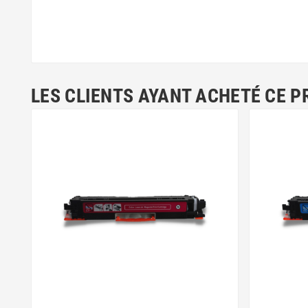
LES CLIENTS AYANT ACHETÉ CE P