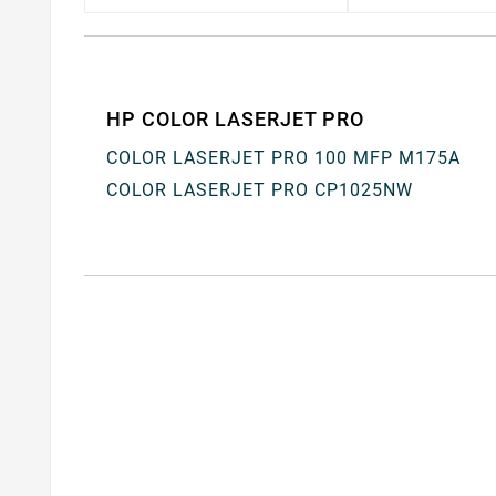
HP COLOR LASERJET PRO
COLOR LASERJET PRO 100 MFP M175A
COLOR LASERJET PRO CP1025NW