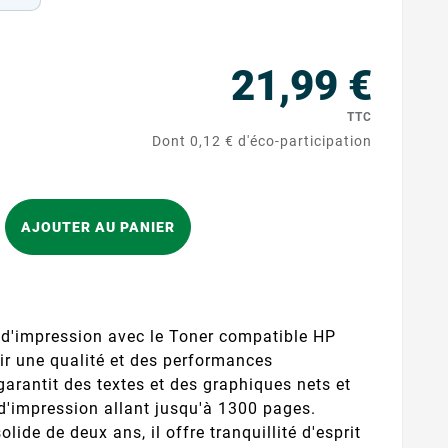
21,99 €
TTC
Dont 0,12 € d'éco-participation
AJOUTER AU PANIER
é d'impression avec le Toner compatible HP
ir une qualité et des performances
garantit des textes et des graphiques nets et
 d'impression allant jusqu'à 1300 pages.
lide de deux ans, il offre tranquillité d'esprit