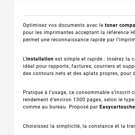
Optimisez vos documents avec le
toner compa
pour les imprimantes acceptant la référence HP
permet une reconnaissance rapide par l’imprim
L’
installation
est simple et rapide : insérez la
idéal pour rapports, factures, courriers et sup
des contours nets et des aplats propres, pour 
Pratique à l’usage, ce consommable s’inscrit
rendement d’environ 1300 pages, selon le type
comme au bureau. Proposé par
Easycartouch
Choisissez la simplicité, la constance et la tr