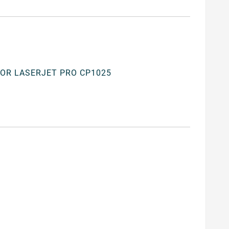
OR LASERJET PRO CP1025