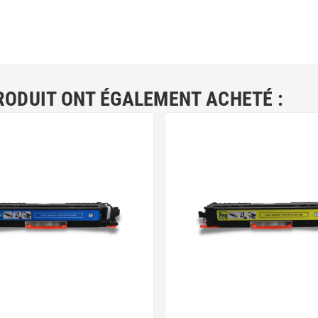
RODUIT ONT ÉGALEMENT ACHETÉ :