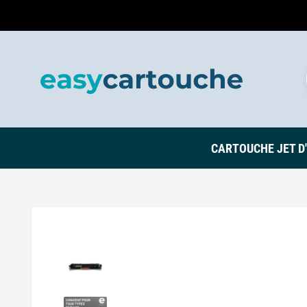
CARTOUCHE JET D