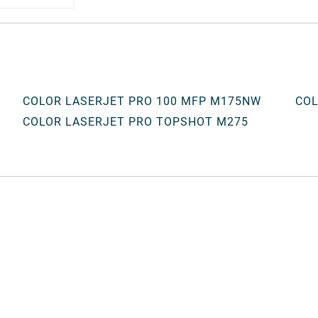
COLOR LASERJET PRO 100 MFP M175NW
COL
COLOR LASERJET PRO TOPSHOT M275