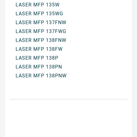
LASER MFP 135W
LASER MFP 135WG
LASER MFP 137FNW
LASER MFP 137FWG
LASER MFP 138FNW
LASER MFP 138FW
LASER MFP 138P
LASER MFP 138PN
LASER MFP 138PNW