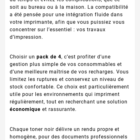
soit au bureau ou à la maison. La compatibilité
a été pensée pour une intégration fluide dans
votre imprimante, afin que vous puissiez vous
concentrer sur l’essentiel : vos travaux
d’impression.
Choisir un
pack de 4
, c’est profiter d’une
gestion plus simple de vos consommables et
d’une meilleure maîtrise de vos recharges. Vous
limitez les ruptures et conservez un niveau de
stock confortable. Ce choix est particulièrement
utile pour les environnements qui impriment
régulièrement, tout en recherchant une solution
économique
et rassurante.
Chaque toner noir délivre un rendu propre et
homogène, pour des documents professionnels