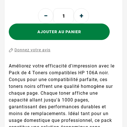
AJOUTER AU PANIER
Donnez votre avis
Améliorez votre efficacité d'impression avec le
Pack de 4 Toners compatibles HP 106A noir.
Conçus pour une compatibilité parfaite, ces
toners noirs offrent une qualité homogène sur
chaque page. Chaque toner affiche une
capacité allant jusqu'à 1000 pages,
garantissant des performances durables et
moins de remplacements. Idéal tant pour un
usage domestique que professionnel, ce pack