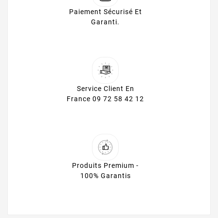
Paiement Sécurisé Et
Garanti.
Service Client En
France 09 72 58 42 12
Produits Premium -
100% Garantis