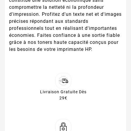
constitue une solution économique sans
compromettre la netteté ni la profondeur
d'impression. Profitez d'un texte net et d'images
précises répondant aux standards
professionnels tout en réalisant d'importantes
économies. Faites confiance à une sortie fiable
grâce à nos toners haute capacité conçus pour
les besoins de votre imprimante HP.
Livraison Gratuite Dès
29€