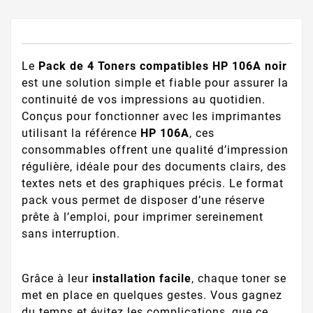
Le
Pack de 4 Toners compatibles HP 106A noir
est une solution simple et fiable pour assurer la
continuité de vos impressions au quotidien.
Conçus pour fonctionner avec les imprimantes
utilisant la référence
HP 106A
, ces
consommables offrent une qualité d’impression
régulière, idéale pour des documents clairs, des
textes nets et des graphiques précis. Le format
pack vous permet de disposer d’une réserve
prête à l’emploi, pour imprimer sereinement
sans interruption.
Grâce à leur
installation facile
, chaque toner se
met en place en quelques gestes. Vous gagnez
du temps et évitez les complications, que ce