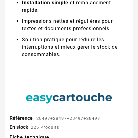
Installation simple
et remplacement
rapide.
Impressions nettes et régulières pour
textes et documents professionnels.
Solution pratique pour réduire les
interruptions et mieux gérer le stock de
consommables.
Référence
28497+28497+28497+28497
En stock
226 Produits
Fiche technique