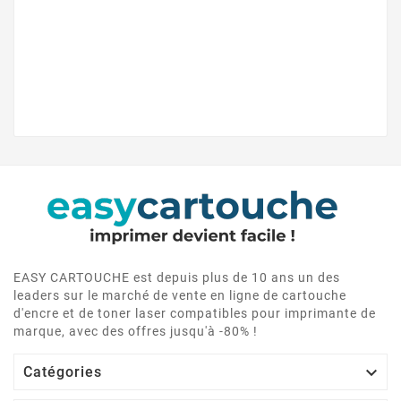
EASY CARTOUCHE est depuis plus de 10 ans un des
leaders sur le marché de vente en ligne de cartouche
d'encre et de toner laser compatibles pour imprimante de
marque, avec des offres jusqu'à -80% !

Catégories