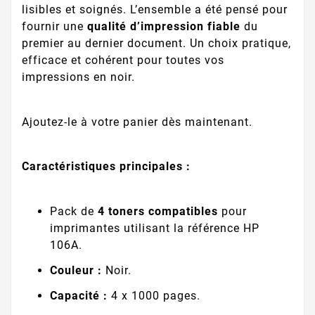
lisibles et soignés. L’ensemble a été pensé pour
fournir une
qualité d’impression fiable
du
premier au dernier document. Un choix pratique,
efficace et cohérent pour toutes vos
impressions en noir.
Ajoutez-le à votre panier dès maintenant.
Caractéristiques principales :
Pack de
4 toners compatibles
pour
imprimantes utilisant la référence HP
106A.
Couleur :
Noir.
Capacité :
4 x 1000 pages.