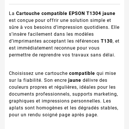
La
Cartouche compatible EPSON T1304 jaune
est conçue pour offrir une solution simple et
sûre à vos besoins d’impression quotidiens. Elle
s’insère facilement dans les modèles
d’imprimantes acceptant les références
T130
, et
est immédiatement reconnue pour vous
permettre de reprendre vos travaux sans délai.
Choisissez une cartouche
compatible
qui mise
sur la fiabilité. Son encre
jaune
délivre des
couleurs propres et régulières, idéales pour les
documents professionnels, supports marketing,
graphiques et impressions personnelles. Les
aplats sont homogènes et les dégradés stables,
pour un rendu soigné page après page.