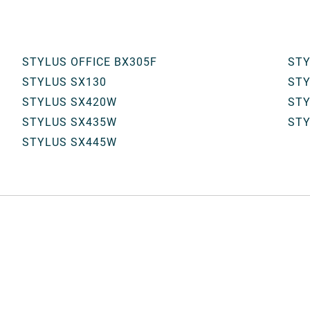
STYLUS OFFICE BX305F
STY
STYLUS SX130
STY
STYLUS SX420W
STY
STYLUS SX435W
STY
STYLUS SX445W