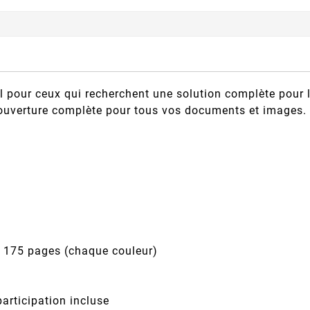
l pour ceux qui recherchent une solution complète pour
couverture complète pour tous vos documents et images.
, 175 pages (chaque couleur)
articipation incluse