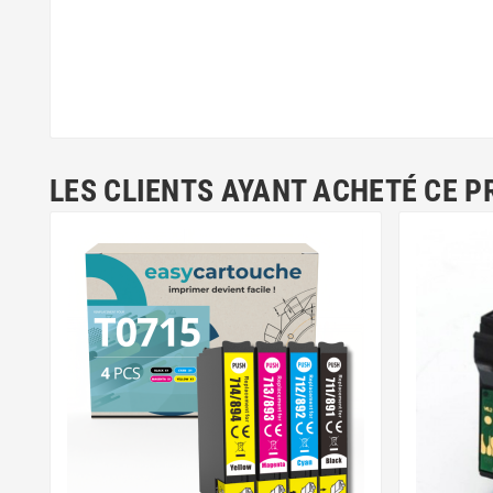
LES CLIENTS AYANT ACHETÉ CE P