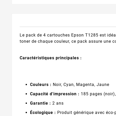
Le pack de 4 cartouches Epson T1285 est idéa
toner de chaque couleur, ce pack assure une 
Caractéristiques principales :
Couleurs :
Noir, Cyan, Magenta, Jaune
Capacité d'impression :
185 pages (noir)
Garantie :
2 ans
Écologique :
Produit générique avec éco-p