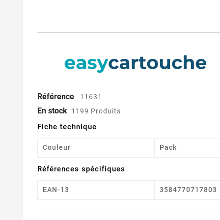
Référence
11631
En stock
1199 Produits
Fiche technique
Couleur
Pack
Références spécifiques
EAN-13
3584770717803