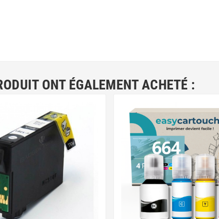
RODUIT ONT ÉGALEMENT ACHETÉ :