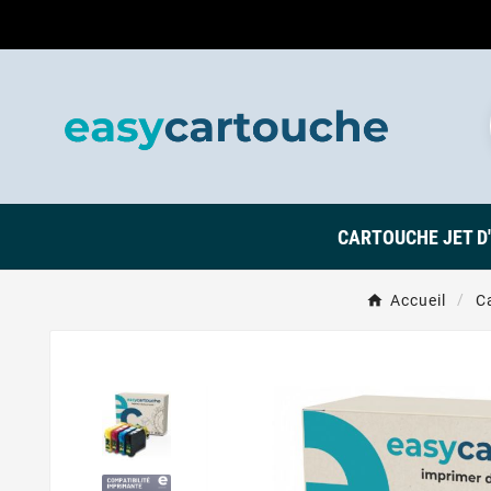
CARTOUCHE JET D
Accueil
Ca