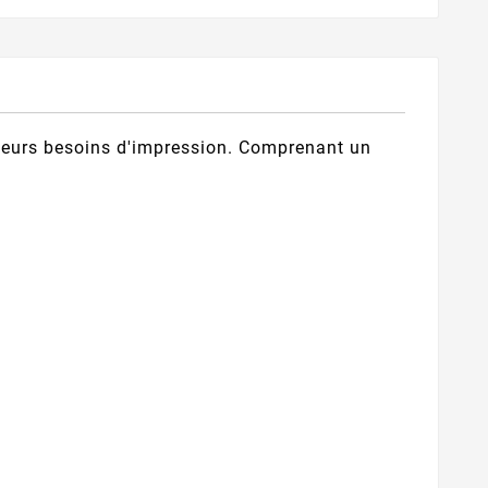
 leurs besoins d'impression. Comprenant un