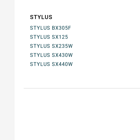
STYLUS
STYLUS BX305F
STYLUS SX125
STYLUS SX235W
STYLUS SX430W
STYLUS SX440W