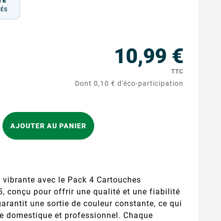
TÉ
TÉS
10,99 €
TTC
Dont 0,10 € d'éco-participation
AJOUTER AU PANIER
 vibrante avec le Pack 4 Cartouches
conçu pour offrir une qualité et une fiabilité
arantit une sortie de couleur constante, ce qui
ge domestique et professionnel. Chaque