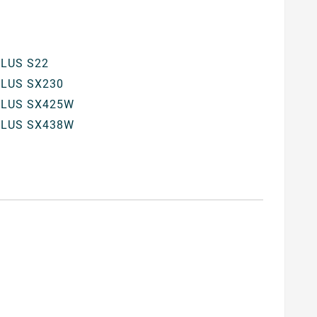
LUS S22
LUS SX230
LUS SX425W
LUS SX438W