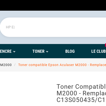
'ENCRE
TONER
BLOG
LE CLUB
 M2000
Toner compatible Epson Aculaser M2000 - Rempl
Toner Compatibl
M2000 - Rempla
C13S050435/C1