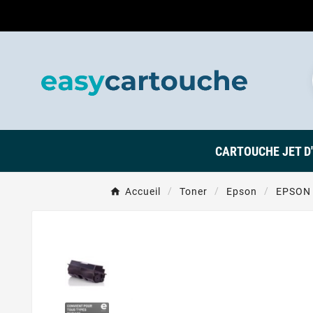
CARTOUCHE JET D
Accueil
Toner
Epson
EPSON