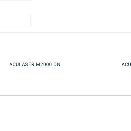
ACULASER M2000 DN
ACU