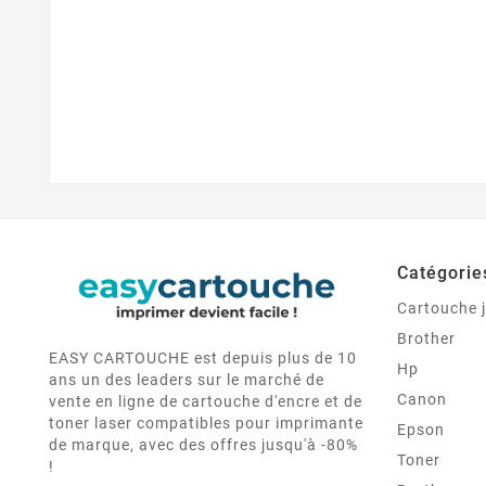
Catégorie
Cartouche j
Brother
EASY CARTOUCHE est depuis plus de 10
Hp
ans un des leaders sur le marché de
Canon
vente en ligne de cartouche d'encre et de
toner laser compatibles pour imprimante
Epson
de marque, avec des offres jusqu'à -80%
Toner
!