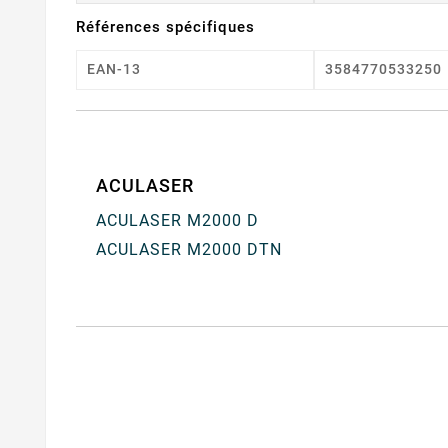
Références spécifiques
EAN-13
3584770533250
ACULASER
ACULASER M2000 D
ACULASER M2000 DTN