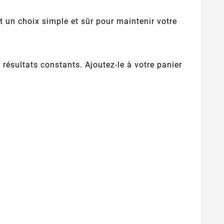
 un choix simple et sûr pour maintenir votre
résultats constants. Ajoutez-le à votre panier