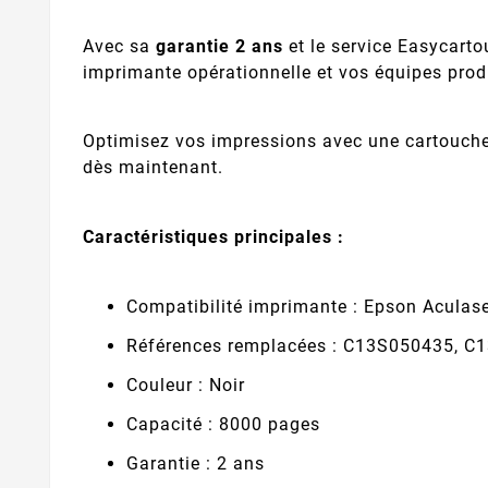
Avec sa
garantie 2 ans
et le service Easycarto
imprimante opérationnelle et vos équipes prod
Optimisez vos impressions avec une cartouche p
dès maintenant.
Caractéristiques principales :
Compatibilité imprimante : Epson Acula
Références remplacées : C13S050435, 
Couleur : Noir
Capacité : 8000 pages
Garantie : 2 ans