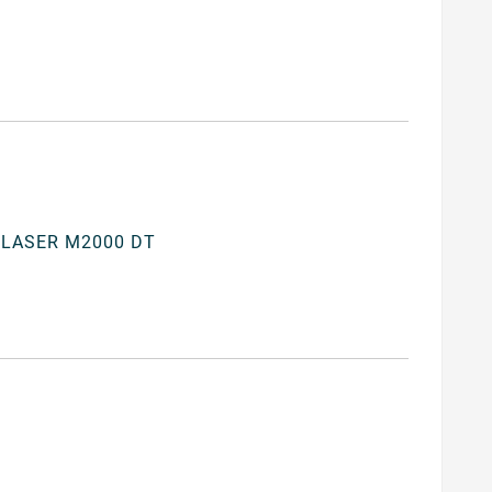
LASER M2000 DT