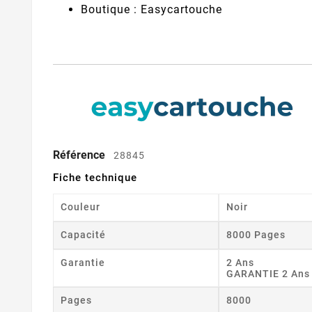
Boutique : Easycartouche
Référence
28845
Fiche technique
Couleur
Noir
Capacité
8000 Pages
Garantie
2 Ans
GARANTIE 2 Ans
Pages
8000