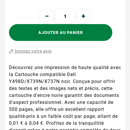
AJOUTER AU PANIER
Donnez votre avis
Découvrez une impression de haute qualité avec
la Cartouche compatible Dell
Y498D/X739N/X737N noir. Conçue pour offrir
des textes et des images nets et précis, cette
cartouche d'encre noire garantit des documents
d'aspect professionnel. Avec une capacité de
500 pages, elle offre un excellent rapport
qualité-prix à un faible coût par page, allant de
0,01 € à 0,04 €. Profitez de la tranquillité