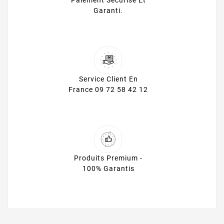
Paiement Sécurisé Et
Garanti.
Service Client En
France 09 72 58 42 12
Produits Premium -
100% Garantis