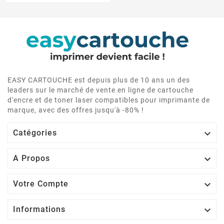
EASY CARTOUCHE est depuis plus de 10 ans un des
leaders sur le marché de vente en ligne de cartouche
d'encre et de toner laser compatibles pour imprimante de
marque, avec des offres jusqu'à -80% !

Catégories

A Propos

Votre Compte

Informations