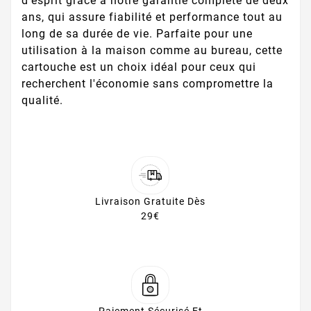
d'esprit grâce à notre garantie complète de deux
ans, qui assure fiabilité et performance tout au
long de sa durée de vie. Parfaite pour une
utilisation à la maison comme au bureau, cette
cartouche est un choix idéal pour ceux qui
recherchent l'économie sans compromettre la
qualité.
Livraison Gratuite Dès
29€