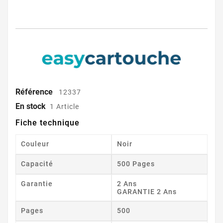
Référence
12337
En stock
1 Article
Fiche technique
Couleur
Noir
Capacité
500 Pages
Garantie
2 Ans
GARANTIE 2 Ans
Pages
500