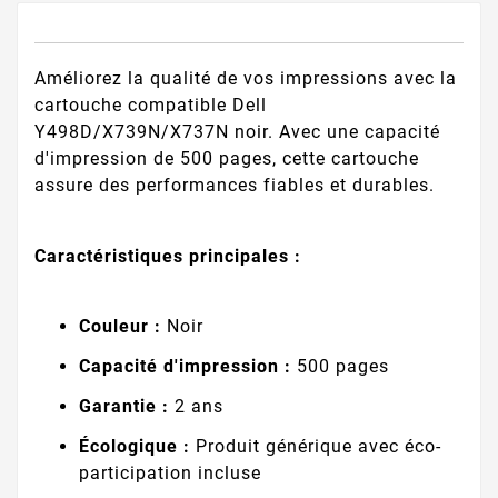
Améliorez la qualité de vos impressions avec la
cartouche compatible Dell
Y498D/X739N/X737N noir. Avec une capacité
d'impression de 500 pages, cette cartouche
assure des performances fiables et durables.
Caractéristiques principales :
Couleur :
Noir
Capacité d'impression :
500 pages
Garantie :
2 ans
Écologique :
Produit générique avec éco-
participation incluse