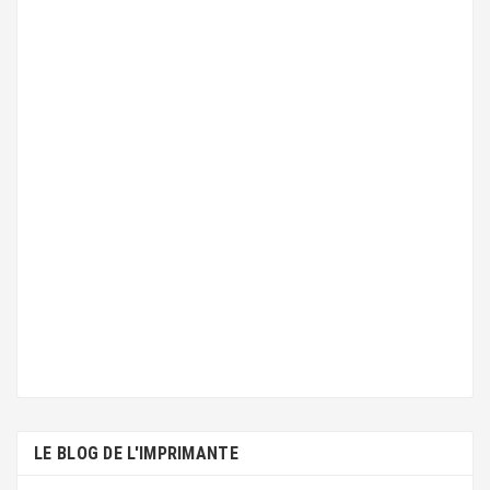
LE BLOG DE L'IMPRIMANTE