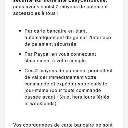
nous avons choisi 2 moyens de paiement
accessibles à tous :
Par carte bancaire en étant
automatiquement dirigé sur l'interface
de paiement sécurisée
Par Paypal en vous connectant
simplement à votre compte
Ces 2 moyens de paiement permettent
de valider immédiatement votre
commande et expédier votre colis le
jour-même (pour toute commande
passée avant 16h et hors jours fériés
et week-ends).
Vos coordonnées de carte bancaire ne sont