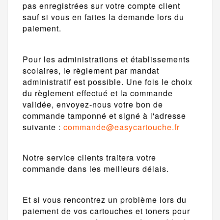
pas enregistrées sur votre compte client
sauf si vous en faites la demande lors du
paiement.
Pour les administrations et établissements
scolaires, le règlement par mandat
administratif est possible. Une fois le choix
du règlement effectué et la commande
validée, envoyez-nous votre bon de
commande tamponné et signé à l'adresse
suivante :
commande@easycartouche.fr
Notre service clients traitera votre
commande dans les meilleurs délais.
Et si vous rencontrez un problème lors du
paiement de vos cartouches et toners pour