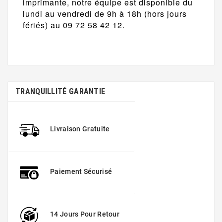
imprimante, notre équipe est disponible du
lundi au vendredi de 9h à 18h (hors jours
fériés) au 09 72 58 42 12.
TRANQUILLITÉ GARANTIE
Livraison Gratuite
Paiement Sécurisé
14 Jours Pour Retour