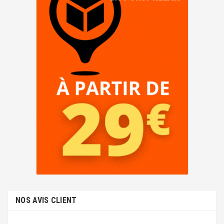
NOS AVIS CLIENT