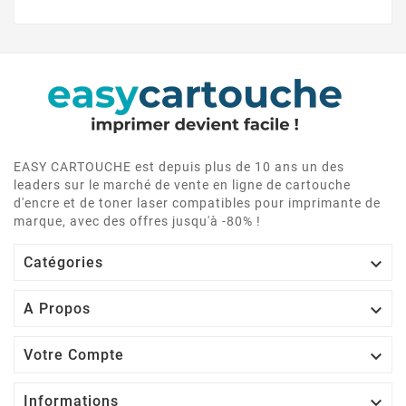
EASY CARTOUCHE est depuis plus de 10 ans un des
leaders sur le marché de vente en ligne de cartouche
d'encre et de toner laser compatibles pour imprimante de
marque, avec des offres jusqu'à -80% !

Catégories

A Propos

Votre Compte

Informations