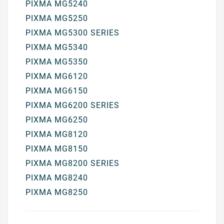
PIXMA MG5240
PIXMA MG5250
PIXMA MG5300 SERIES
PIXMA MG5340
PIXMA MG5350
PIXMA MG6120
PIXMA MG6150
PIXMA MG6200 SERIES
PIXMA MG6250
PIXMA MG8120
PIXMA MG8150
PIXMA MG8200 SERIES
PIXMA MG8240
PIXMA MG8250