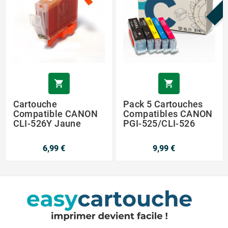


Cartouche
Pack 5 Cartouches
Compatible CANON
Compatibles CANON
CLI-526Y Jaune
PGI-525/CLI-526
6,99 €
9,99 €