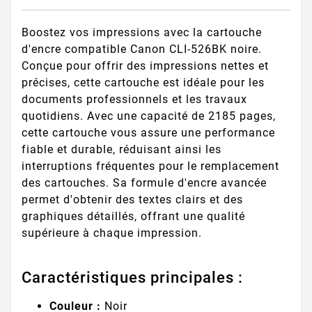
Boostez vos impressions avec la cartouche
d'encre compatible Canon CLI-526BK noire.
Conçue pour offrir des impressions nettes et
précises, cette cartouche est idéale pour les
documents professionnels et les travaux
quotidiens. Avec une capacité de 2185 pages,
cette cartouche vous assure une performance
fiable et durable, réduisant ainsi les
interruptions fréquentes pour le remplacement
des cartouches. Sa formule d'encre avancée
permet d'obtenir des textes clairs et des
graphiques détaillés, offrant une qualité
supérieure à chaque impression.
Caractéristiques principales :
Couleur :
Noir