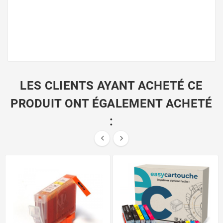
LES CLIENTS AYANT ACHETÉ CE
PRODUIT ONT ÉGALEMENT ACHETÉ
:

