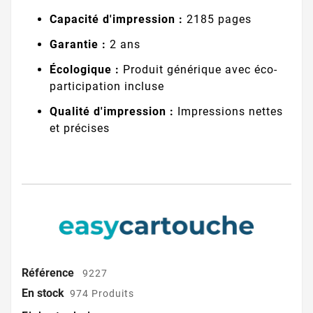
Capacité d'impression :
2185 pages
Garantie :
2 ans
Écologique :
Produit générique avec éco-
participation incluse
Qualité d'impression :
Impressions nettes
et précises
Référence
9227
En stock
974 Produits