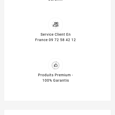
Service Client En
France 09 72 58 42 12
Produits Premium -
100% Garantis