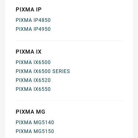
PIXMA IP
PIXMA IP4850
PIXMA IP4950
PIXMA IX
PIXMA IX6500
PIXMA IX6500 SERIES
PIXMA IX6520
PIXMA IX6550
PIXMA MG
PIXMA MG5140
PIXMA MG5150