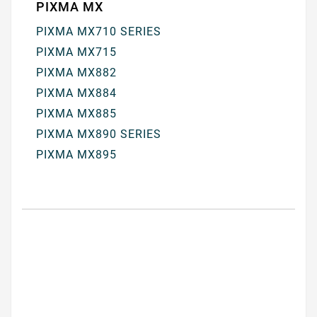
PIXMA MX
PIXMA MX710 SERIES
PIXMA MX715
PIXMA MX882
PIXMA MX884
PIXMA MX885
PIXMA MX890 SERIES
PIXMA MX895