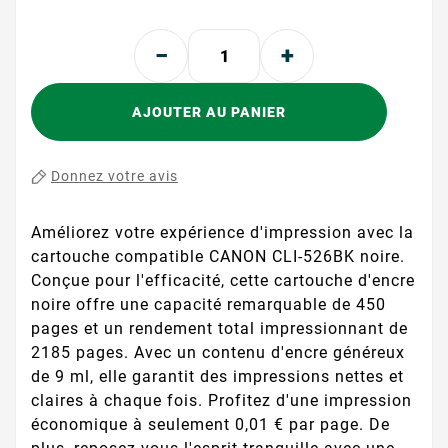
AJOUTER AU PANIER
Donnez votre avis
Améliorez votre expérience d'impression avec la
cartouche compatible CANON CLI-526BK noire.
Conçue pour l'efficacité, cette cartouche d'encre
noire offre une capacité remarquable de 450
pages et un rendement total impressionnant de
2185 pages. Avec un contenu d'encre généreux
de 9 ml, elle garantit des impressions nettes et
claires à chaque fois. Profitez d'une impression
économique à seulement 0,01 € par page. De