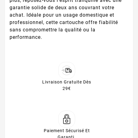
plus, reposez-vous l'esprit tranquille avec une
garantie solide de deux ans couvrant votre
achat. Idéale pour un usage domestique et
professionnel, cette cartouche offre fiabilité
sans compromettre la qualité ou la
performance.
Livraison Gratuite Dès
29€
Paiement Sécurisé Et
Garanti.