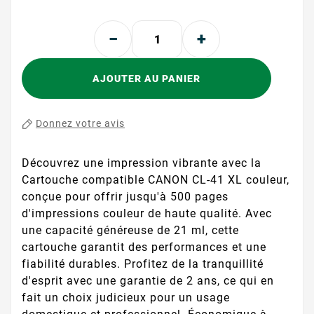
AJOUTER AU PANIER
Donnez votre avis
Découvrez une impression vibrante avec la
Cartouche compatible CANON CL-41 XL couleur,
conçue pour offrir jusqu'à 500 pages
d'impressions couleur de haute qualité. Avec
une capacité généreuse de 21 ml, cette
cartouche garantit des performances et une
fiabilité durables. Profitez de la tranquillité
d'esprit avec une garantie de 2 ans, ce qui en
fait un choix judicieux pour un usage