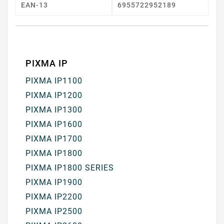
EAN-13
6955722952189
PIXMA IP
PIXMA IP1100
PIXMA IP1200
PIXMA IP1300
PIXMA IP1600
PIXMA IP1700
PIXMA IP1800
PIXMA IP1800 SERIES
PIXMA IP1900
PIXMA IP2200
PIXMA IP2500