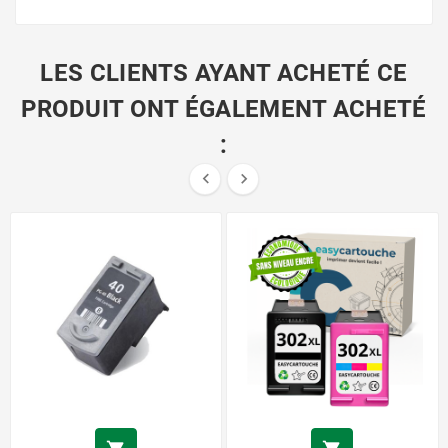
LES CLIENTS AYANT ACHETÉ CE
PRODUIT ONT ÉGALEMENT ACHETÉ
:

