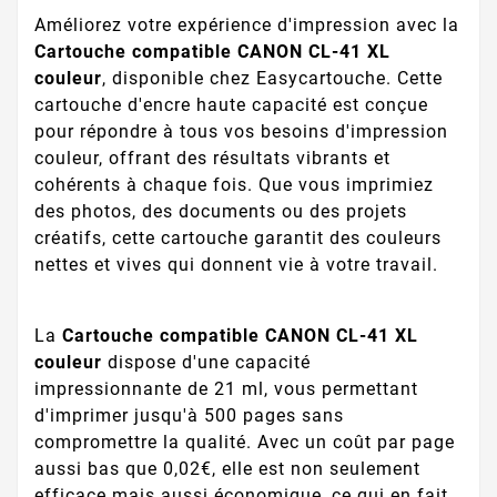
Améliorez votre expérience d'impression avec la
Cartouche compatible CANON CL-41 XL
couleur
, disponible chez Easycartouche. Cette
cartouche d'encre haute capacité est conçue
pour répondre à tous vos besoins d'impression
couleur, offrant des résultats vibrants et
cohérents à chaque fois. Que vous imprimiez
des photos, des documents ou des projets
créatifs, cette cartouche garantit des couleurs
nettes et vives qui donnent vie à votre travail.
La
Cartouche compatible CANON CL-41 XL
couleur
dispose d'une capacité
impressionnante de 21 ml, vous permettant
d'imprimer jusqu'à 500 pages sans
compromettre la qualité. Avec un coût par page
aussi bas que 0,02€, elle est non seulement
efficace mais aussi économique, ce qui en fait