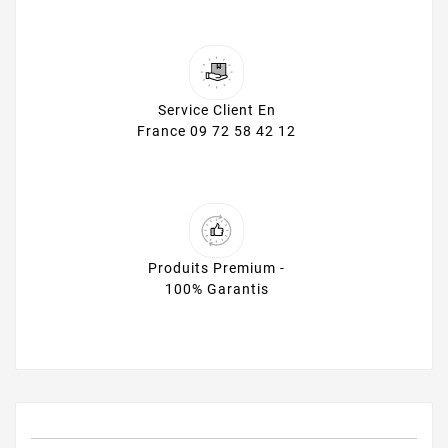
Service Client En
France 09 72 58 42 12
Produits Premium -
100% Garantis