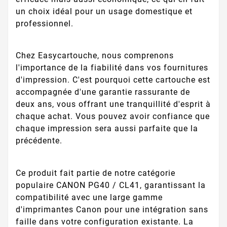
un choix idéal pour un usage domestique et
professionnel.
Chez Easycartouche, nous comprenons
l'importance de la fiabilité dans vos fournitures
d'impression. C'est pourquoi cette cartouche est
accompagnée d'une garantie rassurante de
deux ans, vous offrant une tranquillité d'esprit à
chaque achat. Vous pouvez avoir confiance que
chaque impression sera aussi parfaite que la
précédente.
Ce produit fait partie de notre catégorie
populaire CANON PG40 / CL41, garantissant la
compatibilité avec une large gamme
d'imprimantes Canon pour une intégration sans
faille dans votre configuration existante. La