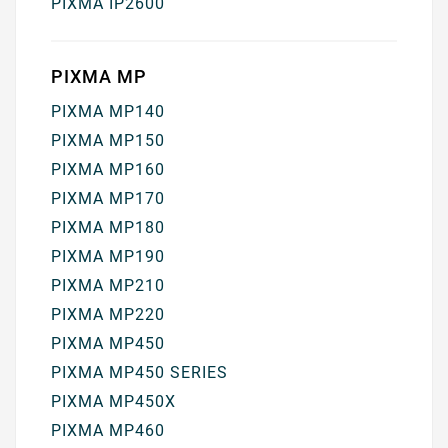
PIXMA IP2600
PIXMA MP
PIXMA MP140
PIXMA MP150
PIXMA MP160
PIXMA MP170
PIXMA MP180
PIXMA MP190
PIXMA MP210
PIXMA MP220
PIXMA MP450
PIXMA MP450 SERIES
PIXMA MP450X
PIXMA MP460