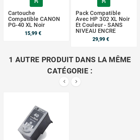


Cartouche
Pack Compatible
Compatible CANON
Avec HP 302 XL Noir
PG-40 XL Noir
Et Couleur - SANS
NIVEAU ENCRE
15,99 €
29,99 €
1 AUTRE PRODUIT DANS LA MÊME
CATÉGORIE :

