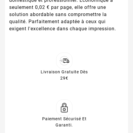
domestique et professionnel. Économique à
seulement 0,02 € par page, elle offre une
solution abordable sans compromettre la
qualité. Parfaitement adaptée à ceux qui
exigent l'excellence dans chaque impression.
Livraison Gratuite Dès
29€
Paiement Sécurisé Et
Garanti.