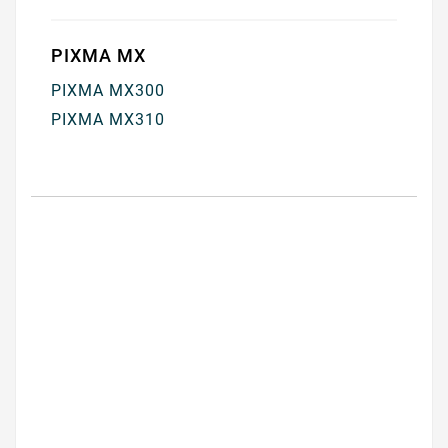
PIXMA MX
PIXMA MX300
PIXMA MX310