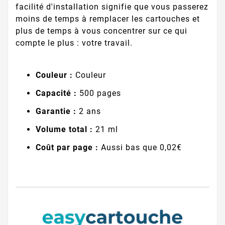
facilité d'installation signifie que vous passerez
moins de temps à remplacer les cartouches et
plus de temps à vous concentrer sur ce qui
compte le plus : votre travail.
Couleur :
Couleur
Capacité :
500 pages
Garantie :
2 ans
Volume total :
21 ml
Coût par page :
Aussi bas que 0,02€