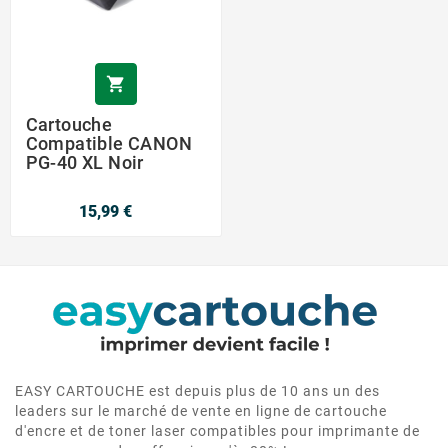

Cartouche
Compatible CANON
PG-40 XL Noir
15,99 €
EASY CARTOUCHE est depuis plus de 10 ans un des
leaders sur le marché de vente en ligne de cartouche
d'encre et de toner laser compatibles pour imprimante de