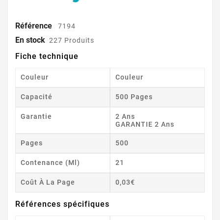
Référence
7194
En stock
227 Produits
Fiche technique
Couleur
Couleur
Capacité
500 Pages
Garantie
2 Ans
GARANTIE 2 Ans
Pages
500
Contenance (ml)
21
Coût À La Page
0,03€
Références spécifiques