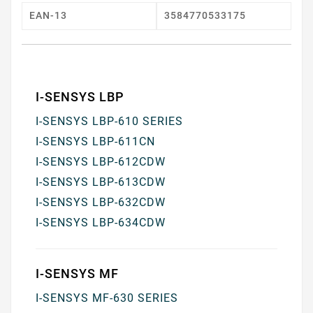
EAN-13
3584770533175
I-SENSYS LBP
I-SENSYS LBP-610 SERIES
I-SENSYS LBP-611CN
I-SENSYS LBP-612CDW
I-SENSYS LBP-613CDW
I-SENSYS LBP-632CDW
I-SENSYS LBP-634CDW
I-SENSYS MF
I-SENSYS MF-630 SERIES