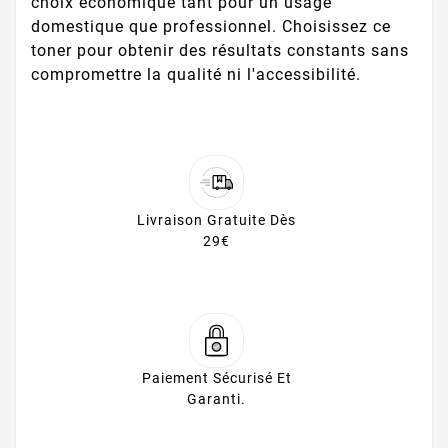
choix économique tant pour un usage
domestique que professionnel. Choisissez ce
toner pour obtenir des résultats constants sans
compromettre la qualité ni l'accessibilité.
Livraison Gratuite Dès
29€
Paiement Sécurisé Et
Garanti.