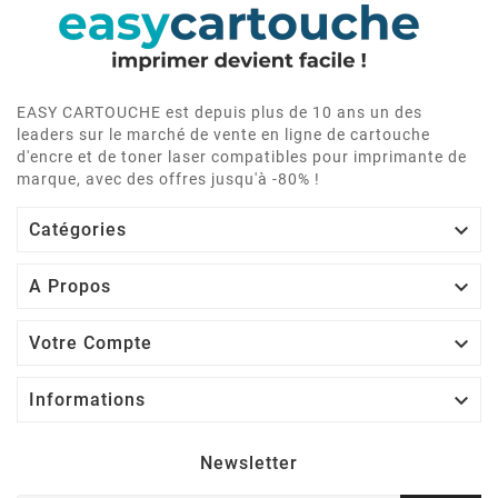
EASY CARTOUCHE est depuis plus de 10 ans un des
leaders sur le marché de vente en ligne de cartouche
d'encre et de toner laser compatibles pour imprimante de
marque, avec des offres jusqu'à -80% !

Catégories

A Propos

Votre Compte

Informations
Newsletter