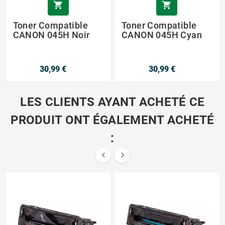


Toner Compatible
Toner Compatible
CANON 045H Noir
CANON 045H Cyan
30,99 €
30,99 €
LES CLIENTS AYANT ACHETÉ CE
PRODUIT ONT ÉGALEMENT ACHETÉ
:

