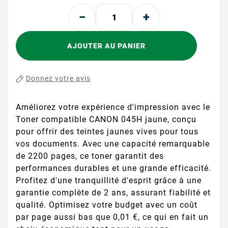
AJOUTER AU PANIER
Donnez votre avis
Améliorez votre expérience d'impression avec le
Toner compatible CANON 045H jaune, conçu
pour offrir des teintes jaunes vives pour tous
vos documents. Avec une capacité remarquable
de 2200 pages, ce toner garantit des
performances durables et une grande efficacité.
Profitez d'une tranquillité d'esprit grâce à une
garantie complète de 2 ans, assurant fiabilité et
qualité. Optimisez votre budget avec un coût
par page aussi bas que 0,01 €, ce qui en fait un