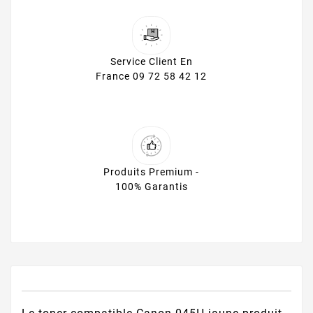
Service Client En
France 09 72 58 42 12
Produits Premium -
100% Garantis