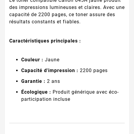
Le toner compatible Canon 045H jaune produit
des impressions lumineuses et claires. Avec une
capacité de 2200 pages, ce toner assure des
résultats constants et fiables.
Caractéristiques principales :
Couleur :
Jaune
Capacité d'impression :
2200 pages
Garantie :
2 ans
Écologique :
Produit générique avec éco-
participation incluse