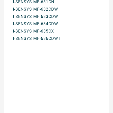
I-SENSYS MF-631CN
I-SENSYS MF-632CDW
I-SENSYS MF-633CDW
I-SENSYS MF-634CDW
I-SENSYS MF-635CX
I-SENSYS MF-636CDWT