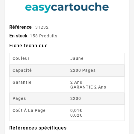
Référence
31232
En stock
158 Produits
Fiche technique
Couleur
Jaune
Capacité
2200 Pages
Garantie
2 Ans
GARANTIE 2 Ans
Pages
2200
Coût À La Page
0,01€
0,02€
Références spécifiques