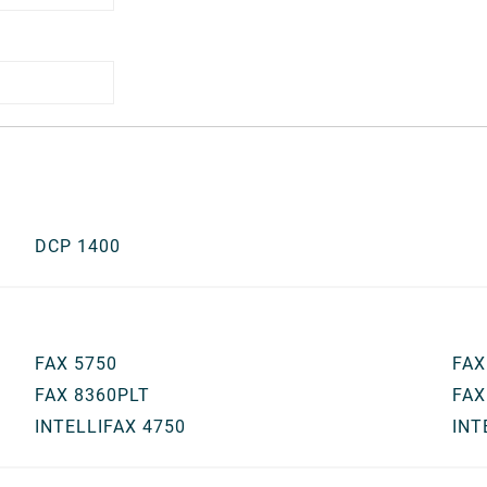
DCP 1400
FAX 5750
FAX
FAX 8360PLT
FAX
INTELLIFAX 4750
INT