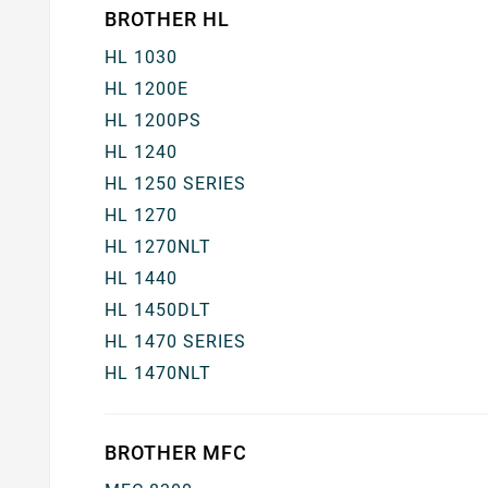
BROTHER HL
HL 1030
HL 1200E
HL 1200PS
HL 1240
HL 1250 SERIES
HL 1270
HL 1270NLT
HL 1440
HL 1450DLT
HL 1470 SERIES
HL 1470NLT
BROTHER MFC