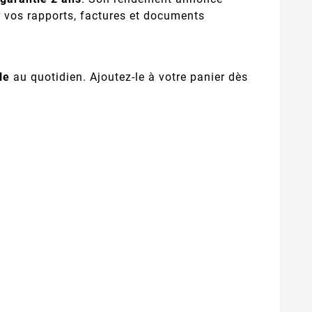
r vos rapports, factures et documents
le
au quotidien. Ajoutez-le à votre panier dès