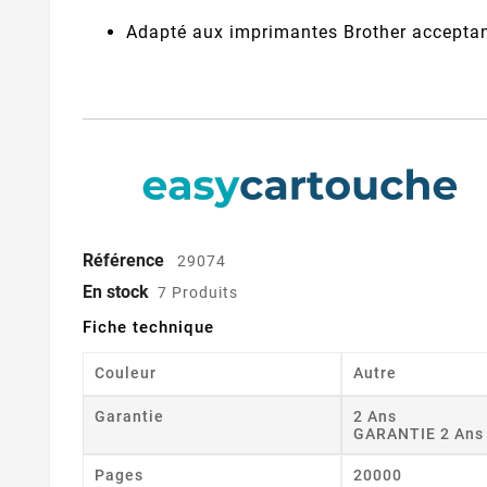
Adapté aux imprimantes Brother acceptant
Référence
29074
En stock
7 Produits
Fiche technique
Couleur
Autre
Garantie
2 Ans
GARANTIE 2 Ans
Pages
20000