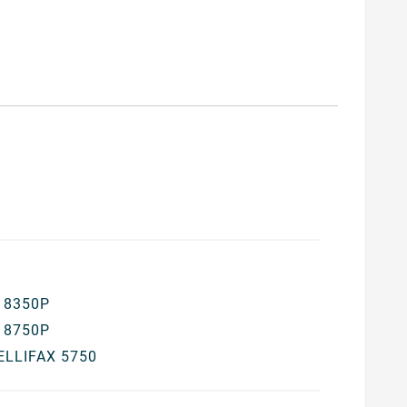
 8350P
 8750P
ELLIFAX 5750