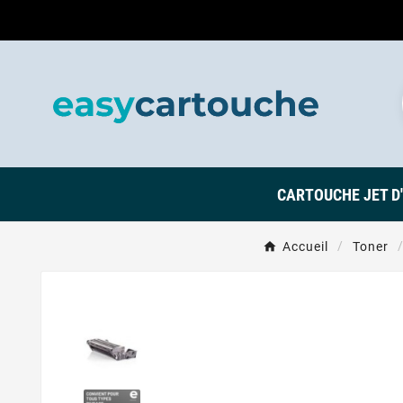
CARTOUCHE JET D
Accueil
Toner