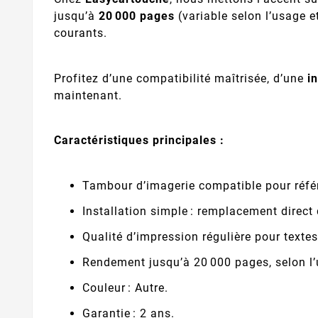
jusqu’à
20 000 pages
(variable selon l’usage 
courants.
Profitez d’une compatibilité maîtrisée, d’une
i
maintenant.
Caractéristiques principales :
Tambour d’imagerie compatible pour réfé
Installation simple : remplacement direct
Qualité d’impression régulière pour texte
Rendement jusqu’à 20 000 pages, selon l’
Couleur : Autre.
Garantie : 2 ans.