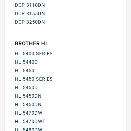
DCP 8110DN
DCP 8155DN
DCP 8250DN
BROTHER HL
HL 5400 SERIES
HL 5440D
HL 5450
HL 5450 SERIES
HL 5450D
HL 5450DN
HL 5450DNT
HL 5470DW
HL 5470DWT
HL 5480DW