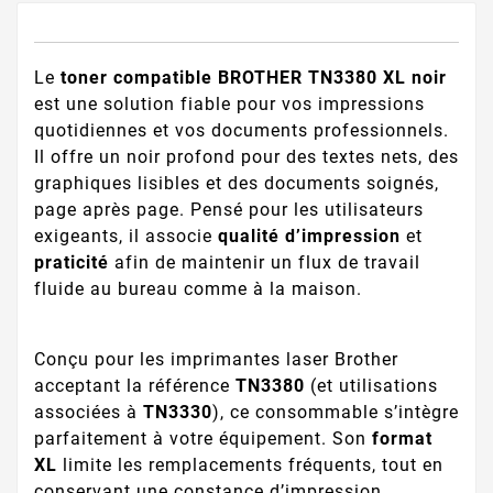
Le
toner compatible BROTHER TN3380 XL noir
est une solution fiable pour vos impressions
quotidiennes et vos documents professionnels.
Il offre un noir profond pour des textes nets, des
graphiques lisibles et des documents soignés,
page après page. Pensé pour les utilisateurs
exigeants, il associe
qualité d’impression
et
praticité
afin de maintenir un flux de travail
fluide au bureau comme à la maison.
Conçu pour les imprimantes laser Brother
acceptant la référence
TN3380
(et utilisations
associées à
TN3330
), ce consommable s’intègre
parfaitement à votre équipement. Son
format
XL
limite les remplacements fréquents, tout en
conservant une constance d’impression