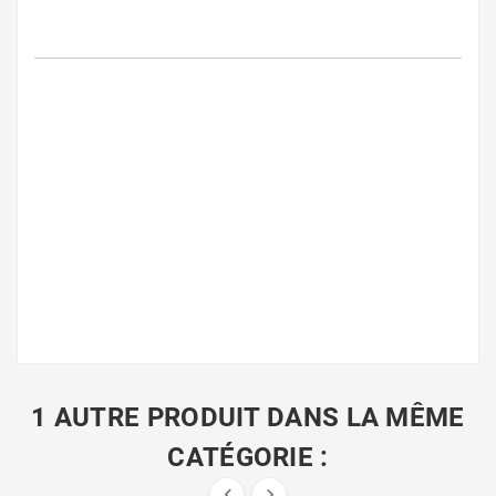
1 AUTRE PRODUIT DANS LA MÊME
CATÉGORIE :

