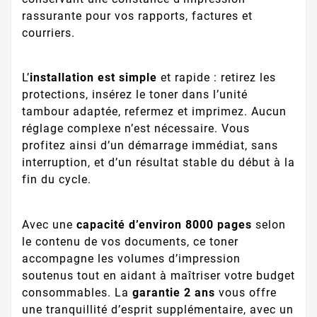
rassurante pour vos rapports, factures et
courriers.
L’
installation est simple
et rapide : retirez les
protections, insérez le toner dans l’unité
tambour adaptée, refermez et imprimez. Aucun
réglage complexe n’est nécessaire. Vous
profitez ainsi d’un démarrage immédiat, sans
interruption, et d’un résultat stable du début à la
fin du cycle.
Avec une
capacité d’environ 8000 pages
selon
le contenu de vos documents, ce toner
accompagne les volumes d’impression
soutenus tout en aidant à maîtriser votre budget
consommables. La
garantie 2 ans
vous offre
une tranquillité d’esprit supplémentaire, avec un