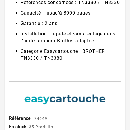
Références concernées : TN3380 / TN3330
Capacité : jusqu’à 8000 pages
Garantie : 2 ans
Installation : rapide et sans réglage dans
l’unité tambour Brother adaptée
Catégorie Easycartouche : BROTHER
TN3330 / TN3380
Référence
24649
En stock
35 Produits