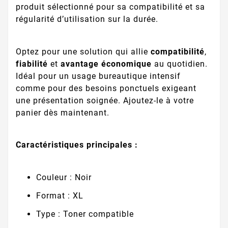
produit sélectionné pour sa compatibilité et sa
régularité d’utilisation sur la durée.
Optez pour une solution qui allie
compatibilité
,
fiabilité
et
avantage économique
au quotidien.
Idéal pour un usage bureautique intensif
comme pour des besoins ponctuels exigeant
une présentation soignée. Ajoutez-le à votre
panier dès maintenant.
Caractéristiques principales :
Couleur : Noir
Format : XL
Type : Toner compatible