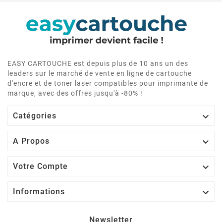
EASY CARTOUCHE est depuis plus de 10 ans un des
leaders sur le marché de vente en ligne de cartouche
d'encre et de toner laser compatibles pour imprimante de
marque, avec des offres jusqu'à -80% !

Catégories

A Propos

Votre Compte

Informations
Newsletter