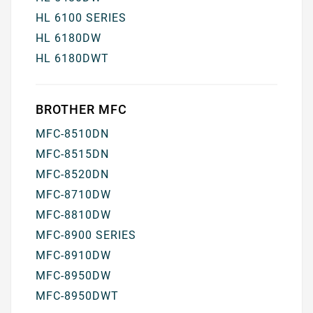
HL 6100 SERIES
HL 6180DW
HL 6180DWT
BROTHER MFC
MFC-8510DN
MFC-8515DN
MFC-8520DN
MFC-8710DW
MFC-8810DW
MFC-8900 SERIES
MFC-8910DW
MFC-8950DW
MFC-8950DWT