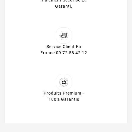
Paiement Sécurisé Et
Garanti.
Service Client En
France 09 72 58 42 12
Produits Premium -
100% Garantis