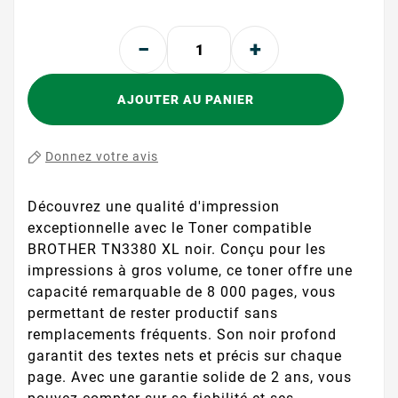
AJOUTER AU PANIER
Donnez votre avis
Découvrez une qualité d'impression
exceptionnelle avec le Toner compatible
BROTHER TN3380 XL noir. Conçu pour les
impressions à gros volume, ce toner offre une
capacité remarquable de 8 000 pages, vous
permettant de rester productif sans
remplacements fréquents. Son noir profond
garantit des textes nets et précis sur chaque
page. Avec une garantie solide de 2 ans, vous