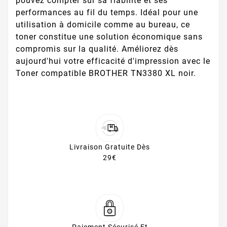
pouvez compter sur sa fiabilité et ses
performances au fil du temps. Idéal pour une
utilisation à domicile comme au bureau, ce
toner constitue une solution économique sans
compromis sur la qualité. Améliorez dès
aujourd'hui votre efficacité d'impression avec le
Toner compatible BROTHER TN3380 XL noir.
Livraison Gratuite Dès
29€