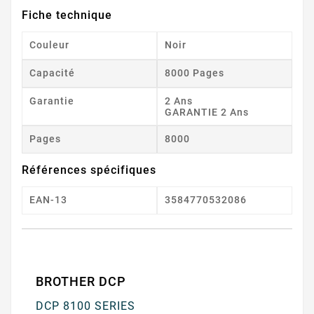
Fiche technique
Couleur
Noir
Capacité
8000 Pages
Garantie
2 Ans
GARANTIE 2 Ans
Pages
8000
Références spécifiques
EAN-13
3584770532086
BROTHER DCP
DCP 8100 SERIES