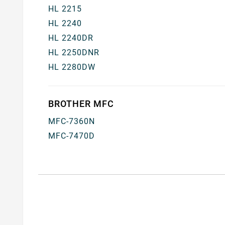
HL 2215
HL 2240
HL 2240DR
HL 2250DNR
HL 2280DW
BROTHER MFC
MFC-7360N
MFC-7470D