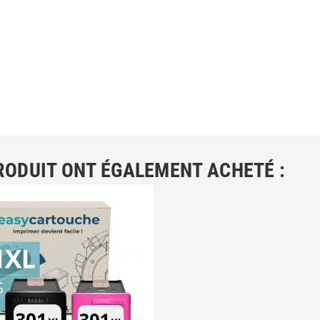
RODUIT ONT ÉGALEMENT ACHETÉ :