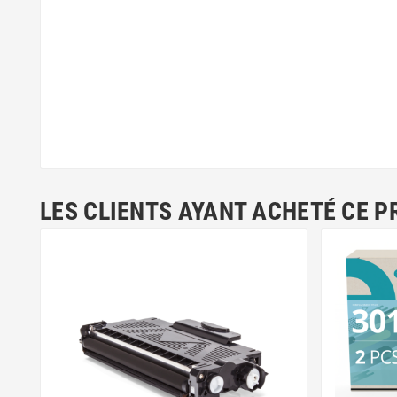
LES CLIENTS AYANT ACHETÉ CE P