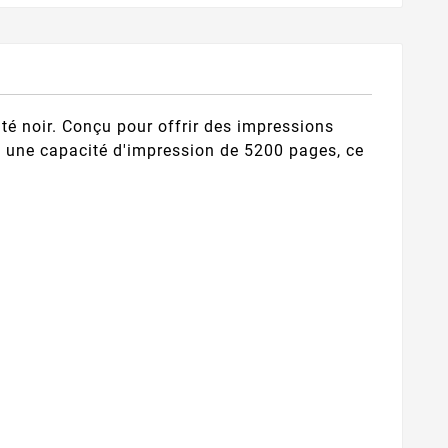
 noir. Conçu pour offrir des impressions
ec une capacité d'impression de 5200 pages, ce