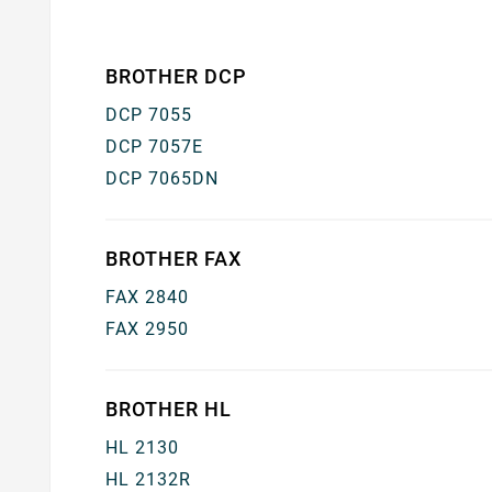
BROTHER DCP
DCP 7055
DCP 7057E
DCP 7065DN
BROTHER FAX
FAX 2840
FAX 2950
BROTHER HL
HL 2130
HL 2132R