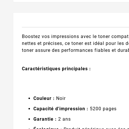
Boostez vos impressions avec le toner compat
nettes et précises, ce toner est idéal pour le
toner assure des performances fiables et dura
Caractéristiques principales :
Couleur :
Noir
Capacité d'impression :
5200 pages
Garantie :
2 ans