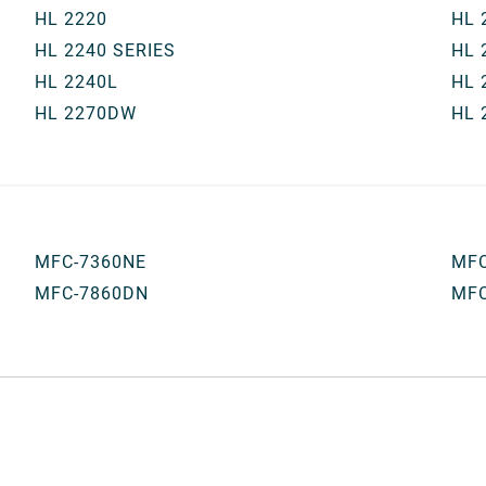
HL 2220
HL 
HL 2240 SERIES
HL 
HL 2240L
HL 
HL 2270DW
HL 
MFC-7360NE
MFC
MFC-7860DN
MF