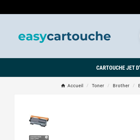
CARTOUCHE JET D
Accueil
Toner
Brother