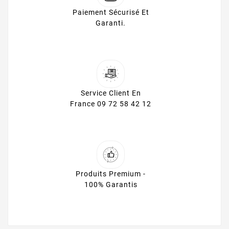
Paiement Sécurisé Et
Garanti.
Service Client En
France 09 72 58 42 12
Produits Premium -
100% Garantis