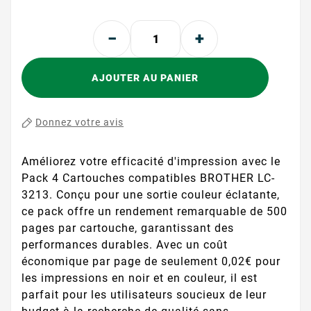
AJOUTER AU PANIER
Donnez votre avis
Améliorez votre efficacité d'impression avec le
Pack 4 Cartouches compatibles BROTHER LC-
3213. Conçu pour une sortie couleur éclatante,
ce pack offre un rendement remarquable de 500
pages par cartouche, garantissant des
performances durables. Avec un coût
économique par page de seulement 0,02€ pour
les impressions en noir et en couleur, il est
parfait pour les utilisateurs soucieux de leur