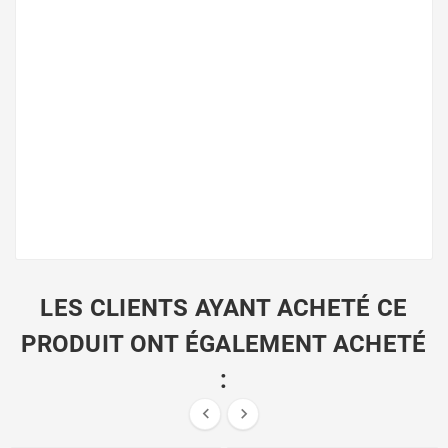
LES CLIENTS AYANT ACHETÉ CE
PRODUIT ONT ÉGALEMENT ACHETÉ
:

