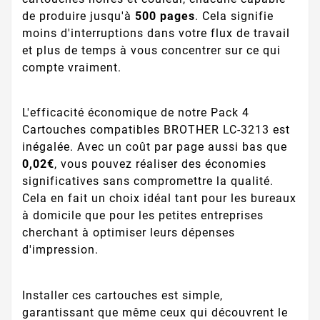
de produire jusqu'à
500 pages
. Cela signifie
moins d'interruptions dans votre flux de travail
et plus de temps à vous concentrer sur ce qui
compte vraiment.
L'efficacité économique de notre Pack 4
Cartouches compatibles BROTHER LC-3213 est
inégalée. Avec un coût par page aussi bas que
0,02€
, vous pouvez réaliser des économies
significatives sans compromettre la qualité.
Cela en fait un choix idéal tant pour les bureaux
à domicile que pour les petites entreprises
cherchant à optimiser leurs dépenses
d'impression.
Installer ces cartouches est simple,
garantissant que même ceux qui découvrent le