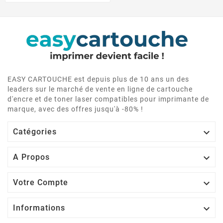
EASY CARTOUCHE est depuis plus de 10 ans un des
leaders sur le marché de vente en ligne de cartouche
d'encre et de toner laser compatibles pour imprimante de
marque, avec des offres jusqu'à -80% !

Catégories

A Propos

Votre Compte

Informations