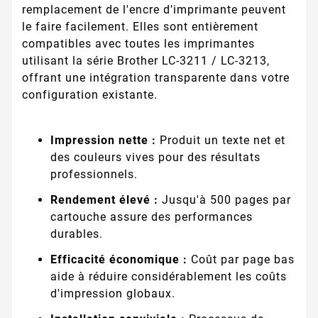
remplacement de l'encre d'imprimante peuvent
le faire facilement. Elles sont entièrement
compatibles avec toutes les imprimantes
utilisant la série Brother LC-3211 / LC-3213,
offrant une intégration transparente dans votre
configuration existante.
Impression nette :
Produit un texte net et
des couleurs vives pour des résultats
professionnels.
Rendement élevé :
Jusqu'à 500 pages par
cartouche assure des performances
durables.
Efficacité économique :
Coût par page bas
aide à réduire considérablement les coûts
d'impression globaux.