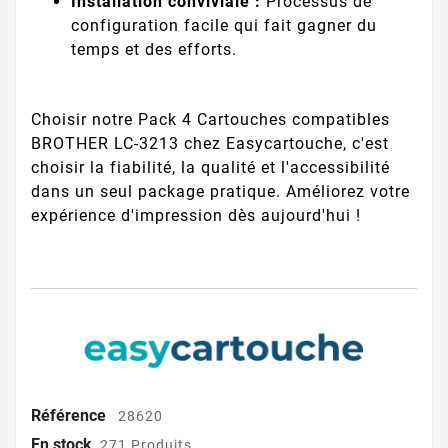
Installation conviviale :
Processus de
configuration facile qui fait gagner du
temps et des efforts.
Choisir notre Pack 4 Cartouches compatibles
BROTHER LC-3213 chez Easycartouche, c'est
choisir la fiabilité, la qualité et l'accessibilité
dans un seul package pratique. Améliorez votre
expérience d'impression dès aujourd'hui !
Référence
28620
En stock
271 Produits