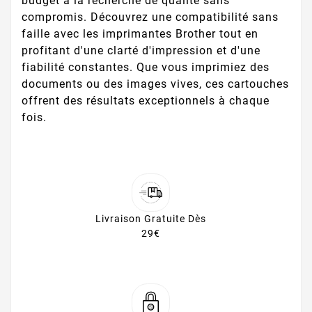
budget à la recherche de qualité sans
compromis. Découvrez une compatibilité sans
faille avec les imprimantes Brother tout en
profitant d'une clarté d'impression et d'une
fiabilité constantes. Que vous imprimiez des
documents ou des images vives, ces cartouches
offrent des résultats exceptionnels à chaque
fois.
Livraison Gratuite Dès
29€