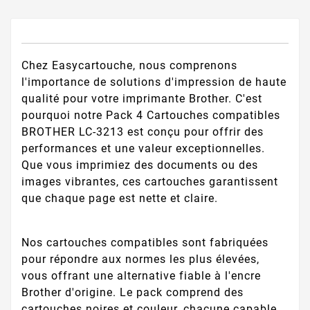
Chez Easycartouche, nous comprenons
l'importance de solutions d'impression de haute
qualité pour votre imprimante Brother. C'est
pourquoi notre Pack 4 Cartouches compatibles
BROTHER LC-3213 est conçu pour offrir des
performances et une valeur exceptionnelles.
Que vous imprimiez des documents ou des
images vibrantes, ces cartouches garantissent
que chaque page est nette et claire.
Nos cartouches compatibles sont fabriquées
pour répondre aux normes les plus élevées,
vous offrant une alternative fiable à l'encre
Brother d'origine. Le pack comprend des
cartouches noires et couleur, chacune capable