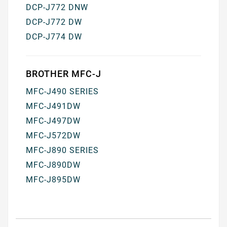
DCP-J772 DNW
DCP-J772 DW
DCP-J774 DW
BROTHER MFC-J
MFC-J490 SERIES
MFC-J491DW
MFC-J497DW
MFC-J572DW
MFC-J890 SERIES
MFC-J890DW
MFC-J895DW