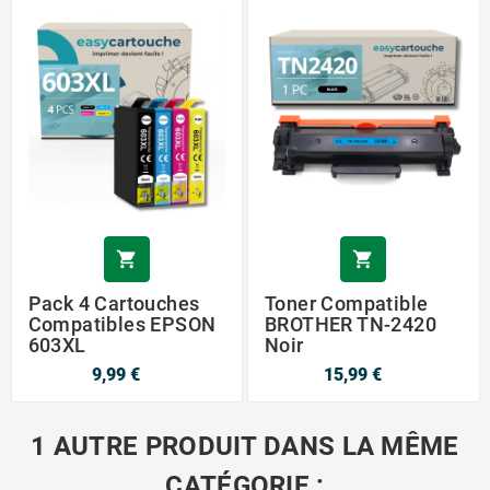


Pack 4 Cartouches
Toner Compatible
Compatibles EPSON
BROTHER TN-2420
603XL
Noir
9,99 €
15,99 €
1 AUTRE PRODUIT DANS LA MÊME
CATÉGORIE :