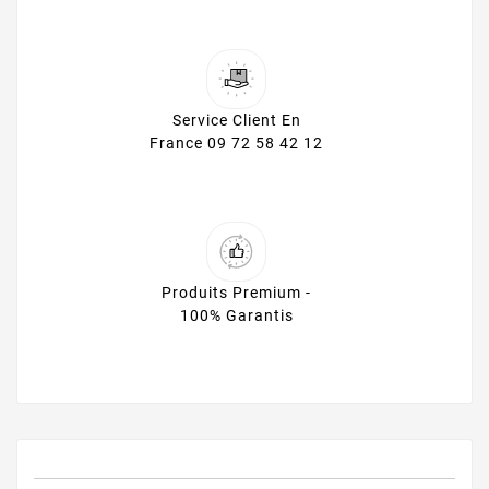
Service Client En
France 09 72 58 42 12
Produits Premium -
100% Garantis