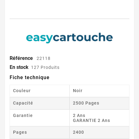
Référence
22118
En stock
127 Produits
Fiche technique
Couleur
Noir
Capacité
2500 Pages
Garantie
2 Ans
GARANTIE 2 Ans
Pages
2400