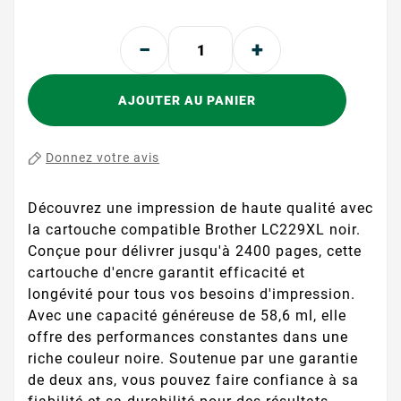
AJOUTER AU PANIER
Donnez votre avis
Découvrez une impression de haute qualité avec
la cartouche compatible Brother LC229XL noir.
Conçue pour délivrer jusqu'à 2400 pages, cette
cartouche d'encre garantit efficacité et
longévité pour tous vos besoins d'impression.
Avec une capacité généreuse de 58,6 ml, elle
offre des performances constantes dans une
riche couleur noire. Soutenue par une garantie
de deux ans, vous pouvez faire confiance à sa