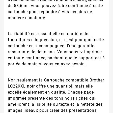
de 58,6 ml, vous pouvez faire confiance à cette
cartouche pour répondre à vos besoins de
manière constante.
La fiabilité est essentielle en matière de
fournitures d'impression, et c'est pourquoi cette
cartouche est accompagnée d'une garantie
rassurante de deux ans. Vous pouvez imprimer
en toute confiance, sachant que le support est à
portée de main si vous en avez besoin.
Non seulement la Cartouche compatible Brother
LC229XL noir offre une quantité, mais elle
excelle également en qualité. Chaque page
imprimée présente des tons noirs riches qui
améliorent la lisibilité du texte et la netteté des
images, idéaux pour créer des présentations