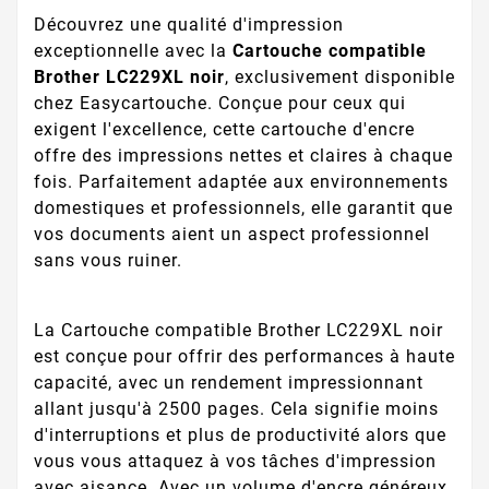
Découvrez une qualité d'impression
exceptionnelle avec la
Cartouche compatible
Brother LC229XL noir
, exclusivement disponible
chez Easycartouche. Conçue pour ceux qui
exigent l'excellence, cette cartouche d'encre
offre des impressions nettes et claires à chaque
fois. Parfaitement adaptée aux environnements
domestiques et professionnels, elle garantit que
vos documents aient un aspect professionnel
sans vous ruiner.
La Cartouche compatible Brother LC229XL noir
est conçue pour offrir des performances à haute
capacité, avec un rendement impressionnant
allant jusqu'à 2500 pages. Cela signifie moins
d'interruptions et plus de productivité alors que
vous vous attaquez à vos tâches d'impression
avec aisance. Avec un volume d'encre généreux