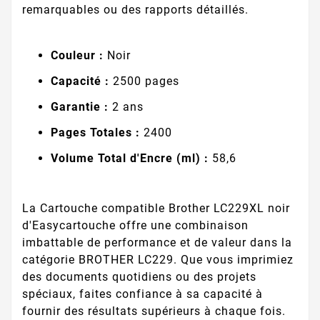
remarquables ou des rapports détaillés.
Couleur :
Noir
Capacité :
2500 pages
Garantie :
2 ans
Pages Totales :
2400
Volume Total d'Encre (ml) :
58,6
La Cartouche compatible Brother LC229XL noir
d'Easycartouche offre une combinaison
imbattable de performance et de valeur dans la
catégorie BROTHER LC229. Que vous imprimiez
des documents quotidiens ou des projets
spéciaux, faites confiance à sa capacité à
fournir des résultats supérieurs à chaque fois.