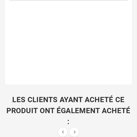
LES CLIENTS AYANT ACHETÉ CE
PRODUIT ONT ÉGALEMENT ACHETÉ
:

