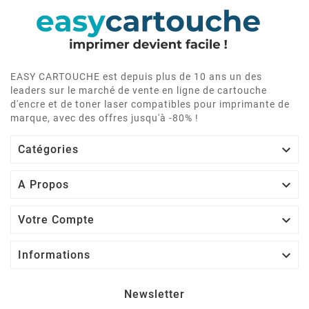
EASY CARTOUCHE est depuis plus de 10 ans un des
leaders sur le marché de vente en ligne de cartouche
d'encre et de toner laser compatibles pour imprimante de
marque, avec des offres jusqu'à -80% !

Catégories

A Propos

Votre Compte

Informations
Newsletter