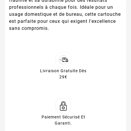
fiabilité et sa durabilité pour des résultats
professionnels à chaque fois. Idéale pour un
usage domestique et de bureau, cette cartouche
est parfaite pour ceux qui exigent l'excellence
sans compromis.
Livraison Gratuite Dès
29€
Paiement Sécurisé Et
Garanti.