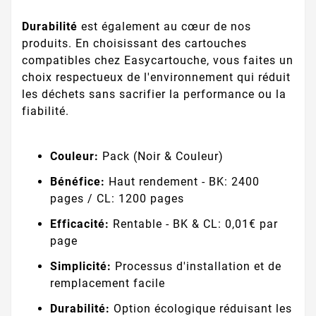
Durabilité
est également au cœur de nos
produits. En choisissant des cartouches
compatibles chez Easycartouche, vous faites un
choix respectueux de l'environnement qui réduit
les déchets sans sacrifier la performance ou la
fiabilité.
Couleur:
Pack (Noir & Couleur)
Bénéfice:
Haut rendement - BK: 2400
pages / CL: 1200 pages
Efficacité:
Rentable - BK & CL: 0,01€ par
page
Simplicité:
Processus d'installation et de
remplacement facile
Durabilité:
Option écologique réduisant les