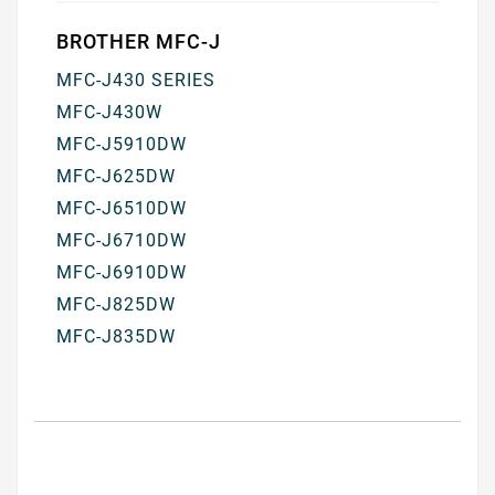
BROTHER MFC-J
MFC-J430 SERIES
MFC-J430W
MFC-J5910DW
MFC-J625DW
MFC-J6510DW
MFC-J6710DW
MFC-J6910DW
MFC-J825DW
MFC-J835DW