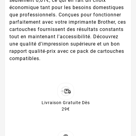
seulement 0,01€, ce qui en fait un choix
économique tant pour les besoins domestiques
que professionnels. Conçues pour fonctionner
parfaitement avec votre imprimante Brother, ces
cartouches fournissent des résultats constants
tout en maintenant l'accessibilité. Découvrez
une qualité d'impression supérieure et un bon
rapport qualité-prix avec ce pack de cartouches
compatibles.
Livraison Gratuite Dès
29€