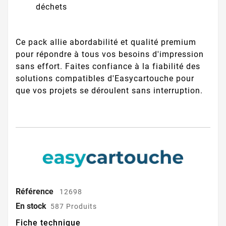
déchets
Ce pack allie abordabilité et qualité premium
pour répondre à tous vos besoins d'impression
sans effort. Faites confiance à la fiabilité des
solutions compatibles d'Easycartouche pour
que vos projets se déroulent sans interruption.
Référence
12698
En stock
587 Produits
Fiche technique