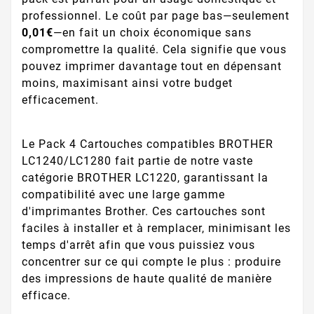
professionnel. Le coût par page bas—seulement
0,01€
—en fait un choix économique sans
compromettre la qualité. Cela signifie que vous
pouvez imprimer davantage tout en dépensant
moins, maximisant ainsi votre budget
efficacement.
Le Pack 4 Cartouches compatibles BROTHER
LC1240/LC1280 fait partie de notre vaste
catégorie BROTHER LC1220, garantissant la
compatibilité avec une large gamme
d'imprimantes Brother. Ces cartouches sont
faciles à installer et à remplacer, minimisant les
temps d'arrêt afin que vous puissiez vous
concentrer sur ce qui compte le plus : produire
des impressions de haute qualité de manière
efficace.