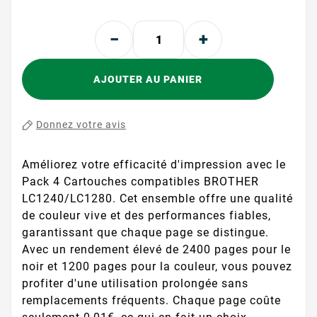
AJOUTER AU PANIER
Donnez votre avis
Améliorez votre efficacité d'impression avec le
Pack 4 Cartouches compatibles BROTHER
LC1240/LC1280. Cet ensemble offre une qualité
de couleur vive et des performances fiables,
garantissant que chaque page se distingue.
Avec un rendement élevé de 2400 pages pour le
noir et 1200 pages pour la couleur, vous pouvez
profiter d'une utilisation prolongée sans
remplacements fréquents. Chaque page coûte