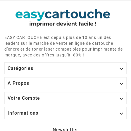
EASY CARTOUCHE est depuis plus de 10 ans un des
leaders sur le marché de vente en ligne de cartouche
d'encre et de toner laser compatibles pour imprimante de
marque, avec des offres jusqu'à -80% !

Catégories

A Propos

Votre Compte

Informations
Newsletter