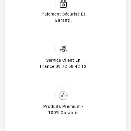
Paiement Sécurisé Et
Garanti.
Service Client En
France 09 72 58 42 12
Produits Premium -
100% Garantis