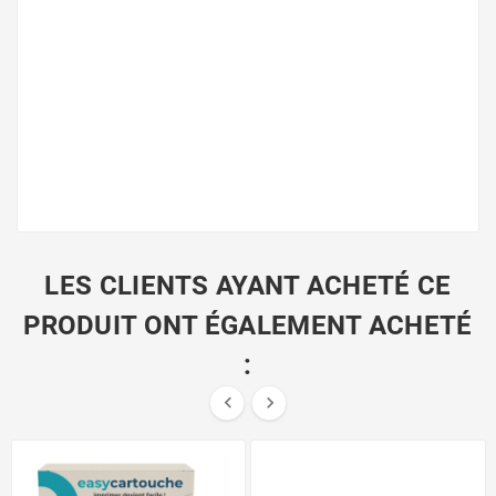
LES CLIENTS AYANT ACHETÉ CE
PRODUIT ONT ÉGALEMENT ACHETÉ
:

