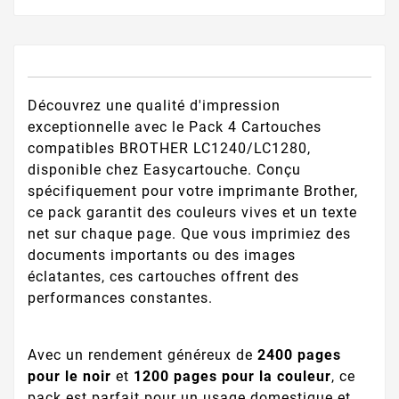
Découvrez une qualité d'impression
exceptionnelle avec le Pack 4 Cartouches
compatibles BROTHER LC1240/LC1280,
disponible chez Easycartouche. Conçu
spécifiquement pour votre imprimante Brother,
ce pack garantit des couleurs vives et un texte
net sur chaque page. Que vous imprimiez des
documents importants ou des images
éclatantes, ces cartouches offrent des
performances constantes.
Avec un rendement généreux de
2400 pages
pour le noir
et
1200 pages pour la couleur
, ce
pack est parfait pour un usage domestique et