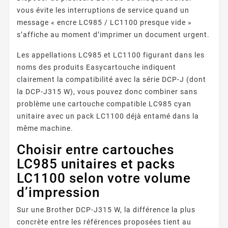
vous évite les interruptions de service quand un
message « encre LC985 / LC1100 presque vide »
s’affiche au moment d’imprimer un document urgent.
Les appellations LC985 et LC1100 figurant dans les
noms des produits Easycartouche indiquent
clairement la compatibilité avec la série DCP-J (dont
la DCP-J315 W), vous pouvez donc combiner sans
problème une cartouche compatible LC985 cyan
unitaire avec un pack LC1100 déjà entamé dans la
même machine.
Choisir entre cartouches
LC985 unitaires et packs
LC1100 selon votre volume
d’impression
Sur une Brother DCP-J315 W, la différence la plus
concrète entre les références proposées tient au