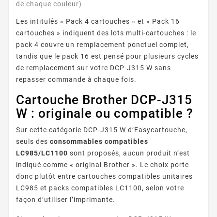
de chaque couleur)
Les intitulés « Pack 4 cartouches » et « Pack 16
cartouches » indiquent des lots multi-cartouches : le
pack 4 couvre un remplacement ponctuel complet,
tandis que le pack 16 est pensé pour plusieurs cycles
de remplacement sur votre DCP-J315 W sans
repasser commande à chaque fois.
Cartouche Brother DCP-J315
W : originale ou compatible ?
Sur cette catégorie DCP-J315 W d’Easycartouche,
seuls des
consommables compatibles
LC985/LC1100
sont proposés, aucun produit n’est
indiqué comme « original Brother ». Le choix porte
donc plutôt entre cartouches compatibles unitaires
LC985 et packs compatibles LC1100, selon votre
façon d’utiliser l’imprimante.