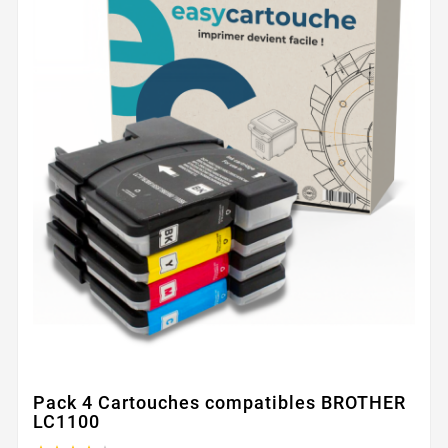
Pack 4 Cartouches compatibles BROTHER
LC1100