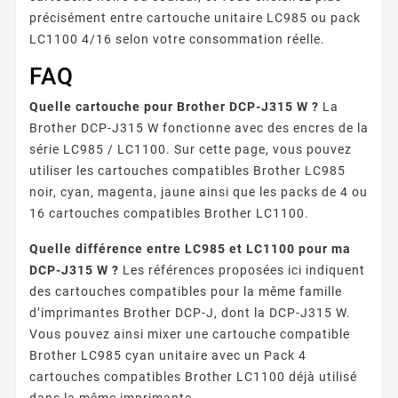
précisément entre cartouche unitaire LC985 ou pack
LC1100 4/16 selon votre consommation réelle.
FAQ
Quelle cartouche pour Brother DCP-J315 W ?
La
Brother DCP-J315 W fonctionne avec des encres de la
série LC985 / LC1100. Sur cette page, vous pouvez
utiliser les cartouches compatibles Brother LC985
noir, cyan, magenta, jaune ainsi que les packs de 4 ou
16 cartouches compatibles Brother LC1100.
Quelle différence entre LC985 et LC1100 pour ma
DCP-J315 W ?
Les références proposées ici indiquent
des cartouches compatibles pour la même famille
d’imprimantes Brother DCP-J, dont la DCP-J315 W.
Vous pouvez ainsi mixer une cartouche compatible
Brother LC985 cyan unitaire avec un Pack 4
cartouches compatibles Brother LC1100 déjà utilisé
dans la même imprimante.