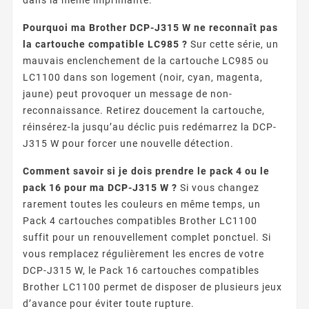
Pourquoi ma Brother DCP-J315 W ne reconnaît pas
la cartouche compatible LC985 ?
Sur cette série, un
mauvais enclenchement de la cartouche LC985 ou
LC1100 dans son logement (noir, cyan, magenta,
jaune) peut provoquer un message de non-
reconnaissance. Retirez doucement la cartouche,
réinsérez-la jusqu’au déclic puis redémarrez la DCP-
J315 W pour forcer une nouvelle détection.
Comment savoir si je dois prendre le pack 4 ou le
pack 16 pour ma DCP-J315 W ?
Si vous changez
rarement toutes les couleurs en même temps, un
Pack 4 cartouches compatibles Brother LC1100
suffit pour un renouvellement complet ponctuel. Si
vous remplacez régulièrement les encres de votre
DCP-J315 W, le Pack 16 cartouches compatibles
Brother LC1100 permet de disposer de plusieurs jeux
d’avance pour éviter toute rupture.