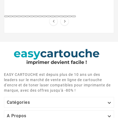


EASY CARTOUCHE est depuis plus de 10 ans un des
leaders sur le marché de vente en ligne de cartouche
d'encre et de toner laser compatibles pour imprimante de
marque, avec des offres jusqu'à -80% !

Catégories

A Propos