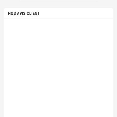
NOS AVIS CLIENT