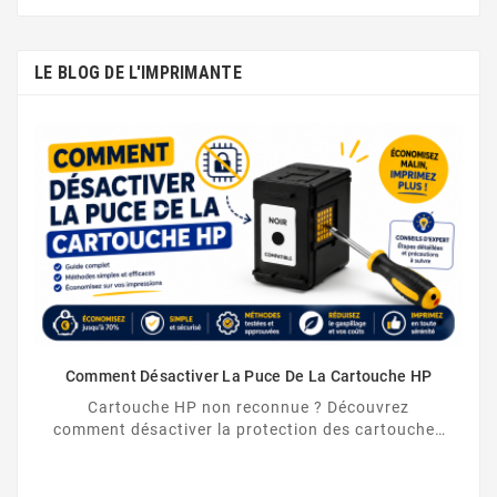
LE BLOG DE L'IMPRIMANTE
Comment Désactiver La Puce De La Cartouche HP
Cartouche HP non reconnue ? Découvrez
comment désactiver la protection des cartouches
HP et contourner la puce HP en toute légalité.