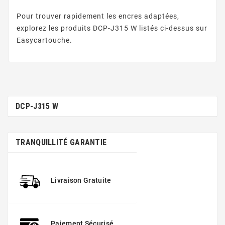
Pour trouver rapidement les encres adaptées,
explorez les produits DCP-J315 W listés ci-dessus sur
Easycartouche.
DCP-J315 W
TRANQUILLITÉ GARANTIE
Livraison Gratuite
Paiement Sécurisé