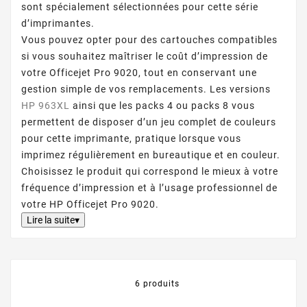
sont spécialement sélectionnées pour cette série
d’imprimantes.
Vous pouvez opter pour des cartouches compatibles
si vous souhaitez maîtriser le coût d’impression de
votre Officejet Pro 9020, tout en conservant une
gestion simple de vos remplacements. Les versions
HP 963XL
ainsi que les packs 4 ou packs 8 vous
permettent de disposer d’un jeu complet de couleurs
pour cette imprimante, pratique lorsque vous
imprimez régulièrement en bureautique et en couleur.
Choisissez le produit qui correspond le mieux à votre
fréquence d’impression et à l’usage professionnel de
votre HP Officejet Pro 9020.
Lire la suite▾
6 produits