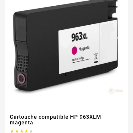
Cartouche compatible HP 963XLM
magenta




