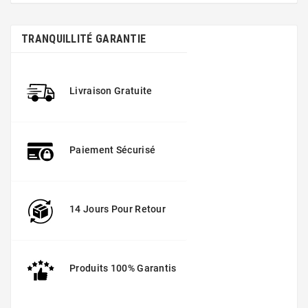
TRANQUILLITÉ GARANTIE
Livraison Gratuite
Paiement Sécurisé
14 Jours Pour Retour
Produits 100% Garantis