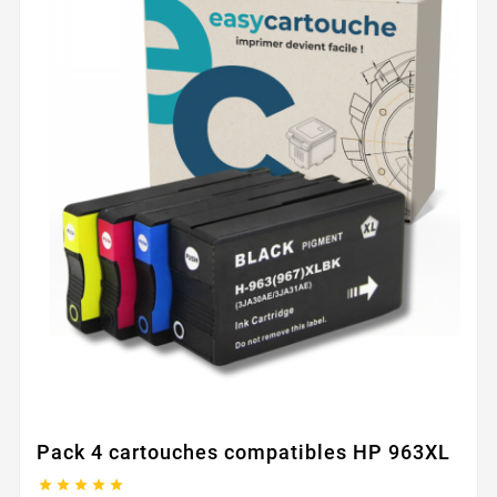
Pack 4 cartouches compatibles HP 963XL




