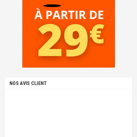
NOS AVIS CLIENT