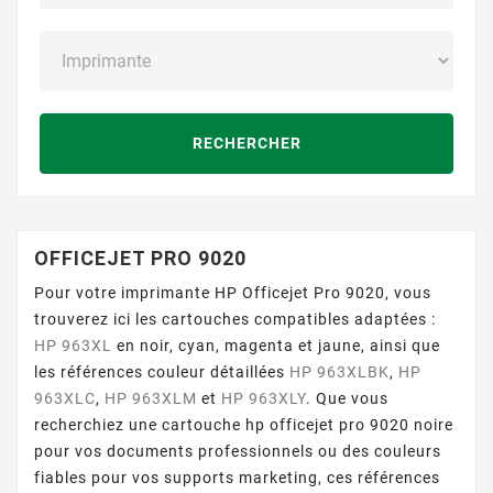
RECHERCHER
OFFICEJET PRO 9020
Pour votre imprimante HP Officejet Pro 9020, vous
trouverez ici les cartouches compatibles adaptées :
HP 963XL
en noir, cyan, magenta et jaune, ainsi que
les références couleur détaillées
HP 963XLBK
,
HP
963XLC
,
HP 963XLM
et
HP 963XLY
. Que vous
recherchiez une cartouche hp officejet pro 9020 noire
pour vos documents professionnels ou des couleurs
fiables pour vos supports marketing, ces références