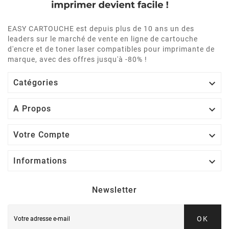
EASY CARTOUCHE est depuis plus de 10 ans un des
leaders sur le marché de vente en ligne de cartouche
d'encre et de toner laser compatibles pour imprimante de
marque, avec des offres jusqu'à -80% !

Catégories

A Propos

Votre Compte

Informations
Newsletter
OK