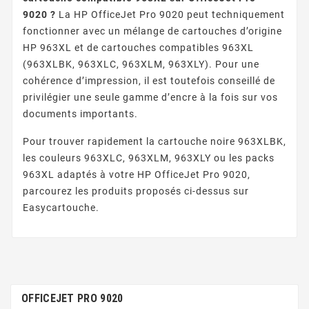
9020 ?
La HP OfficeJet Pro 9020 peut techniquement
fonctionner avec un mélange de cartouches d’origine
HP 963XL et de cartouches compatibles 963XL
(963XLBK, 963XLC, 963XLM, 963XLY). Pour une
cohérence d’impression, il est toutefois conseillé de
privilégier une seule gamme d’encre à la fois sur vos
documents importants.
Pour trouver rapidement la cartouche noire 963XLBK,
les couleurs 963XLC, 963XLM, 963XLY ou les packs
963XL adaptés à votre HP OfficeJet Pro 9020,
parcourez les produits proposés ci-dessus sur
Easycartouche.
OFFICEJET PRO 9020