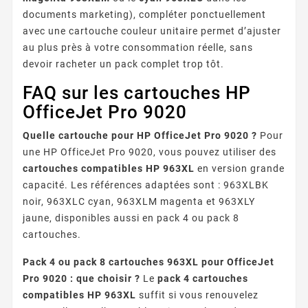
documents marketing), compléter ponctuellement
avec une cartouche couleur unitaire permet d’ajuster
au plus près à votre consommation réelle, sans
devoir racheter un pack complet trop tôt.
FAQ sur les cartouches HP
OfficeJet Pro 9020
Quelle cartouche pour HP OfficeJet Pro 9020 ?
Pour
une HP OfficeJet Pro 9020, vous pouvez utiliser des
cartouches compatibles HP 963XL
en version grande
capacité. Les références adaptées sont : 963XLBK
noir, 963XLC cyan, 963XLM magenta et 963XLY
jaune, disponibles aussi en pack 4 ou pack 8
cartouches.
Pack 4 ou pack 8 cartouches 963XL pour OfficeJet
Pro 9020 : que choisir ?
Le
pack 4 cartouches
compatibles HP 963XL
suffit si vous renouvelez