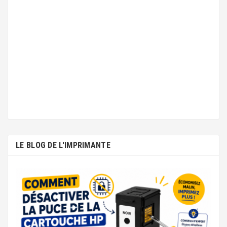
LE BLOG DE L'IMPRIMANTE