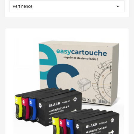

Pertinence