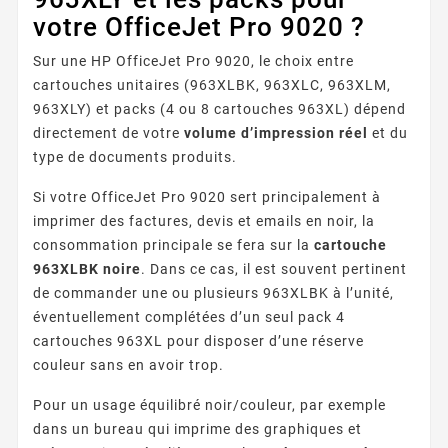
votre OfficeJet Pro 9020 ?
Sur une HP OfficeJet Pro 9020, le choix entre
cartouches unitaires (963XLBK, 963XLC, 963XLM,
963XLY) et packs (4 ou 8 cartouches 963XL) dépend
directement de votre
volume d’impression réel
et du
type de documents produits.
Si votre OfficeJet Pro 9020 sert principalement à
imprimer des factures, devis et emails en noir, la
consommation principale se fera sur la
cartouche
963XLBK noire
. Dans ce cas, il est souvent pertinent
de commander une ou plusieurs 963XLBK à l’unité,
éventuellement complétées d’un seul pack 4
cartouches 963XL pour disposer d’une réserve
couleur sans en avoir trop.
Pour un usage équilibré noir/couleur, par exemple
dans un bureau qui imprime des graphiques et