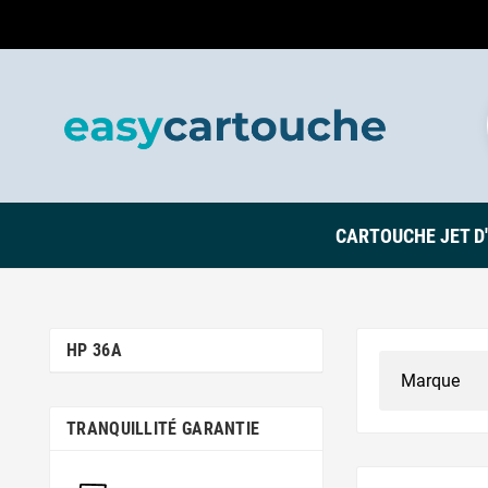
CARTOUCHE JET D
HP 36A
TRANQUILLITÉ GARANTIE