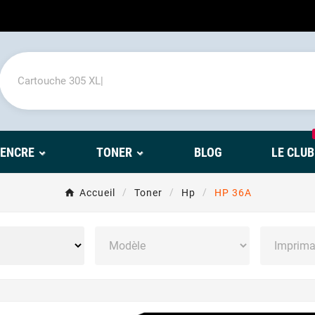
'ENCRE
TONER
BLOG
LE CLUB
Accueil
Toner
Hp
HP 36A