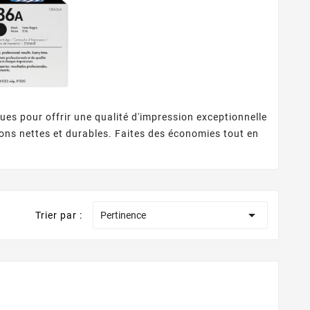
s pour offrir une qualité d'impression exceptionnelle
ions nettes et durables. Faites des économies tout en

Trier par :
Pertinence