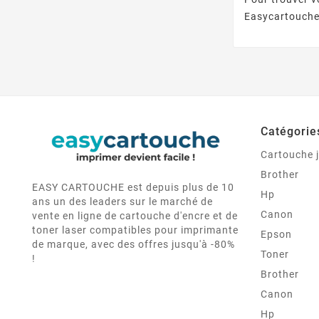
Easycartouche
Catégorie
Cartouche j
Brother
EASY CARTOUCHE est depuis plus de 10
Hp
ans un des leaders sur le marché de
Canon
vente en ligne de cartouche d'encre et de
toner laser compatibles pour imprimante
Epson
de marque, avec des offres jusqu'à -80%
Toner
!
Brother
Canon
Hp