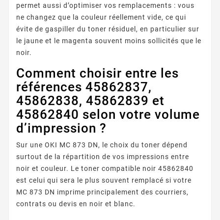
permet aussi d’optimiser vos remplacements : vous
ne changez que la couleur réellement vide, ce qui
évite de gaspiller du toner résiduel, en particulier sur
le jaune et le magenta souvent moins sollicités que le
noir.
Comment choisir entre les
références 45862837,
45862838, 45862839 et
45862840 selon votre volume
d’impression ?
Sur une OKI MC 873 DN, le choix du toner dépend
surtout de la répartition de vos impressions entre
noir et couleur. Le toner compatible noir 45862840
est celui qui sera le plus souvent remplacé si votre
MC 873 DN imprime principalement des courriers,
contrats ou devis en noir et blanc.