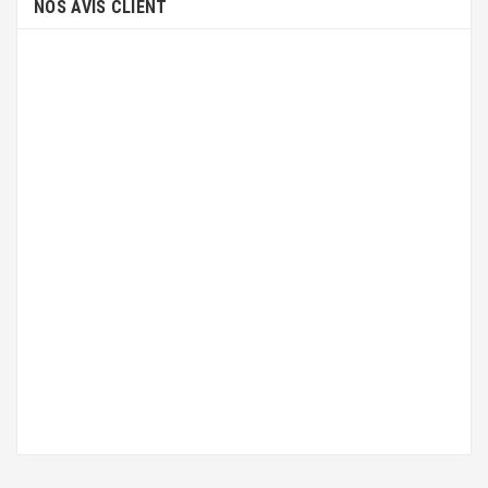
NOS AVIS CLIENT