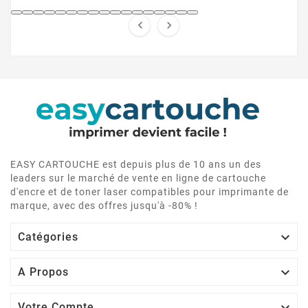


EASY CARTOUCHE est depuis plus de 10 ans un des
leaders sur le marché de vente en ligne de cartouche
d'encre et de toner laser compatibles pour imprimante de
marque, avec des offres jusqu'à -80% !

Catégories

A Propos
Votre Compte