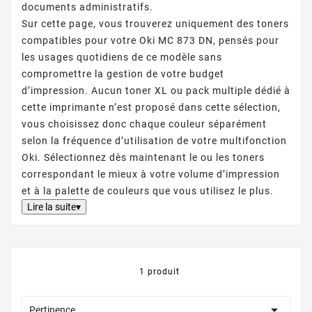
documents administratifs.
Sur cette page, vous trouverez uniquement des toners
compatibles pour votre Oki MC 873 DN, pensés pour
les usages quotidiens de ce modèle sans
compromettre la gestion de votre budget
d’impression. Aucun toner XL ou pack multiple dédié à
cette imprimante n’est proposé dans cette sélection,
vous choisissez donc chaque couleur séparément
selon la fréquence d’utilisation de votre multifonction
Oki. Sélectionnez dès maintenant le ou les toners
correspondant le mieux à votre volume d’impression
et à la palette de couleurs que vous utilisez le plus.
Lire la suite▾
1 produit

Pertinence