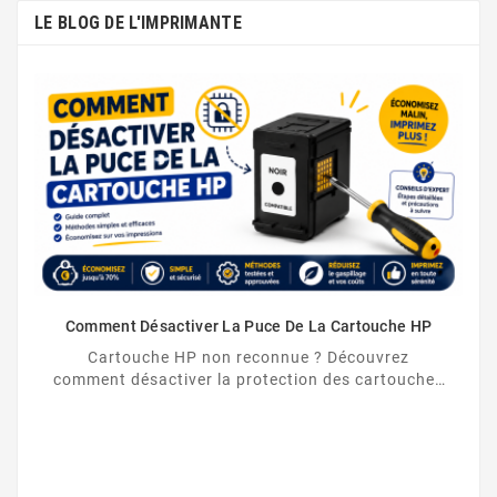
LE BLOG DE L'IMPRIMANTE
Comment Désactiver La Puce De La Cartouche HP
Cartouche HP non reconnue ? Découvrez
comment désactiver la protection des cartouches
HP et contourner la puce HP en toute légalité.