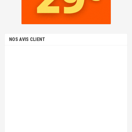
NOS AVIS CLIENT