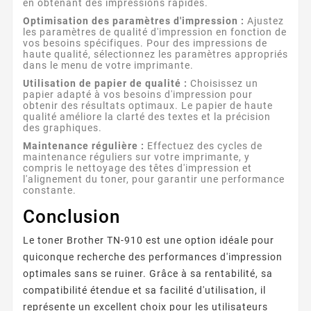
en obtenant des impressions rapides.
Optimisation des paramètres d'impression :
Ajustez
les paramètres de qualité d'impression en fonction de
vos besoins spécifiques. Pour des impressions de
haute qualité, sélectionnez les paramètres appropriés
dans le menu de votre imprimante.
Utilisation de papier de qualité :
Choisissez un
papier adapté à vos besoins d'impression pour
obtenir des résultats optimaux. Le papier de haute
qualité améliore la clarté des textes et la précision
des graphiques.
Maintenance régulière :
Effectuez des cycles de
maintenance réguliers sur votre imprimante, y
compris le nettoyage des têtes d'impression et
l'alignement du toner, pour garantir une performance
constante.
Conclusion
Le toner Brother TN-910 est une option idéale pour
quiconque recherche des performances d'impression
optimales sans se ruiner. Grâce à sa rentabilité, sa
compatibilité étendue et sa facilité d'utilisation, il
représente un excellent choix pour les utilisateurs