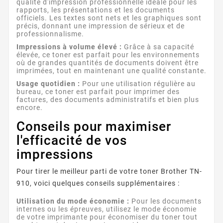
qualité d'impression professionnelle idéale pour les
rapports, les présentations et les documents
officiels. Les textes sont nets et les graphiques sont
précis, donnant une impression de sérieux et de
professionnalisme.
Impressions à volume élevé :
Grâce à sa capacité
élevée, ce toner est parfait pour les environnements
où de grandes quantités de documents doivent être
imprimées, tout en maintenant une qualité constante.
Usage quotidien :
Pour une utilisation régulière au
bureau, ce toner est parfait pour imprimer des
factures, des documents administratifs et bien plus
encore.
Conseils pour maximiser
l'efficacité de vos
impressions
Pour tirer le meilleur parti de votre toner Brother TN-
910, voici quelques conseils supplémentaires :
Utilisation du mode économie :
Pour les documents
internes ou les épreuves, utilisez le mode économie
de votre imprimante pour économiser du toner tout