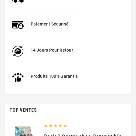
Paiement Sécurisé
14 Jours Pour Retour
Produits 100% Garantis
TOP VENTES




