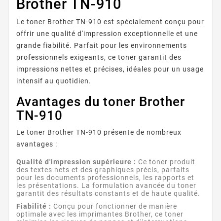
Brother TN-910
Le toner Brother TN-910 est spécialement conçu pour
offrir une qualité d'impression exceptionnelle et une
grande fiabilité. Parfait pour les environnements
professionnels exigeants, ce toner garantit des
impressions nettes et précises, idéales pour un usage
intensif au quotidien.
Avantages du toner Brother
TN-910
Le toner Brother TN-910 présente de nombreux
avantages :
Qualité d'impression supérieure :
Ce toner produit
des textes nets et des graphiques précis, parfaits
pour les documents professionnels, les rapports et
les présentations. La formulation avancée du toner
garantit des résultats constants et de haute qualité.
Fiabilité :
Conçu pour fonctionner de manière
optimale avec les imprimantes Brother, ce toner