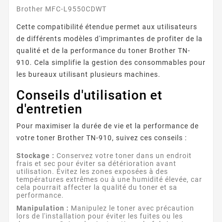
Brother MFC-L9550CDWT
Cette compatibilité étendue permet aux utilisateurs
de différents modèles d'imprimantes de profiter de la
qualité et de la performance du toner Brother TN-
910. Cela simplifie la gestion des consommables pour
les bureaux utilisant plusieurs machines.
Conseils d'utilisation et
d'entretien
Pour maximiser la durée de vie et la performance de
votre toner Brother TN-910, suivez ces conseils :
Stockage :
Conservez votre toner dans un endroit
frais et sec pour éviter sa détérioration avant
utilisation. Évitez les zones exposées à des
températures extrêmes ou à une humidité élevée, car
cela pourrait affecter la qualité du toner et sa
performance.
Manipulation :
Manipulez le toner avec précaution
lors de l'installation pour éviter les fuites ou les