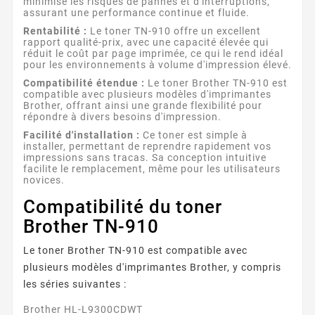
minimise les risques de pannes et d'interruptions,
assurant une performance continue et fluide.
Rentabilité :
Le toner TN-910 offre un excellent
rapport qualité-prix, avec une capacité élevée qui
réduit le coût par page imprimée, ce qui le rend idéal
pour les environnements à volume d'impression élevé.
Compatibilité étendue :
Le toner Brother TN-910 est
compatible avec plusieurs modèles d'imprimantes
Brother, offrant ainsi une grande flexibilité pour
répondre à divers besoins d'impression.
Facilité d'installation :
Ce toner est simple à
installer, permettant de reprendre rapidement vos
impressions sans tracas. Sa conception intuitive
facilite le remplacement, même pour les utilisateurs
novices.
Compatibilité du toner
Brother TN-910
Le toner Brother TN-910 est compatible avec
plusieurs modèles d'imprimantes Brother, y compris
les séries suivantes :
Brother HL-L9300CDWT