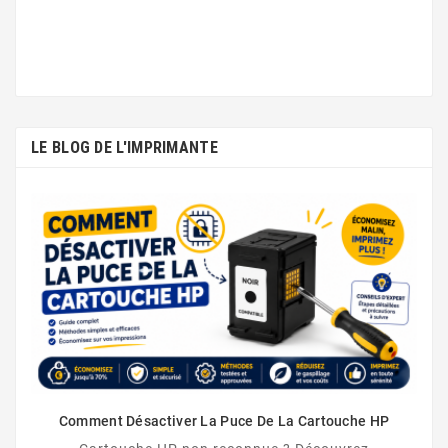
LE BLOG DE L'IMPRIMANTE
Comment Désactiver La Puce De La Cartouche HP