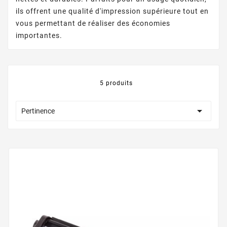
ils offrent une qualité d'impression supérieure tout en
vous permettant de réaliser des économies
importantes.
5 produits

Pertinence