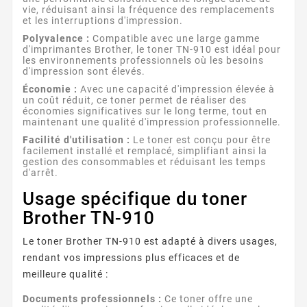
vie, réduisant ainsi la fréquence des remplacements
et les interruptions d'impression.
Polyvalence :
Compatible avec une large gamme
d'imprimantes Brother, le toner TN-910 est idéal pour
les environnements professionnels où les besoins
d'impression sont élevés.
Économie :
Avec une capacité d'impression élevée à
un coût réduit, ce toner permet de réaliser des
économies significatives sur le long terme, tout en
maintenant une qualité d'impression professionnelle.
Facilité d'utilisation :
Le toner est conçu pour être
facilement installé et remplacé, simplifiant ainsi la
gestion des consommables et réduisant les temps
d'arrêt.
Usage spécifique du toner
Brother TN-910
Le toner Brother TN-910 est adapté à divers usages,
rendant vos impressions plus efficaces et de
meilleure qualité :
Documents professionnels :
Ce toner offre une