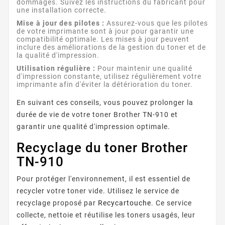
dommages. Suivez les instructions du fabricant pour
une installation correcte.
Mise à jour des pilotes :
Assurez-vous que les pilotes
de votre imprimante sont à jour pour garantir une
compatibilité optimale. Les mises à jour peuvent
inclure des améliorations de la gestion du toner et de
la qualité d'impression.
Utilisation régulière :
Pour maintenir une qualité
d'impression constante, utilisez régulièrement votre
imprimante afin d'éviter la détérioration du toner.
En suivant ces conseils, vous pouvez prolonger la
durée de vie de votre toner Brother TN-910 et
garantir une qualité d'impression optimale.
Recyclage du toner Brother
TN-910
Pour protéger l'environnement, il est essentiel de
recycler votre toner vide. Utilisez le service de
recyclage proposé par
Recycartouche
. Ce service
collecte, nettoie et réutilise les toners usagés, leur