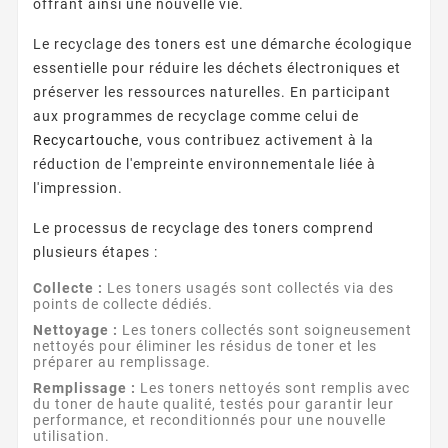
offrant ainsi une nouvelle vie.
Le recyclage des toners est une démarche écologique
essentielle pour réduire les déchets électroniques et
préserver les ressources naturelles. En participant
aux programmes de recyclage comme celui de
Recycartouche
, vous contribuez activement à la
réduction de l'empreinte environnementale liée à
l'impression.
Le processus de recyclage des toners comprend
plusieurs étapes :
Collecte :
Les toners usagés sont collectés via des
points de collecte dédiés.
Nettoyage :
Les toners collectés sont soigneusement
nettoyés pour éliminer les résidus de toner et les
préparer au remplissage.
Remplissage :
Les toners nettoyés sont remplis avec
du toner de haute qualité, testés pour garantir leur
performance, et reconditionnés pour une nouvelle
utilisation.