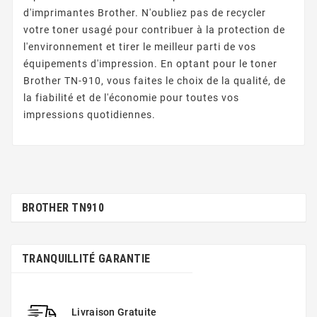
d'imprimantes Brother. N'oubliez pas de recycler
votre toner usagé pour contribuer à la protection de
l'environnement et tirer le meilleur parti de vos
équipements d'impression. En optant pour le toner
Brother TN-910, vous faites le choix de la qualité, de
la fiabilité et de l'économie pour toutes vos
impressions quotidiennes.
BROTHER TN910
TRANQUILLITÉ GARANTIE
Livraison Gratuite