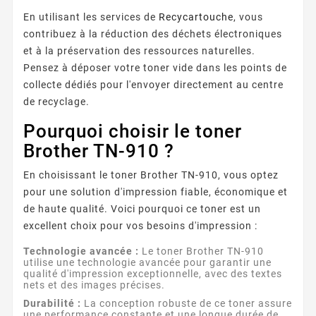
En utilisant les services de
Recycartouche
, vous
contribuez à la réduction des déchets électroniques
et à la préservation des ressources naturelles.
Pensez à déposer votre toner vide dans les points de
collecte dédiés pour l'envoyer directement au centre
de recyclage.
Pourquoi choisir le toner
Brother TN-910 ?
En choisissant le toner Brother TN-910, vous optez
pour une solution d'impression fiable, économique et
de haute qualité. Voici pourquoi ce toner est un
excellent choix pour vos besoins d'impression :
Technologie avancée :
Le toner Brother TN-910
utilise une technologie avancée pour garantir une
qualité d'impression exceptionnelle, avec des textes
nets et des images précises.
Durabilité :
La conception robuste de ce toner assure
une performance constante et une longue durée de