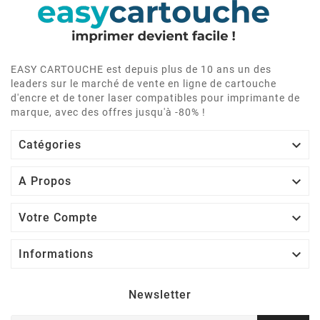
EASY CARTOUCHE est depuis plus de 10 ans un des
leaders sur le marché de vente en ligne de cartouche
d'encre et de toner laser compatibles pour imprimante de
marque, avec des offres jusqu'à -80% !

Catégories

A Propos

Votre Compte

Informations
Newsletter