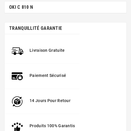
OKI C 810 N
TRANQUILLITÉ GARANTIE
Livraison Gratuite
Paiement Sécurisé
14 Jours Pour Retour
Produits 100% Garantis