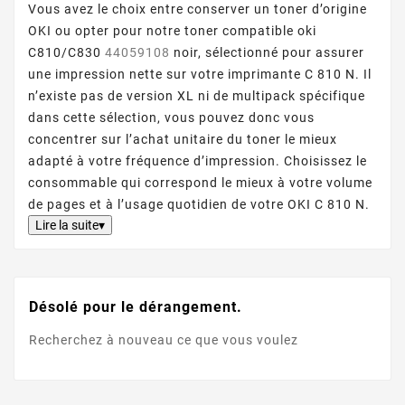
Vous avez le choix entre conserver un toner d’origine
OKI ou opter pour notre toner compatible oki
C810/C830
44059108
noir, sélectionné pour assurer
une impression nette sur votre imprimante C 810 N. Il
n’existe pas de version XL ni de multipack spécifique
dans cette sélection, vous pouvez donc vous
concentrer sur l’achat unitaire du toner le mieux
adapté à votre fréquence d’impression. Choisissez le
consommable qui correspond le mieux à votre volume
de pages et à l’usage quotidien de votre OKI C 810 N.
Lire la suite▾
Désolé pour le dérangement.
Recherchez à nouveau ce que vous voulez