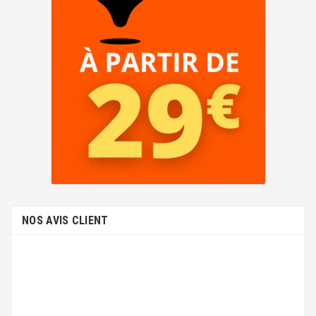
NOS AVIS CLIENT