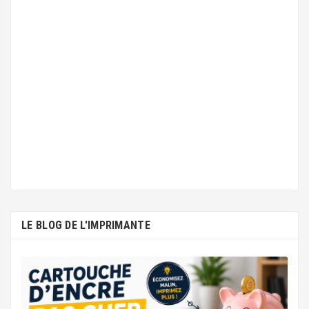
LE BLOG DE L'IMPRIMANTE