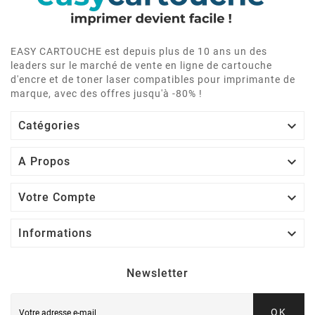
EASY CARTOUCHE est depuis plus de 10 ans un des
leaders sur le marché de vente en ligne de cartouche
d'encre et de toner laser compatibles pour imprimante de
marque, avec des offres jusqu'à -80% !

Catégories

A Propos

Votre Compte

Informations
Newsletter
OK