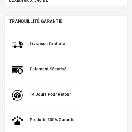
LEXMARK X 548 DE
TRANQUILLITÉ GARANTIE
Livraison Gratuite
Paiement Sécurisé
14 Jours Pour Retour
Produits 100% Garantis