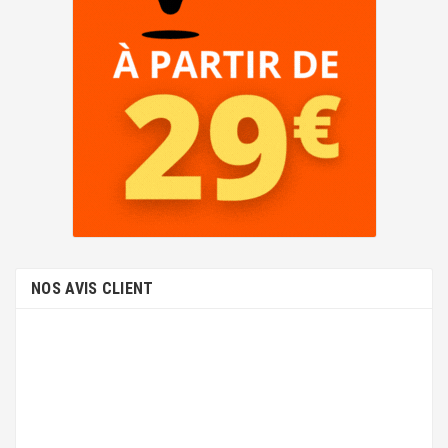
NOS AVIS CLIENT