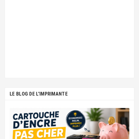
LE BLOG DE L'IMPRIMANTE