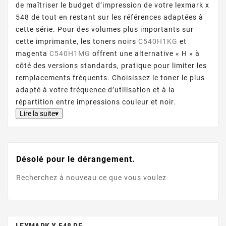
de maîtriser le budget d’impression de votre lexmark x
548 de tout en restant sur les références adaptées à
cette série. Pour des volumes plus importants sur
cette imprimante, les toners noirs
C540H1KG
et
magenta
C540H1MG
offrent une alternative « H » à
côté des versions standards, pratique pour limiter les
remplacements fréquents. Choisissez le toner le plus
adapté à votre fréquence d’utilisation et à la
répartition entre impressions couleur et noir.
Lire la suite▾
Désolé pour le dérangement.
Recherchez à nouveau ce que vous voulez