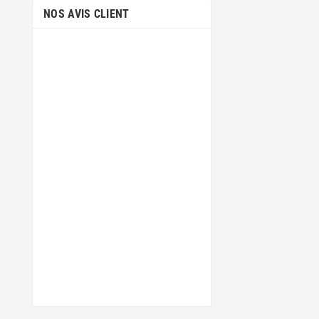
NOS AVIS CLIENT