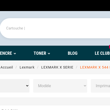
'ENCRE
TONER
BLOG
LE CLUB
Accueil
Lexmark
LEXMARK X SERIE
LEXMARK X 544