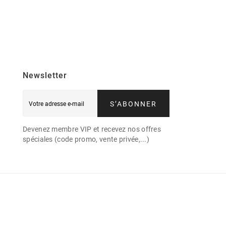
Newsletter
S’ABONNER
Devenez membre VIP et recevez nos offres
spéciales (code promo, vente privée,...)