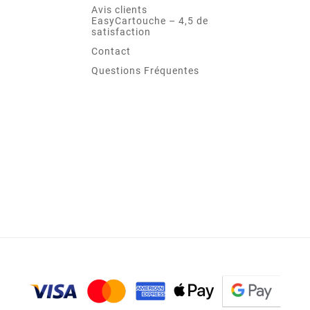
Avis clients
EasyCartouche – 4,5 de
satisfaction
Contact
Questions Fréquentes