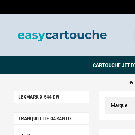
CARTOUCHE JET D
LEXMARK X 544 DW
TRANQUILLITÉ GARANTIE