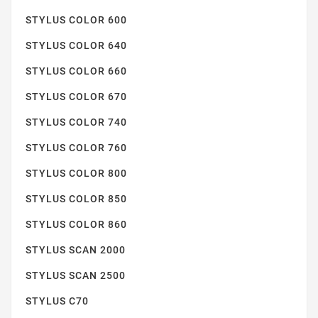
STYLUS BX305F
STYLUS COLOR 600
STYLUS COLOR 640
STYLUS COLOR 660
STYLUS COLOR 670
STYLUS COLOR 740
STYLUS COLOR 760
STYLUS OFFICE BX305F
STYLUS COLOR 800
STYLUS COLOR 850
STYLUS COLOR 860
STYLUS SCAN 2000
STYLUS SCAN 2500
STYLUS S22
STYLUS C70