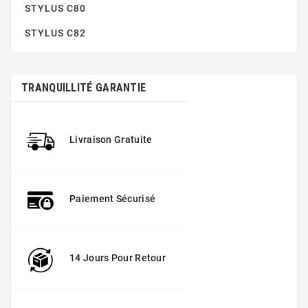
STYLUS C80
STYLUS C82
TRANQUILLITÉ GARANTIE
STYLUS SX125
Livraison Gratuite
Paiement Sécurisé
14 Jours Pour Retour
STYLUS SX130