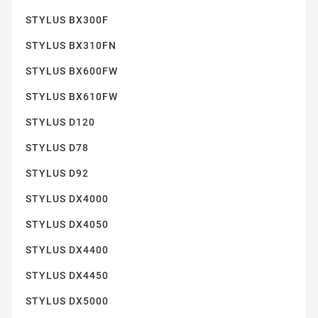
STYLUS BX300F
STYLUS OFFICE SX600FW
STYLUS BX310FN
STYLUS BX600FW
STYLUS BX610FW
STYLUS D120
STYLUS D78
STYLUS S20
STYLUS D92
STYLUS DX4000
STYLUS DX4050
STYLUS DX4400
STYLUS DX4450
STYLUS DX5000
STYLUS S21