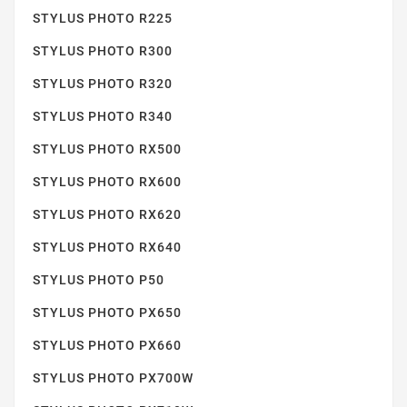
STYLUS SX218
STYLUS PHOTO R225
STYLUS PHOTO R300
STYLUS PHOTO R320
STYLUS PHOTO R340
STYLUS PHOTO RX500
STYLUS PHOTO RX600
STYLUS SX400
STYLUS PHOTO RX620
STYLUS PHOTO RX640
STYLUS PHOTO P50
STYLUS PHOTO PX650
STYLUS PHOTO PX660
STYLUS SX405
STYLUS PHOTO PX700W