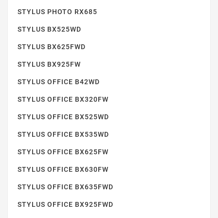
STYLUS PHOTO RX685
STYLUS BX525WD
STYLUS BX625FWD
STYLUS SX510W
STYLUS BX925FW
STYLUS OFFICE B42WD
STYLUS OFFICE BX320FW
STYLUS OFFICE BX525WD
STYLUS OFFICE BX535WD
STYLUS OFFICE BX625FW
STYLUS SX515W
STYLUS OFFICE BX630FW
STYLUS OFFICE BX635FWD
STYLUS OFFICE BX925FWD