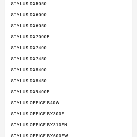
STYLUS DX5050
STYLUS DX6000
STYLUS DX6050
STYLUS DX7000F
STYLUS DX7400
STYLUS SX100
STYLUS DX7450
STYLUS DX8400
STYLUS DX8450
STYLUS DX9400F
STYLUS OFFICE B40W
STYLUS OFFICE BX300F
STYLUS SX105
STYLUS OFFICE BX310FN
STYLUS OFFICE BX600FW