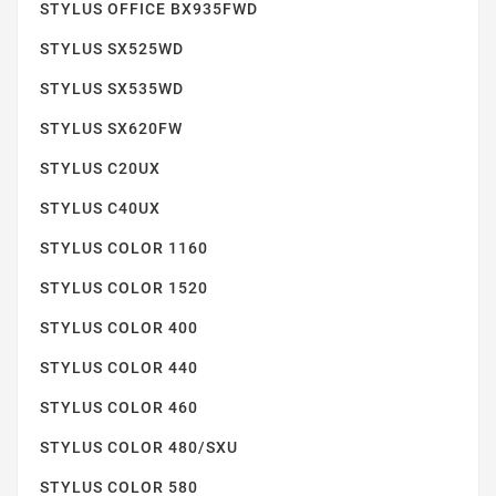
STYLUS OFFICE BX935FWD
STYLUS SX525WD
STYLUS SX600FW
STYLUS SX535WD
STYLUS SX620FW
STYLUS C20UX
STYLUS C40UX
STYLUS COLOR 1160
STYLUS COLOR 1520
STYLUS SX610FW
STYLUS COLOR 400
STYLUS COLOR 440
STYLUS COLOR 460
STYLUS COLOR 480/SXU
STYLUS COLOR 580