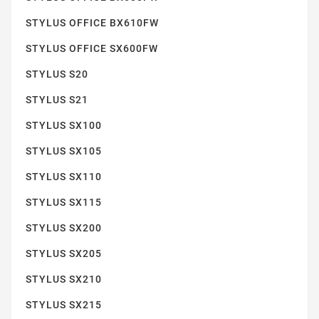
STYLUS OFFICE BX610FW
STYLUS OFFICE SX600FW
STYLUS S20
STYLUS S21
STYLUS SX110
STYLUS SX100
STYLUS SX105
STYLUS SX110
STYLUS SX115
STYLUS SX200
STYLUS SX115
STYLUS SX205
STYLUS SX210
STYLUS SX215