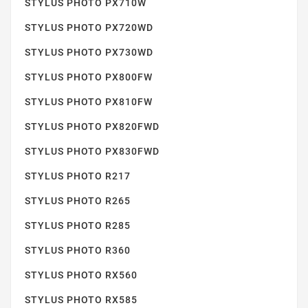
STYLUS PHOTO PX710W
STYLUS PHOTO PX720WD
STYLUS PHOTO PX730WD
STYLUS PHOTO PX800FW
STYLUS PHOTO PX810FW
STYLUS SX410
STYLUS PHOTO PX820FWD
STYLUS PHOTO PX830FWD
STYLUS PHOTO R217
STYLUS PHOTO R265
STYLUS PHOTO R285
STYLUS SX415
STYLUS PHOTO R360
STYLUS PHOTO RX560
STYLUS PHOTO RX585