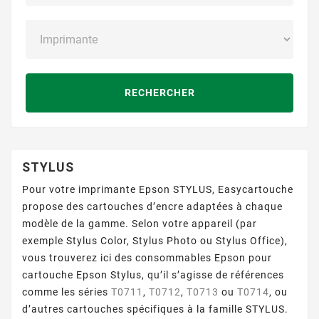
RECHERCHER
STYLUS
Pour votre imprimante Epson STYLUS, Easycartouche
propose des cartouches d’encre adaptées à chaque
modèle de la gamme. Selon votre appareil (par
exemple Stylus Color, Stylus Photo ou Stylus Office),
vous trouverez ici des consommables Epson pour
cartouche Epson Stylus, qu’il s’agisse de références
comme les séries
T0711
,
T0712
,
T0713
ou
T0714
, ou
d’autres cartouches spécifiques à la famille STYLUS.