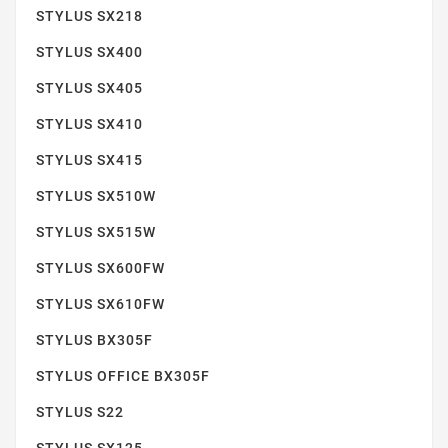
STYLUS SX218
STYLUS SX400
STYLUS SX405
STYLUS SX200
STYLUS SX410
STYLUS SX415
STYLUS SX510W
STYLUS SX515W
STYLUS SX600FW
STYLUS SX205
STYLUS SX610FW
STYLUS BX305F
STYLUS OFFICE BX305F
STYLUS S22