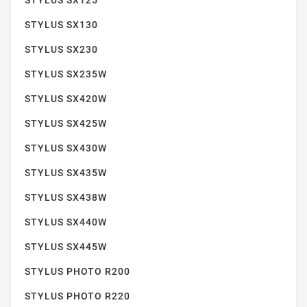
STYLUS SX125
STYLUS SX130
STYLUS SX210
STYLUS SX230
STYLUS SX235W
STYLUS SX420W
STYLUS SX425W
STYLUS SX430W
STYLUS SX215
STYLUS SX435W
STYLUS SX438W
STYLUS SX440W
STYLUS SX445W
STYLUS PHOTO R200
STYLUS PHOTO R220