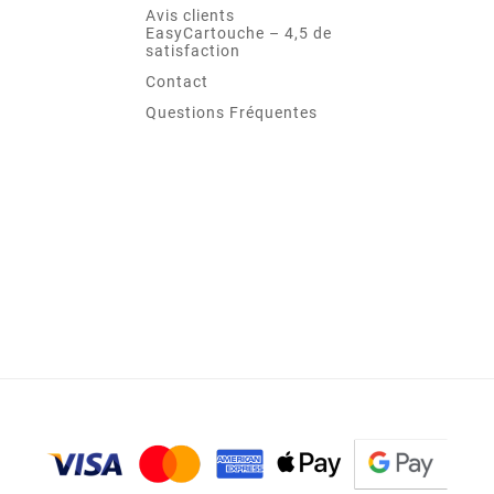
Avis clients
EasyCartouche – 4,5 de
satisfaction
Contact
Questions Fréquentes