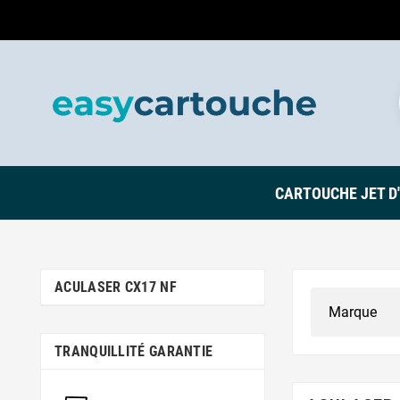
CARTOUCHE JET D
ACULASER CX17 NF
TRANQUILLITÉ GARANTIE