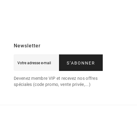
Newsletter
S’ABONNER
Devenez membre VIP et recevez nos offres
spéciales (code promo, vente privée,...)