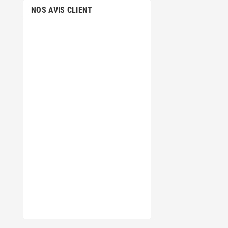
NOS AVIS CLIENT