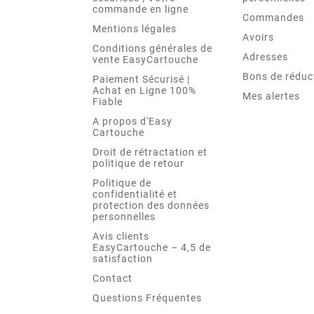
commande en ligne
Commandes
Mentions légales
Avoirs
Conditions générales de
Adresses
vente EasyCartouche
Bons de réduc
Paiement Sécurisé |
Achat en Ligne 100%
Mes alertes
Fiable
A propos d'Easy
Cartouche
Droit de rétractation et
politique de retour
Politique de
confidentialité et
protection des données
personnelles
Avis clients
EasyCartouche – 4,5 de
satisfaction
Contact
Questions Fréquentes