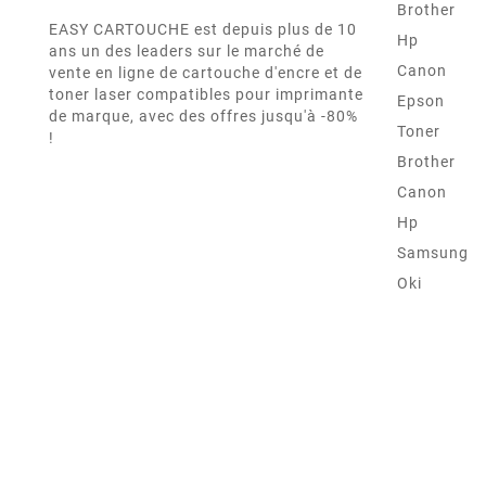
Brother
EASY CARTOUCHE est depuis plus de 10
Hp
ans un des leaders sur le marché de
Canon
vente en ligne de cartouche d'encre et de
toner laser compatibles pour imprimante
Epson
de marque, avec des offres jusqu'à -80%
Toner
!
Brother
Canon
Hp
Samsung
Oki