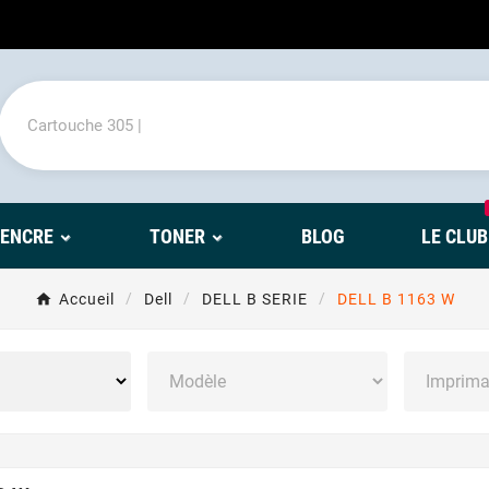
'ENCRE
TONER
BLOG
LE CLUB
Accueil
Dell
DELL B SERIE
DELL B 1163 W