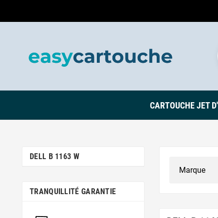
CARTOUCHE JET D
DELL B 1163 W
TRANQUILLITÉ GARANTIE