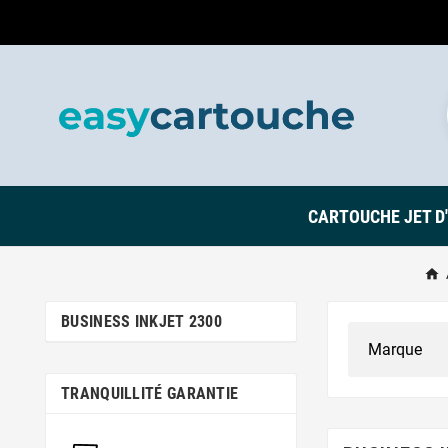
CARTOUCHE JET D
BUSINESS INKJET 2300
TRANQUILLITÉ GARANTIE