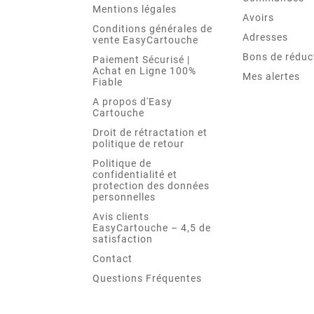
Mentions légales
Avoirs
Conditions générales de
Adresses
vente EasyCartouche
Bons de réduc
Paiement Sécurisé |
Achat en Ligne 100%
Mes alertes
Fiable
A propos d'Easy
Cartouche
Droit de rétractation et
politique de retour
Politique de
confidentialité et
protection des données
personnelles
Avis clients
EasyCartouche – 4,5 de
satisfaction
Contact
Questions Fréquentes