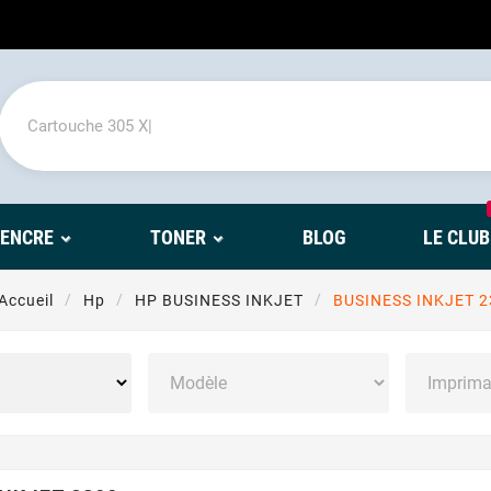
'ENCRE
TONER
BLOG
LE CLUB
Accueil
Hp
HP BUSINESS INKJET
BUSINESS INKJET 2