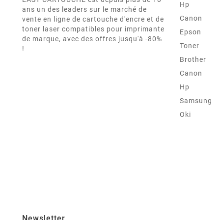
Hp
ans un des leaders sur le marché de
Canon
vente en ligne de cartouche d'encre et de
toner laser compatibles pour imprimante
Epson
de marque, avec des offres jusqu'à -80%
Toner
!
Brother
Canon
Hp
Samsung
Oki
Newsletter