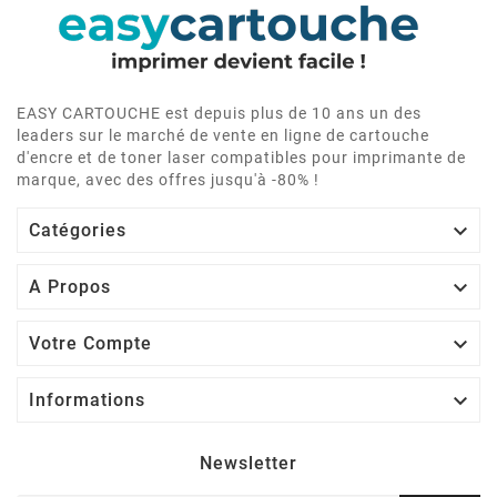
EASY CARTOUCHE est depuis plus de 10 ans un des
leaders sur le marché de vente en ligne de cartouche
d'encre et de toner laser compatibles pour imprimante de
marque, avec des offres jusqu'à -80% !

Catégories

A Propos

Votre Compte

Informations
Newsletter