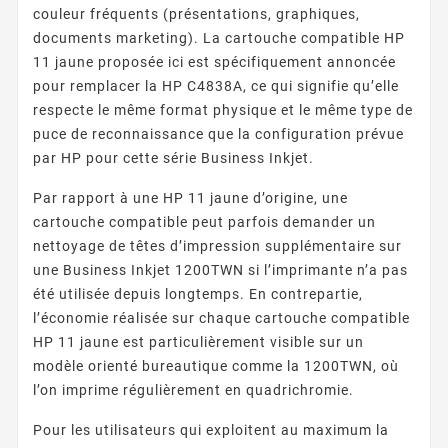
couleur fréquents (présentations, graphiques,
documents marketing). La cartouche compatible HP
11 jaune proposée ici est spécifiquement annoncée
pour remplacer la HP C4838A, ce qui signifie qu’elle
respecte le même format physique et le même type de
puce de reconnaissance que la configuration prévue
par HP pour cette série Business Inkjet.
Par rapport à une HP 11 jaune d’origine, une
cartouche compatible peut parfois demander un
nettoyage de têtes d’impression supplémentaire sur
une Business Inkjet 1200TWN si l’imprimante n’a pas
été utilisée depuis longtemps. En contrepartie,
l’économie réalisée sur chaque cartouche compatible
HP 11 jaune est particulièrement visible sur un
modèle orienté bureautique comme la 1200TWN, où
l’on imprime régulièrement en quadrichromie.
Pour les utilisateurs qui exploitent au maximum la