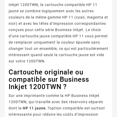
Inkjet 1200TWN, la cartouche compatible HP 11
jaune se combine logiquement avec les autres
couleurs de la même gamme HP 11 (cyan, magenta et
noir) et avec les têtes d’impression correspondantes
conçues pour cette série Business Inkjet. Le choix
d’une cartouche jaune compatible HP 11 vous permet
de remplacer uniquement la couleur épuisée sans
changer tout un ensemble, ce qui est particulièrement
intéressant quand seule la cartouche jaune est vide
sur votre 1200TWN.
Cartouche originale ou
compatible sur Business
Inkjet 1200TWN ?
Sur une imprimante comme la HP Business Inkjet
1200TWN, qui travaille avec des réservoirs séparés
dont la
HP 11 jaune
, l’option compatible est surtout
intéressante pour réduire les coûts d’impression