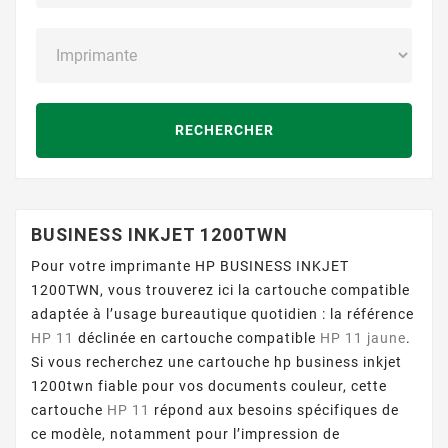
RECHERCHER
BUSINESS INKJET 1200TWN
Pour votre imprimante HP BUSINESS INKJET
1200TWN, vous trouverez ici la cartouche compatible
adaptée à l’usage bureautique quotidien : la référence
HP 11
déclinée en cartouche compatible
HP 11 jaune
.
Si vous recherchez une cartouche hp business inkjet
1200twn fiable pour vos documents couleur, cette
cartouche
HP 11
répond aux besoins spécifiques de
ce modèle, notamment pour l’impression de