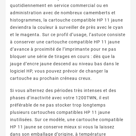
quotidiennement en service commercial ou en
administration avec de nombreux camemberts et
histogrammes, la cartouche compatible HP 11 jaune
deviendra la couleur à surveiller de près avec le cyan
et le magenta. Sur ce profil d’usage, l’astuce consiste
à conserver une cartouche compatible HP 11 jaune
d’avance à proximité de l’imprimante pour ne pas
bloquer une série de tirages en cours : dès que la
jauge d’encre jaune descend au niveau bas dans le
logiciel HP, vous pouvez prévoir de changer la
cartouche au prochain créneau creux.
Si vous alternez des périodes très intenses et des
phases d’inactivité avec votre 1200TWN, il est
préférable de ne pas stocker trop longtemps
plusieurs cartouches compatibles HP 11 jaune
inutilisées. Sur ce modèle, une cartouche compatible
HP 11 jaune se conserve mieux si vous la laissez
dans son emballage d’origine, à température