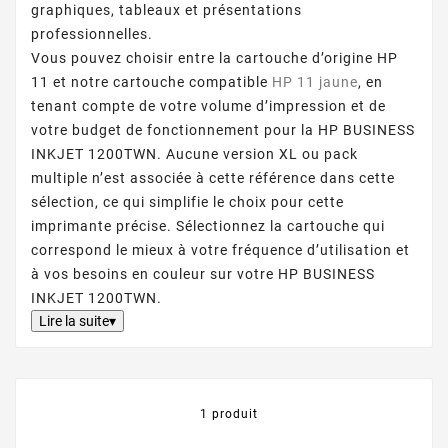
graphiques, tableaux et présentations
professionnelles.
Vous pouvez choisir entre la cartouche d’origine HP
11 et notre cartouche compatible
HP 11 jaune
, en
tenant compte de votre volume d’impression et de
votre budget de fonctionnement pour la HP BUSINESS
INKJET 1200TWN. Aucune version XL ou pack
multiple n’est associée à cette référence dans cette
sélection, ce qui simplifie le choix pour cette
imprimante précise. Sélectionnez la cartouche qui
correspond le mieux à votre fréquence d’utilisation et
à vos besoins en couleur sur votre HP BUSINESS
INKJET 1200TWN.
Lire la suite▾
1 produit