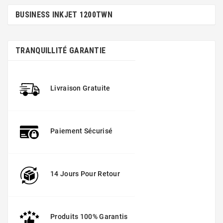
BUSINESS INKJET 1200TWN
TRANQUILLITÉ GARANTIE
Livraison Gratuite
Paiement Sécurisé
14 Jours Pour Retour
Produits 100% Garantis