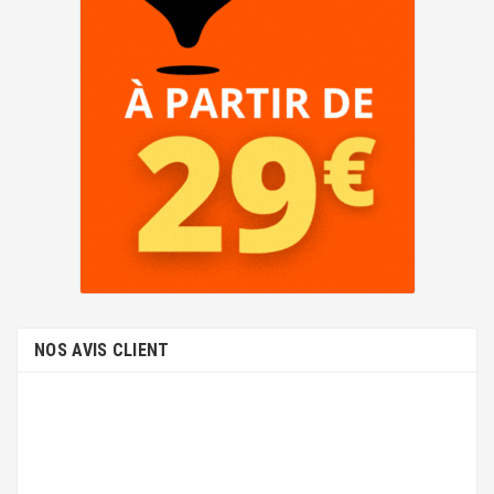
NOS AVIS CLIENT