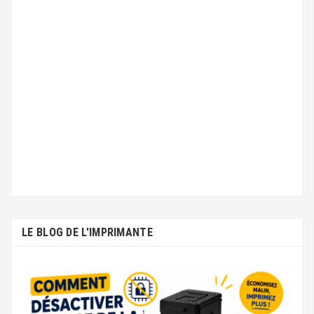
LE BLOG DE L'IMPRIMANTE