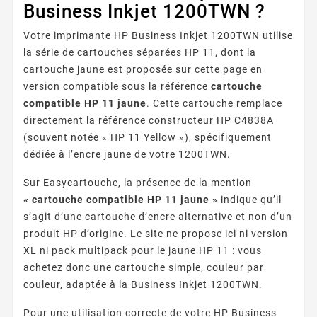
Business Inkjet 1200TWN ?
Votre imprimante HP Business Inkjet 1200TWN utilise
la série de cartouches séparées HP 11, dont la
cartouche jaune est proposée sur cette page en
version compatible sous la référence
cartouche
compatible HP 11 jaune
. Cette cartouche remplace
directement la référence constructeur HP C4838A
(souvent notée « HP 11 Yellow »), spécifiquement
dédiée à l’encre jaune de votre 1200TWN.
Sur Easycartouche, la présence de la mention
« cartouche compatible HP 11 jaune »
indique qu’il
s’agit d’une cartouche d’encre alternative et non d’un
produit HP d’origine. Le site ne propose ici ni version
XL ni pack multipack pour le jaune HP 11 : vous
achetez donc une cartouche simple, couleur par
couleur, adaptée à la Business Inkjet 1200TWN.
Pour une utilisation correcte de votre HP Business