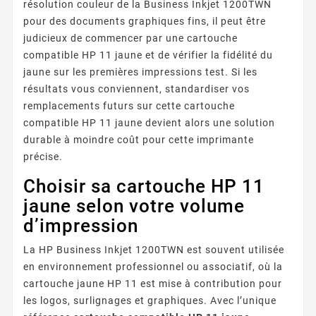
résolution couleur de la Business Inkjet 1200TWN
pour des documents graphiques fins, il peut être
judicieux de commencer par une cartouche
compatible HP 11 jaune et de vérifier la fidélité du
jaune sur les premières impressions test. Si les
résultats vous conviennent, standardiser vos
remplacements futurs sur cette cartouche
compatible HP 11 jaune devient alors une solution
durable à moindre coût pour cette imprimante
précise.
Choisir sa cartouche HP 11
jaune selon votre volume
d’impression
La HP Business Inkjet 1200TWN est souvent utilisée
en environnement professionnel ou associatif, où la
cartouche jaune HP 11 est mise à contribution pour
les logos, surlignages et graphiques. Avec l’unique