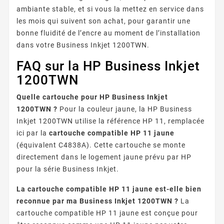
ambiante stable, et si vous la mettez en service dans
les mois qui suivent son achat, pour garantir une
bonne fluidité de l’encre au moment de l’installation
dans votre Business Inkjet 1200TWN.
FAQ sur la HP Business Inkjet
1200TWN
Quelle cartouche pour HP Business Inkjet
1200TWN ?
Pour la couleur jaune, la HP Business
Inkjet 1200TWN utilise la référence HP 11, remplacée
ici par la
cartouche compatible HP 11 jaune
(équivalent C4838A). Cette cartouche se monte
directement dans le logement jaune prévu par HP
pour la série Business Inkjet.
La cartouche compatible HP 11 jaune est-elle bien
reconnue par ma Business Inkjet 1200TWN ?
La
cartouche compatible HP 11 jaune est conçue pour