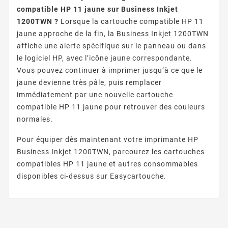
compatible HP 11 jaune sur Business Inkjet
1200TWN ?
Lorsque la cartouche compatible HP 11
jaune approche de la fin, la Business Inkjet 1200TWN
affiche une alerte spécifique sur le panneau ou dans
le logiciel HP, avec l’icône jaune correspondante.
Vous pouvez continuer à imprimer jusqu’à ce que le
jaune devienne très pâle, puis remplacer
immédiatement par une nouvelle cartouche
compatible HP 11 jaune pour retrouver des couleurs
normales.
Pour équiper dès maintenant votre imprimante HP
Business Inkjet 1200TWN, parcourez les cartouches
compatibles HP 11 jaune et autres consommables
disponibles ci-dessus sur Easycartouche.