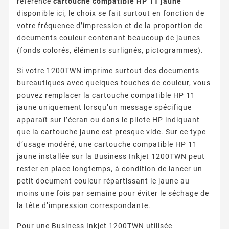
référence
cartouche compatible HP 11 jaune
disponible ici, le choix se fait surtout en fonction de
votre fréquence d’impression et de la proportion de
documents couleur contenant beaucoup de jaunes
(fonds colorés, éléments surlignés, pictogrammes).
Si votre 1200TWN imprime surtout des documents
bureautiques avec quelques touches de couleur, vous
pouvez remplacer la cartouche compatible HP 11
jaune uniquement lorsqu’un message spécifique
apparaît sur l’écran ou dans le pilote HP indiquant
que la cartouche jaune est presque vide. Sur ce type
d’usage modéré, une cartouche compatible HP 11
jaune installée sur la Business Inkjet 1200TWN peut
rester en place longtemps, à condition de lancer un
petit document couleur répartissant le jaune au
moins une fois par semaine pour éviter le séchage de
la tête d’impression correspondante.
Pour une Business Inkjet 1200TWN utilisée