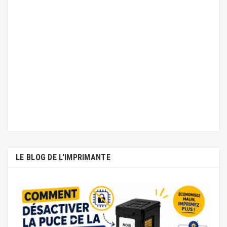
LE BLOG DE L'IMPRIMANTE