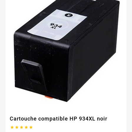
Cartouche compatible HP 934XL noir




