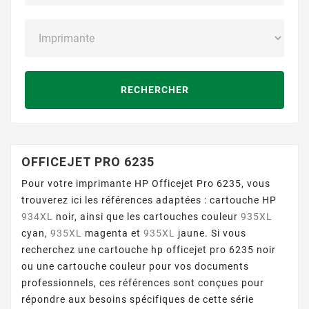
RECHERCHER
OFFICEJET PRO 6235
Pour votre imprimante HP Officejet Pro 6235, vous
trouverez ici les références adaptées : cartouche HP
934XL
noir, ainsi que les cartouches couleur
935XL
cyan,
935XL
magenta et
935XL
jaune. Si vous
recherchez une cartouche hp officejet pro 6235 noir
ou une cartouche couleur pour vos documents
professionnels, ces références sont conçues pour
répondre aux besoins spécifiques de cette série