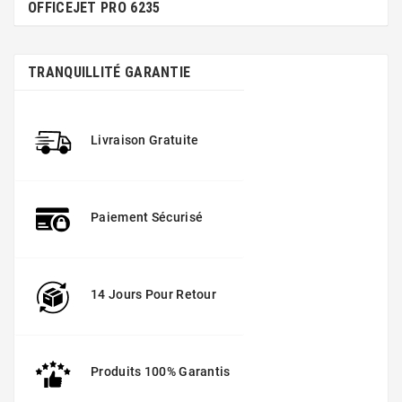
OFFICEJET PRO 6235
TRANQUILLITÉ GARANTIE
Livraison Gratuite
Paiement Sécurisé
14 Jours Pour Retour
Produits 100% Garantis