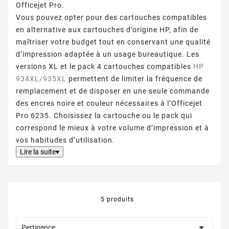
Officejet Pro.
Vous pouvez opter pour des cartouches compatibles
en alternative aux cartouches d’origine HP, afin de
maîtriser votre budget tout en conservant une qualité
d’impression adaptée à un usage bureautique. Les
versions XL et le pack 4 cartouches compatibles
HP
934XL/935XL
permettent de limiter la fréquence de
remplacement et de disposer en une seule commande
des encres noire et couleur nécessaires à l’Officejet
Pro 6235. Choisissez la cartouche ou le pack qui
correspond le mieux à votre volume d’impression et à
vos habitudes d’utilisation.
Lire la suite▾
5 produits

Pertinence