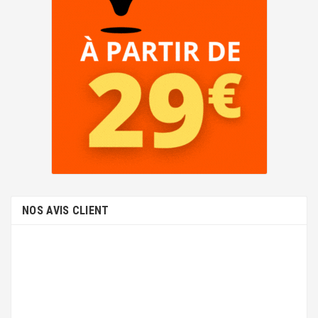
NOS AVIS CLIENT