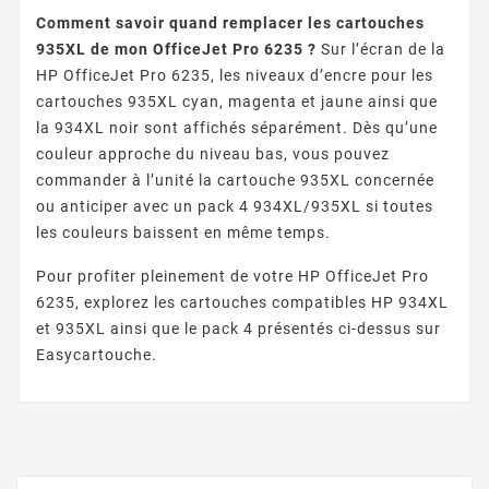
Comment savoir quand remplacer les cartouches
935XL de mon OfficeJet Pro 6235 ?
Sur l’écran de la
HP OfficeJet Pro 6235, les niveaux d’encre pour les
cartouches 935XL cyan, magenta et jaune ainsi que
la 934XL noir sont affichés séparément. Dès qu’une
couleur approche du niveau bas, vous pouvez
commander à l’unité la cartouche 935XL concernée
ou anticiper avec un pack 4 934XL/935XL si toutes
les couleurs baissent en même temps.
Pour profiter pleinement de votre HP OfficeJet Pro
6235, explorez les cartouches compatibles HP 934XL
et 935XL ainsi que le pack 4 présentés ci-dessus sur
Easycartouche.