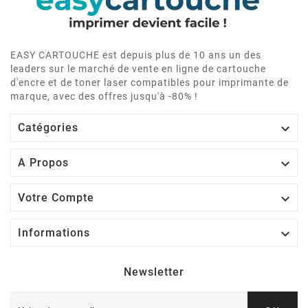
EASY CARTOUCHE est depuis plus de 10 ans un des
leaders sur le marché de vente en ligne de cartouche
d'encre et de toner laser compatibles pour imprimante de
marque, avec des offres jusqu'à -80% !

Catégories

A Propos

Votre Compte

Informations
Newsletter