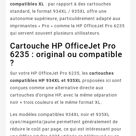
compatibles XL
: par rapport à des cartouches
standard, le format 934XL / 935XL offre une
autonomie supérieure, particulièrement adapté aux
imprimantes « Pro » comme la HP OfficeJet Pro 6235
qui servent souvent plusieurs utilisateurs.
Cartouche HP OfficeJet Pro
6235 : original ou compatible
?
Sur votre HP OfficeJet Pro 6235, les
cartouches
compatibles HP 934XL et 935XL
proposées ici sont
conçues comme une alternative directe aux
cartouches d’origine HP, avec la même séparation
noir + trois couleurs et le même format XL.
Les modèles compatibles 934XL noir et 935XL
cyan/magenta/jaune permettent généralement de
réduire le coût par page, ce qui est intéressant pour