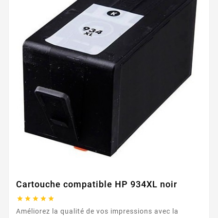
Cartouche compatible HP 934XL noir





Améliorez la qualité de vos impressions avec la