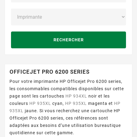
RECHERCHER
OFFICEJET PRO 6200 SERIES
Pour votre imprimante HP Officejet Pro 6200 series,
les consommables compatibles disponibles sur cette
page sont les cartouches
HP 934XL
noir et les
couleurs
HP 935XL
cyan,
HP 935XL
magenta et
HP
935XL
jaune. Si vous recherchez une cartouche HP
Officejet Pro 6200 series, ces références sont
adaptées aux besoins d’une utilisation bureautique
quotidienne sur cette gamme.