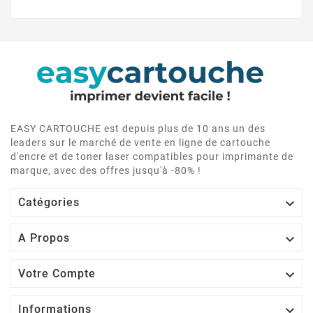
EASY CARTOUCHE est depuis plus de 10 ans un des
leaders sur le marché de vente en ligne de cartouche
d'encre et de toner laser compatibles pour imprimante de
marque, avec des offres jusqu'à -80% !

Catégories

A Propos

Votre Compte

Informations