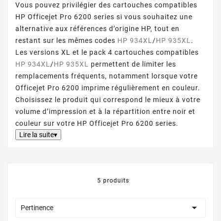
Vous pouvez privilégier des cartouches compatibles
HP Officejet Pro 6200 series si vous souhaitez une
alternative aux références d’origine HP, tout en
restant sur les mêmes codes
HP 934XL
/
HP 935XL
.
Les versions XL et le pack 4 cartouches compatibles
HP 934XL
/
HP 935XL
permettent de limiter les
remplacements fréquents, notamment lorsque votre
Officejet Pro 6200 imprime régulièrement en couleur.
Choisissez le produit qui correspond le mieux à votre
volume d’impression et à la répartition entre noir et
couleur sur votre HP Officejet Pro 6200 series.
Lire la suite▾
5 produits

Pertinence