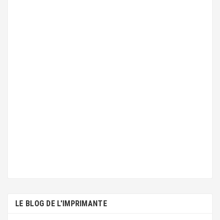
LE BLOG DE L'IMPRIMANTE