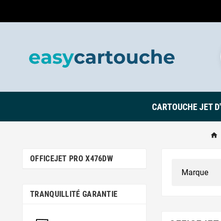
CARTOUCHE JET D
OFFICEJET PRO X476DW
TRANQUILLITÉ GARANTIE