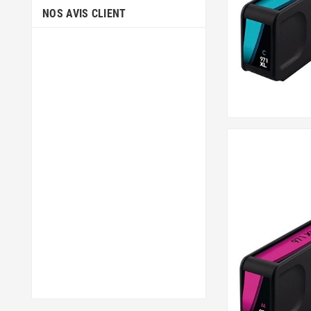
NOS AVIS CLIENT