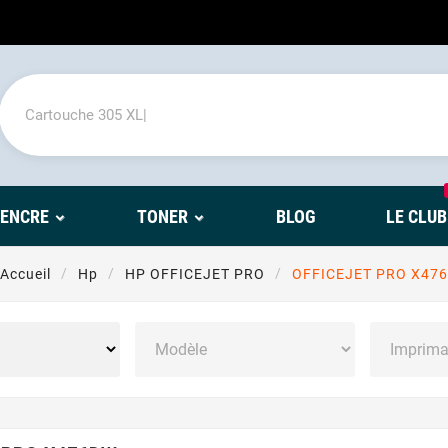
'ENCRE
TONER
BLOG
LE CLUB
Accueil
Hp
HP OFFICEJET PRO
OFFICEJET PRO X47