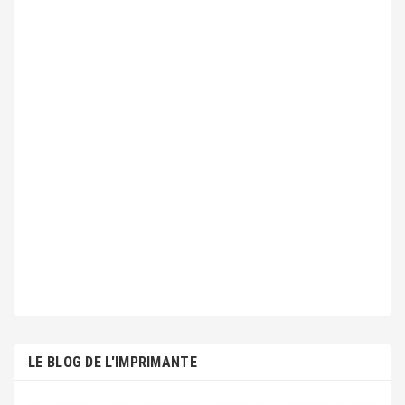
LE BLOG DE L'IMPRIMANTE