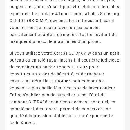
magenta et jaune s’usent plus vite et de manière plus
équilibrée. Le pack de 4 toners compatibles Samsung
CLT-406 (BK C M Y) devient alors intéressant, car il
vous permet de repartir avec un jeu complet
parfaitement adapté à ce modèle, tout en évitant de
manquer d’une couleur au milieu d’un projet.
Si vous utilisez votre Xpress SL-C467 W dans un petit
bureau ou en télétravail intensif, il peut être judicieux
de combiner un pack 4 toners CLT-406 pour
constituer un stock de sécurité, et de racheter
ensuite au détail le CLT-K406S noir compatible,
souvent le plus sollicité sur ce type de laser couleur.
Enfin, n’oubliez pas de surveiller aussi l’état du
tambour CLT-R406 : son remplacement ponctuel, en
complément des toners, permet de conserver une
qualité d’impression stable sur la durée pour cette
série Xpress.