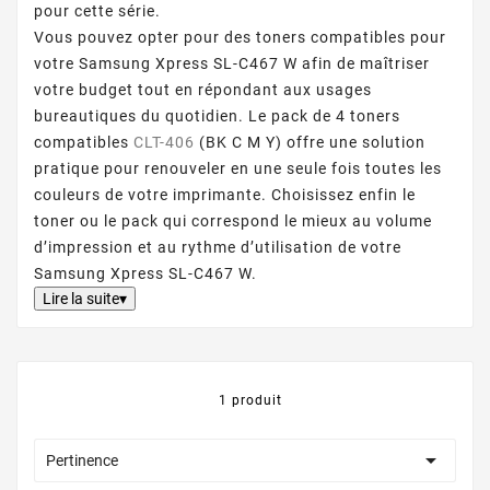
pour cette série.
Vous pouvez opter pour des toners compatibles pour
votre Samsung Xpress SL-C467 W afin de maîtriser
votre budget tout en répondant aux usages
bureautiques du quotidien. Le pack de 4 toners
compatibles
CLT-406
(BK C M Y) offre une solution
pratique pour renouveler en une seule fois toutes les
couleurs de votre imprimante. Choisissez enfin le
toner ou le pack qui correspond le mieux au volume
d’impression et au rythme d’utilisation de votre
Samsung Xpress SL-C467 W.
Lire la suite▾
1 produit

Pertinence