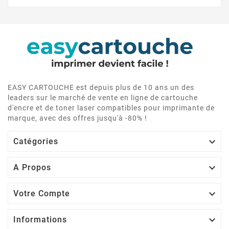
EASY CARTOUCHE est depuis plus de 10 ans un des
leaders sur le marché de vente en ligne de cartouche
d'encre et de toner laser compatibles pour imprimante de
marque, avec des offres jusqu'à -80% !

Catégories

A Propos

Votre Compte

Informations