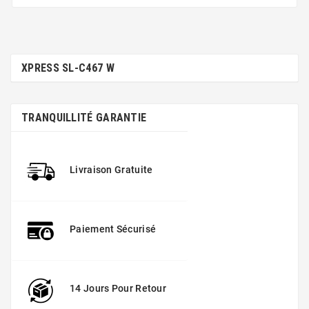
XPRESS SL-C467 W
TRANQUILLITÉ GARANTIE
Livraison Gratuite
Paiement Sécurisé
14 Jours Pour Retour