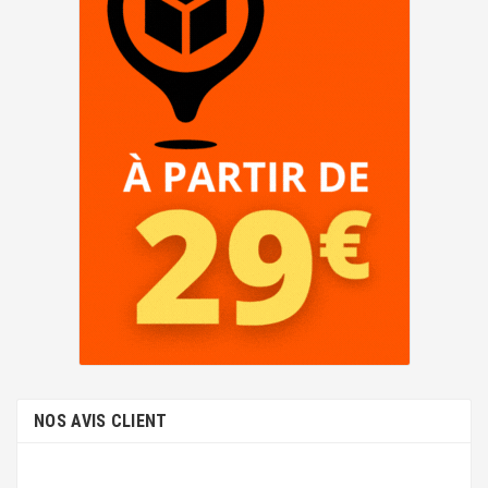
NOS AVIS CLIENT