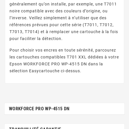
généralement qu’on installe, par exemple, une T7011
noire compatible avec des couleurs d’origine, ou
l’inverse. Veillez simplement à n’utiliser que des
références prévues pour cette série (T7011, T7012,
T7013, T7014) et à remplacer une cartouche à la fois
pour faciliter la détection.
Pour choisir vos encres en toute sérénité, parcourez
les cartouches compatibles T701 XXL dédiées à votre
Epson WORKFORCE PRO WP-4515 DN dans la
sélection Easycartouche ci-dessus.
WORKFORCE PRO WP-4515 DN