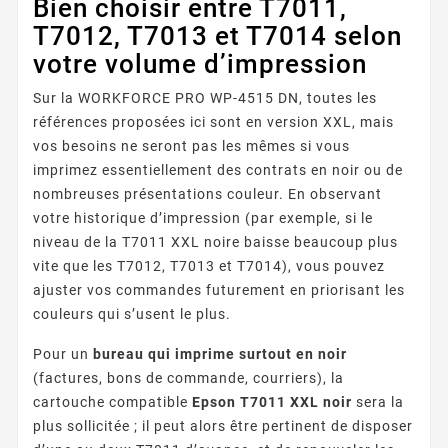
Bien choisir entre T7011,
T7012, T7013 et T7014 selon
votre volume d’impression
Sur la WORKFORCE PRO WP-4515 DN, toutes les
références proposées ici sont en version XXL, mais
vos besoins ne seront pas les mêmes si vous
imprimez essentiellement des contrats en noir ou de
nombreuses présentations couleur. En observant
votre historique d’impression (par exemple, si le
niveau de la T7011 XXL noire baisse beaucoup plus
vite que les T7012, T7013 et T7014), vous pouvez
ajuster vos commandes futurement en priorisant les
couleurs qui s’usent le plus.
Pour un
bureau qui imprime surtout en noir
(factures, bons de commande, courriers), la
cartouche compatible
Epson T7011 XXL noir
sera la
plus sollicitée ; il peut alors être pertinent de disposer