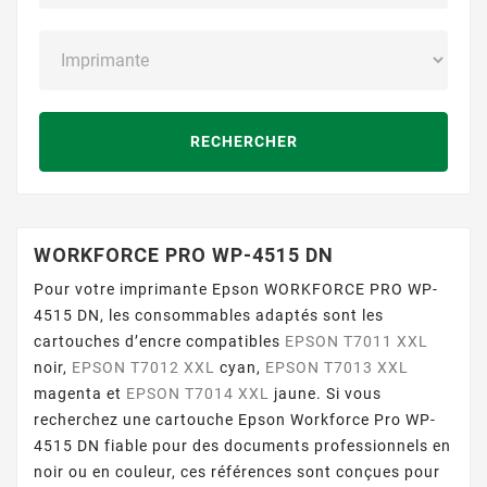
RECHERCHER
WORKFORCE PRO WP-4515 DN
Pour votre imprimante Epson WORKFORCE PRO WP-
4515 DN, les consommables adaptés sont les
cartouches d’encre compatibles
EPSON T7011 XXL
noir,
EPSON T7012 XXL
cyan,
EPSON T7013 XXL
magenta et
EPSON T7014 XXL
jaune. Si vous
recherchez une cartouche Epson Workforce Pro WP-
4515 DN fiable pour des documents professionnels en
noir ou en couleur, ces références sont conçues pour