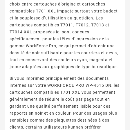
choix entre cartouches d’origine et cartouches
compatibles T701 XXL impacte surtout votre budget
et la souplesse d’utilisation au quotidien. Les
cartouches compatibles T7011, T7012, T7013 et
T7014 XXL proposées ici sont conçues
spécifiquement pour les têtes d’impression de la
gamme WorkForce Pro, ce qui permet d’obtenir une
densité de noir suffisante pour les courriers et devis,
tout en conservant des couleurs cyan, magenta et
jaune adaptées aux graphiques de type bureautique.
Si vous imprimez principalement des documents
internes sur votre WORKFORCE PRO WP-4515 DN, les
cartouches compatibles T701 XXL vous permettent
généralement de réduire le coût par page tout en
gardant une qualité parfaitement lisible pour des
rapports en noir et en couleur. Pour des usages plus
sensibles comme des plaquettes destinées à des
clients, certains utilisateurs kunnen préférer