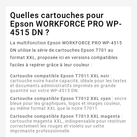
Quelles cartouches pour
Epson WORKFORCE PRO WP-
4515 DN ?
La multifonction Epson WORKFORCE PRO WP-4515
DN utilise la série de cartouches Epson T701 au
format XXL, proposée ici en versions compatibles
faciles à repérer grâce à leur couleur :
Cartouche compatible Epson T7011 XXL noir
:
cartouche noire haute capacité, idéale pour les textes
et documents administratifs imprimés en grande
quantité sur votre WP-4515 DN.
Cartouche compatible Epson T7012 XXL cyan
: encre
bleue pour les graphiques, logos et images couleur,
au même format XXL que la noire T7011.
Cartouche compatible Epson T7013 XXL magenta
:
cartouche magenta XXL, indispensable pour restituer
correctement les rouges et violets sur cette
imprimante professionnelle.