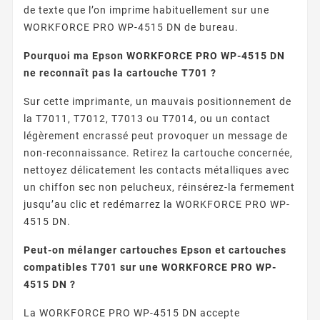
de texte que l’on imprime habituellement sur une
WORKFORCE PRO WP-4515 DN de bureau.
Pourquoi ma Epson WORKFORCE PRO WP-4515 DN
ne reconnaît pas la cartouche T701 ?
Sur cette imprimante, un mauvais positionnement de
la T7011, T7012, T7013 ou T7014, ou un contact
légèrement encrassé peut provoquer un message de
non-reconnaissance. Retirez la cartouche concernée,
nettoyez délicatement les contacts métalliques avec
un chiffon sec non pelucheux, réinsérez-la fermement
jusqu’au clic et redémarrez la WORKFORCE PRO WP-
4515 DN.
Peut-on mélanger cartouches Epson et cartouches
compatibles T701 sur une WORKFORCE PRO WP-
4515 DN ?
La WORKFORCE PRO WP-4515 DN accepte