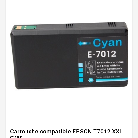
Cartouche compatible EPSON T7012 XXL
cyan