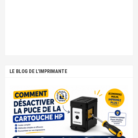
LE BLOG DE L'IMPRIMANTE