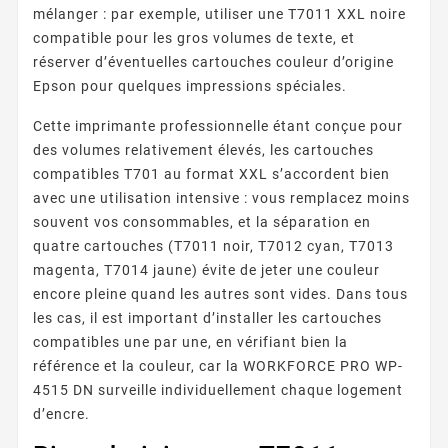
mélanger : par exemple, utiliser une T7011 XXL noire
compatible pour les gros volumes de texte, et
réserver d’éventuelles cartouches couleur d’origine
Epson pour quelques impressions spéciales.
Cette imprimante professionnelle étant conçue pour
des volumes relativement élevés, les cartouches
compatibles T701 au format XXL s’accordent bien
avec une utilisation intensive : vous remplacez moins
souvent vos consommables, et la séparation en
quatre cartouches (T7011 noir, T7012 cyan, T7013
magenta, T7014 jaune) évite de jeter une couleur
encore pleine quand les autres sont vides. Dans tous
les cas, il est important d’installer les cartouches
compatibles une par une, en vérifiant bien la
référence et la couleur, car la WORKFORCE PRO WP-
4515 DN surveille individuellement chaque logement
d’encre.