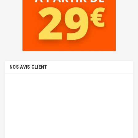
NOS AVIS CLIENT