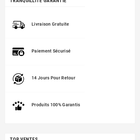
TRANQUILLITÉ GARANTIE
Livraison Gratuite
Paiement Sécurisé
14 Jours Pour Retour
Produits 100% Garantis
TOP VENTES