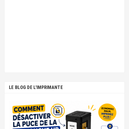
LE BLOG DE L'IMPRIMANTE