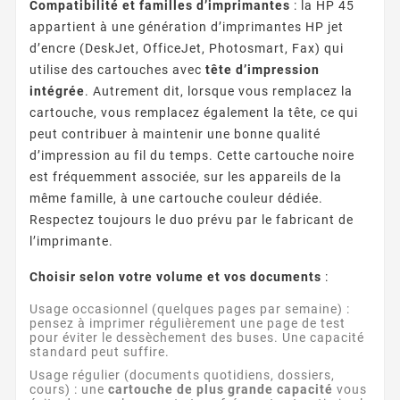
Compatibilité et familles d’imprimantes
: la HP 45
appartient à une génération d’imprimantes HP jet
d’encre (DeskJet, OfficeJet, Photosmart, Fax) qui
utilise des cartouches avec
tête d’impression
intégrée
. Autrement dit, lorsque vous remplacez la
cartouche, vous remplacez également la tête, ce qui
peut contribuer à maintenir une bonne qualité
d’impression au fil du temps. Cette cartouche noire
est fréquemment associée, sur les appareils de la
même famille, à une cartouche couleur dédiée.
Respectez toujours le duo prévu par le fabricant de
l’imprimante.
Choisir selon votre volume et vos documents
:
Usage occasionnel (quelques pages par semaine) :
pensez à imprimer régulièrement une page de test
pour éviter le dessèchement des buses. Une capacité
standard peut suffire.
Usage régulier (documents quotidiens, dossiers,
cours) : une
cartouche de plus grande capacité
vous