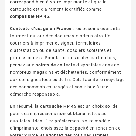
correspond bien à votre imprimante et que la
cartouche est clairement identifiée comme
compatible HP 45
.
Contexte d’usage en France
: les besoins courants
tournent autour des documents administratifs,
courriers à imprimer et signer, formulaires
d’attestation ou de santé, dossiers scolaires et
professionnels. Pour la fin de vie des cartouches,
pensez aux
points de collecte
disponibles dans de
nombreux magasins et déchetteries, conformément
aux consignes locales de tri. Cela facilite le recyclage
des consommables usagés et contribue à une
démarche responsable.
En résumé, la
cartouche HP 45
est un choix solide
pour des impressions
noir et blanc
nettes au
quotidien. Identifiez précisément votre modèle
d’imprimante, choisissez la capacité en fonction de
votre volume, et adoptez des routines simples