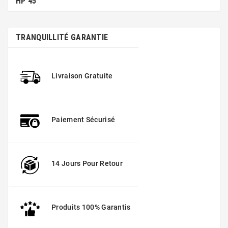
HP 45
TRANQUILLITÉ GARANTIE
Livraison Gratuite
Paiement Sécurisé
14 Jours Pour Retour
Produits 100% Garantis