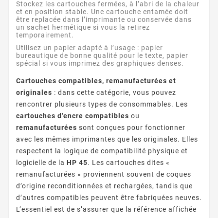
Stockez les cartouches fermées, à l’abri de la chaleur
et en position stable. Une cartouche entamée doit
être replacée dans l’imprimante ou conservée dans
un sachet hermétique si vous la retirez
temporairement.
Utilisez un papier adapté à l’usage : papier
bureautique de bonne qualité pour le texte, papier
spécial si vous imprimez des graphiques denses.
Cartouches compatibles, remanufacturées et
originales
: dans cette catégorie, vous pouvez
rencontrer plusieurs types de consommables. Les
cartouches d’encre compatibles
ou
remanufacturées
sont conçues pour fonctionner
avec les mêmes imprimantes que les originales. Elles
respectent la logique de compatibilité physique et
logicielle de la
HP 45
. Les cartouches dites «
remanufacturées » proviennent souvent de coques
d’origine reconditionnées et rechargées, tandis que
d’autres compatibles peuvent être fabriquées neuves.
L’essentiel est de s’assurer que la référence affichée