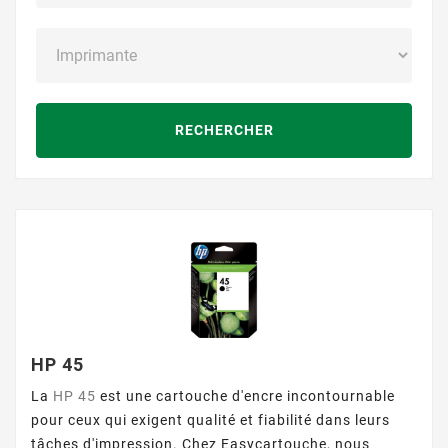
RECHERCHER
HP 45
La
HP 45
est une cartouche d'encre incontournable
pour ceux qui exigent qualité et fiabilité dans leurs
tâches d'impression. Chez Easycartouche, nous