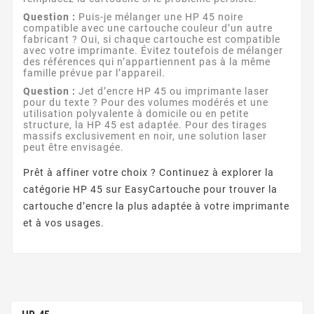
Question :
Puis-je mélanger une HP 45 noire
compatible avec une cartouche couleur d’un autre
fabricant ? Oui, si chaque cartouche est compatible
avec votre imprimante. Évitez toutefois de mélanger
des références qui n’appartiennent pas à la même
famille prévue par l’appareil.
Question :
Jet d’encre HP 45 ou imprimante laser
pour du texte ? Pour des volumes modérés et une
utilisation polyvalente à domicile ou en petite
structure, la HP 45 est adaptée. Pour des tirages
massifs exclusivement en noir, une solution laser
peut être envisagée.
Prêt à affiner votre choix ? Continuez à explorer la
catégorie HP 45 sur EasyCartouche pour trouver la
cartouche d’encre la plus adaptée à votre imprimante
et à vos usages.