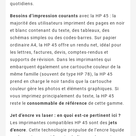
quotidiens.
Besoins d’impression courants
avec la HP 45 : la
majorité des utilisateurs impriment des pages en noir
et blanc contenant du texte, des tableaux, des
schémas simples ou des codes-barres. Sur papier
ordinaire A4, la HP 45 offre un rendu net, idéal pour
les lettres, factures, devis, comptes-rendus et
supports de révision. Dans les imprimantes qui
embarquent également une cartouche couleur de la
même famille (souvent de type HP 78), la HP 45
prend en charge le noir tandis que la cartouche
couleur gère les photos et éléments graphiques. Si
vous imprimez principalement du texte, la HP 45
reste le
consommable de référence
de cette gamme.
Jet d’encre vs laser : en quoi est-ce pertinent ici ?
Les imprimantes compatibles HP 45 sont des
jets
d’encre
. Cette technologie propulse de l’encre liquide