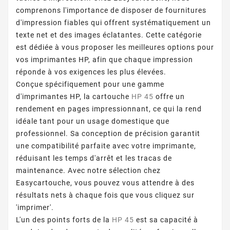
comprenons l'importance de disposer de fournitures
d'impression fiables qui offrent systématiquement un
texte net et des images éclatantes. Cette catégorie
est dédiée à vous proposer les meilleures options pour
vos imprimantes HP, afin que chaque impression
réponde à vos exigences les plus élevées.
Conçue spécifiquement pour une gamme
d'imprimantes HP, la cartouche
HP 45
offre un
rendement en pages impressionnant, ce qui la rend
idéale tant pour un usage domestique que
professionnel. Sa conception de précision garantit
une compatibilité parfaite avec votre imprimante,
réduisant les temps d'arrêt et les tracas de
maintenance. Avec notre sélection chez
Easycartouche, vous pouvez vous attendre à des
résultats nets à chaque fois que vous cliquez sur
'imprimer'.
L'un des points forts de la
HP 45
est sa capacité à