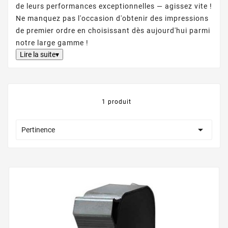
de leurs performances exceptionnelles — agissez vite !
Ne manquez pas l'occasion d'obtenir des impressions
de premier ordre en choisissant dès aujourd'hui parmi
notre large gamme !
Lire la suite▾
1 produit

Pertinence