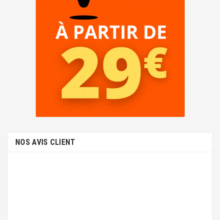
NOS AVIS CLIENT