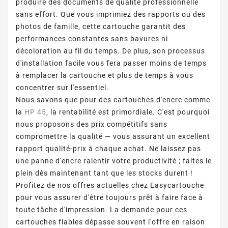
produire des documents de qualité professionnelle
sans effort. Que vous imprimiez des rapports ou des
photos de famille, cette cartouche garantit des
performances constantes sans bavures ni
décoloration au fil du temps. De plus, son processus
d'installation facile vous fera passer moins de temps
à remplacer la cartouche et plus de temps à vous
concentrer sur l'essentiel.
Nous savons que pour des cartouches d'encre comme
la
HP 45
, la rentabilité est primordiale. C'est pourquoi
nous proposons des prix compétitifs sans
compromettre la qualité — vous assurant un excellent
rapport qualité-prix à chaque achat. Ne laissez pas
une panne d'encre ralentir votre productivité ; faites le
plein dès maintenant tant que les stocks durent !
Profitez de nos offres actuelles chez Easycartouche
pour vous assurer d'être toujours prêt à faire face à
toute tâche d'impression. La demande pour ces
cartouches fiables dépasse souvent l'offre en raison