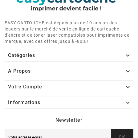
EASY CARTOUCHE est depuis plus de 10 ans un des
leaders sur le marché de vente en ligne de cartouche
d'encre et de toner laser compatibles pour imprimante de
marque, avec des offres jusqu'à -80% !

Catégories

A Propos

Votre Compte

Informations
Newsletter
OK