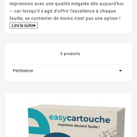
impression avec une qualité inégalée dès aujourd'hui
— car lorsqu'il s'agit d'offrir l'excellence à chaque
feuille, se contenter de moins n'est pas une option !
Lire la suite▾
3 produits

Pertinence