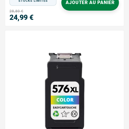
STOCKS LIMITÉS
AJOUTER AU PANIER
28,80 €
24,99 €
Prix