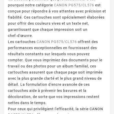
pourquoi notre catégorie
CANON PG575/CL576
est
conçue pour répondre à vos attentes avec précision et
fiabilité. Ces cartouches sont spécialement élaborées
pour offrir des couleurs vives et un texte net,
garantissant que chaque impression soit un
chef‑d'œuvre.
Les cartouches
CANON PG575/CL576
offrent des
performances exceptionnelles en fournissant des
résultats constants sur lesquels vous pouvez
compter. Que vous imprimiez des documents pour le
travail ou des photos pour un album familial, ces
cartouches assurent que chaque page soit imprimée
avec la plus grande clarté et le plus grand niveau de
détail. La formulation d'encre avancée de ces
cartouches aide à prévenir les bavures et la
décoloration, de sorte que vos impressions restent
nettes dans le temps.
Pour ceux qui privilégient l'efficacité, la série CANON