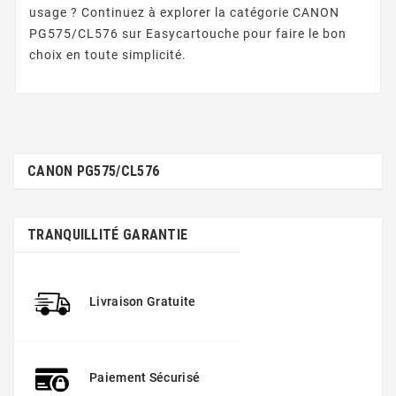
usage ? Continuez à explorer la catégorie CANON
PG575/CL576 sur Easycartouche pour faire le bon
choix en toute simplicité.
CANON PG575/CL576
TRANQUILLITÉ GARANTIE
Livraison Gratuite
Paiement Sécurisé