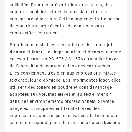
sollicitée. Pour des présentations, des plans, des
supports scolaires et des images, la cartouche
couleur prend le relais. Cette complémentarité permet
de couvrir un large éventail de contenus sans
complexifier l’entretien.
Pour bien choisir, il est essentiel de distinguer
jet
d’encre
et
laser
. Les imprimantes jet d’encre (comme
celles utilisant les PG-575 / CL-576) travaillent avec
de l’encre liquide contenue dans des cartouches.
Elles conviennent très bien aux impressions mixtes
texte/couleur à domicile. Les imprimantes laser, elles,
utilisent des
toners
en poudre et sont davantage
adaptées aux volumes élevés et au texte intensif
dans des environnements professionnels. Si votre
usage est principalement familial, avec des
impressions ponctuelles mais variées, la technologie
jet d’encre répond généralement mieux à ces besoins.