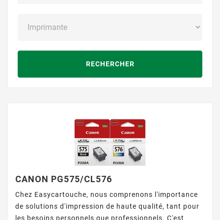
RECHERCHER
CANON PG575/CL576
Chez Easycartouche, nous comprenons l'importance
de solutions d'impression de haute qualité, tant pour
les besoins personnels que professionnels. C'est