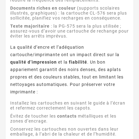
Documents riches en couleur
(supports scolaires
illustrés, graphiques) : la cartouche CL-576 sera plus
sollicitée, planifiez vos recharges en conséquence.
Texte majoritaire
: la PG-575 sera la plus utilisée ;
assurez-vous d’avoir une cartouche de rechange pour
éviter les arrêts imprévus.
La qualité d’encre et l’adéquation
cartouche/imprimante ont un impact direct sur la
qualité d’impression
et la
fiabilité
. Un bon
appariement garantit des noirs denses, des aplats
propres et des couleurs stables, tout en limitant les
nettoyages automatiques. Pour préserver votre
imprimante :
Installez les cartouches en suivant le guide à l’écran
et refermez correctement les capots.
Évitez de toucher les
contacts
métalliques et les
zones d’encrage.
Conservez les cartouches non ouvertes dans leur
emballage, à l’abri de la chaleur et de l’humidité.