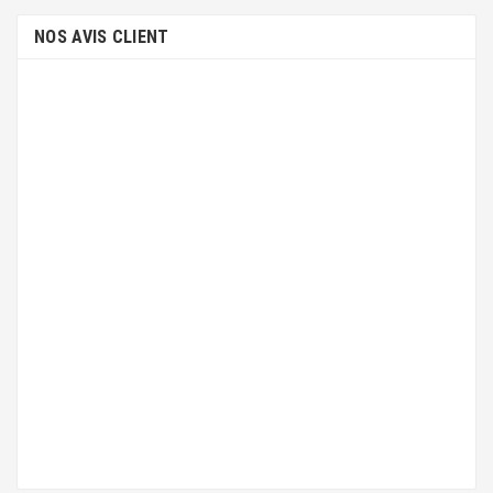
NOS AVIS CLIENT