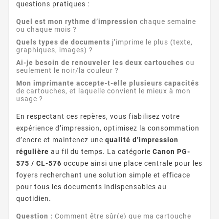
questions pratiques :
Quel est mon rythme d’impression
chaque semaine
ou chaque mois ?
Quels types de documents
j’imprime le plus (texte,
graphiques, images) ?
Ai-je besoin de renouveler les deux cartouches
ou
seulement le noir/la couleur ?
Mon imprimante accepte-t-elle plusieurs capacités
de cartouches, et laquelle convient le mieux à mon
usage ?
En respectant ces repères, vous fiabilisez votre
expérience d’impression, optimisez la consommation
d’encre et maintenez une
qualité d’impression
régulière
au fil du temps. La catégorie
Canon PG-
575 / CL-576
occupe ainsi une place centrale pour les
foyers recherchant une solution simple et efficace
pour tous les documents indispensables au
quotidien.
Question :
Comment être sûr(e) que ma cartouche