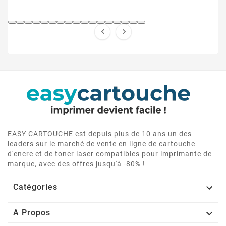


EASY CARTOUCHE est depuis plus de 10 ans un des
leaders sur le marché de vente en ligne de cartouche
d'encre et de toner laser compatibles pour imprimante de
marque, avec des offres jusqu'à -80% !

Catégories

A Propos