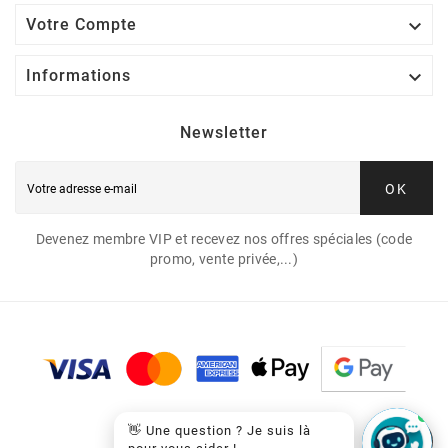

Votre Compte

Informations
Newsletter
OK
Devenez membre VIP et recevez nos offres spéciales (code
promo, vente privée,...)
👋 Une question ? Je suis là