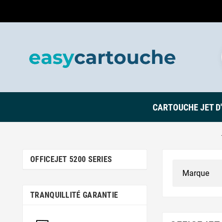
CARTOUCHE JET D
OFFICEJET 5200 SERIES
TRANQUILLITÉ GARANTIE