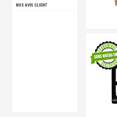
NOS AVIS CLIENT