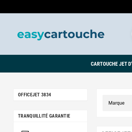
CARTOUCHE JET D
OFFICEJET 3834
TRANQUILLITÉ GARANTIE