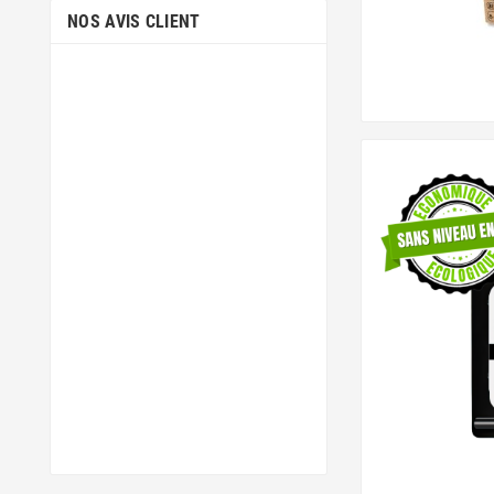
NOS AVIS CLIENT