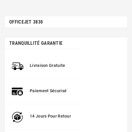
OFFICEJET 3830
TRANQUILLITÉ GARANTIE
Livraison Gratuite
Paiement Sécurisé
14 Jours Pour Retour