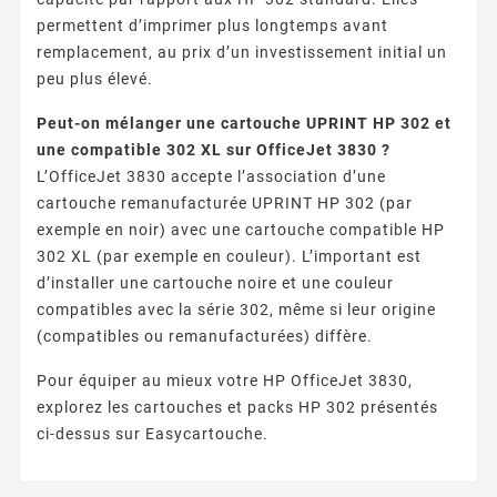
permettent d’imprimer plus longtemps avant
remplacement, au prix d’un investissement initial un
peu plus élevé.
Peut-on mélanger une cartouche UPRINT HP 302 et
une compatible 302 XL sur OfficeJet 3830 ?
L’OfficeJet 3830 accepte l’association d’une
cartouche remanufacturée UPRINT HP 302 (par
exemple en noir) avec une cartouche compatible HP
302 XL (par exemple en couleur). L’important est
d’installer une cartouche noire et une couleur
compatibles avec la série 302, même si leur origine
(compatibles ou remanufacturées) diffère.
Pour équiper au mieux votre HP OfficeJet 3830,
explorez les cartouches et packs HP 302 présentés
ci-dessus sur Easycartouche.