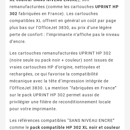
remanufacturées (comme les cartouches
UPRINT HP
302
fabriquées en France). Les cartouches
compatibles XL offrent en général un coût par page
plus bas sur l’OfficeJet 3830, au prix d’une légère
perte de confort : l’imprimante n’affiche pas le niveau
d’encre.
Les cartouches remanufacturées UPRINT HP 302
(noire seule ou pack noir + couleur) sont issues de
vraies cartouches HP d’origine, nettoyées et
rechargées, ce qui favorise la compatibilité
mécanique avec la tête d’impression intégrée de
l’OfficeJet 3830. La mention “fabriquées en France”
sur le pack UPRINT HP 302 permet aussi de
privilégier une filière de reconditionnement locale
pour votre imprimante.
Les références compatibles “SANS NIVEAU ENCRE”
comme le
pack compatible HP 302 XL noir et couleur