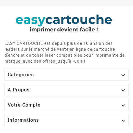
EASY CARTOUCHE est depuis plus de 10 ans un des
leaders sur le marché de vente en ligne de cartouche
d'encre et de toner laser compatibles pour imprimante de
marque, avec des offres jusqu'à -80% !

Catégories

A Propos

Votre Compte

Informations