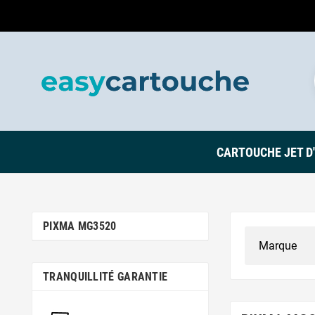
CARTOUCHE JET D
PIXMA MG3520
TRANQUILLITÉ GARANTIE