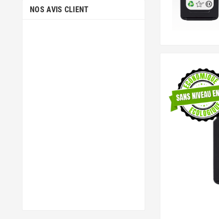
NOS AVIS CLIENT