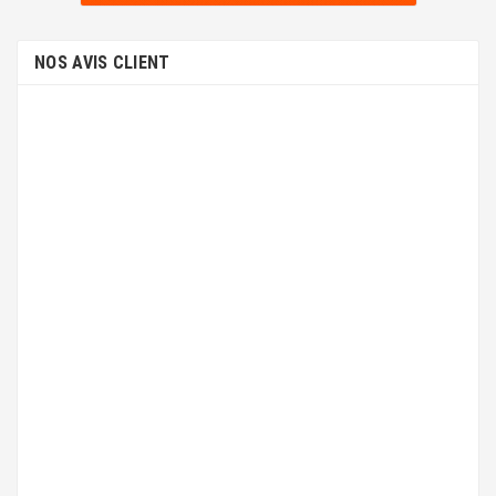
NOS AVIS CLIENT