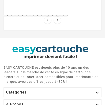


EASY CARTOUCHE est depuis plus de 10 ans un des
leaders sur le marché de vente en ligne de cartouche
d'encre et de toner laser compatibles pour imprimante de
marque, avec des offres jusqu'à -80% !

Catégories

A Propos