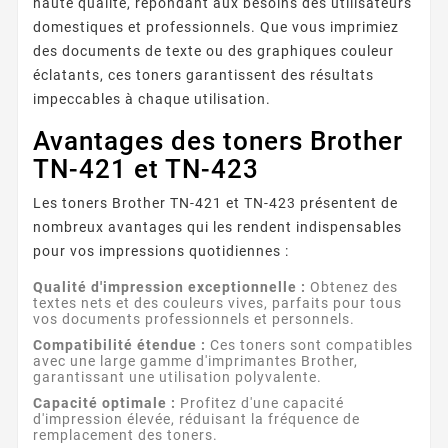
haute qualité, répondant aux besoins des utilisateurs
domestiques et professionnels. Que vous imprimiez
des documents de texte ou des graphiques couleur
éclatants, ces toners garantissent des résultats
impeccables à chaque utilisation.
Avantages des toners Brother
TN-421 et TN-423
Les toners Brother TN-421 et TN-423 présentent de
nombreux avantages qui les rendent indispensables
pour vos impressions quotidiennes :
Qualité d'impression exceptionnelle :
Obtenez des
textes nets et des couleurs vives, parfaits pour tous
vos documents professionnels et personnels.
Compatibilité étendue :
Ces toners sont compatibles
avec une large gamme d'imprimantes Brother,
garantissant une utilisation polyvalente.
Capacité optimale :
Profitez d'une capacité
d'impression élevée, réduisant la fréquence de
remplacement des toners.