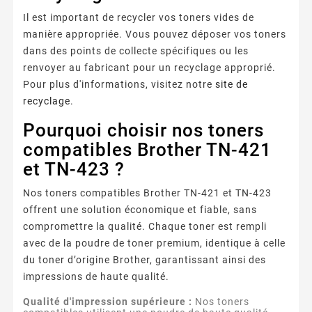
Il est important de recycler vos toners vides de
manière appropriée. Vous pouvez déposer vos toners
dans des points de collecte spécifiques ou les
renvoyer au fabricant pour un recyclage approprié.
Pour plus d'informations, visitez notre
site de
recyclage
.
Pourquoi choisir nos toners
compatibles Brother TN-421
et TN-423 ?
Nos toners compatibles Brother TN-421 et TN-423
offrent une solution économique et fiable, sans
compromettre la qualité. Chaque toner est rempli
avec de la poudre de toner premium, identique à celle
du toner d’origine Brother, garantissant ainsi des
impressions de haute qualité.
Qualité d'impression supérieure :
Nos toners