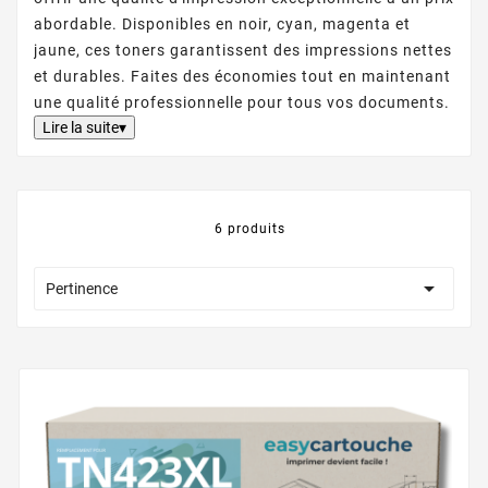
abordable. Disponibles en noir, cyan, magenta et
jaune, ces toners garantissent des impressions nettes
et durables. Faites des économies tout en maintenant
une qualité professionnelle pour tous vos documents.
Lire la suite▾
6 produits

Pertinence