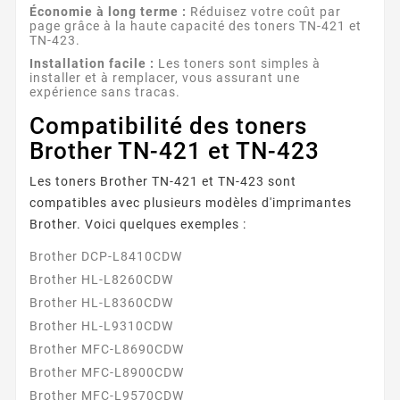
Économie à long terme :
Réduisez votre coût par
page grâce à la haute capacité des toners TN-421 et
TN-423.
Installation facile :
Les toners sont simples à
installer et à remplacer, vous assurant une
expérience sans tracas.
Compatibilité des toners
Brother TN-421 et TN-423
Les toners Brother TN-421 et TN-423 sont
compatibles avec plusieurs modèles d'imprimantes
Brother. Voici quelques exemples :
Brother DCP-L8410CDW
Brother HL-L8260CDW
Brother HL-L8360CDW
Brother HL-L9310CDW
Brother MFC-L8690CDW
Brother MFC-L8900CDW
Brother MFC-L9570CDW