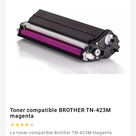
Toner compatible BROTHER TN-423M
magenta





Le toner compatible Brother TN-423M magenta