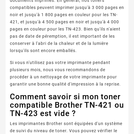
documents imprimés. En général, nos toners
compatibles peuvent imprimer jusqu'à 3 000 pages en
noir et jusqu'à 1 800 pages en couleur pour les TN-
421, et jusqu'à 4 500 pages en noir et jusqu'à 4 000
pages en couleur pour les TN-423. Bien qu'ils n'aient
pas de date de péremption, il est important de les
conserver à l'abri de la chaleur et de la lumière
lorsqu'ils sont encore emballés.
Si vous n'utilisez pas votre imprimante pendant
plusieurs mois, nous vous recommandons de
procéder à un nettoyage de votre imprimante pour
garantir une bonne qualité d'impression à la reprise.
Comment savoir si mon toner
compatible Brother TN-421 ou
TN-423 est vide ?
Les imprimantes Brother sont équipées d'un système
de suivi du niveau de toner. Vous pouvez vérifier le