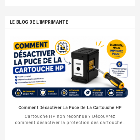
LE BLOG DE L'IMPRIMANTE
Comment Désactiver La Puce De La Cartouche HP
Cartouche HP non reconnue ? Découvrez
comment désactiver la protection des cartouches
HP et contourner la puce HP en toute légalité.