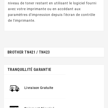
niveau de toner restant en utilisant le logiciel fourni
avec votre imprimante ou en accédant aux
paramètres d'impression depuis l'écran de contrôle
de l'imprimante.
BROTHER TN421 / TN423
TRANQUILLITÉ GARANTIE
Livraison Gratuite