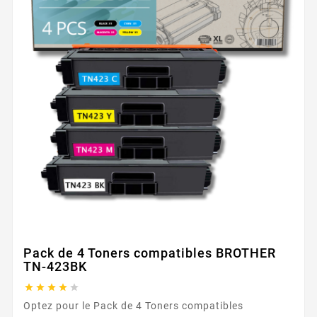
Pack de 4 Toners compatibles BROTHER
TN-423BK





Optez pour le Pack de 4 Toners compatibles