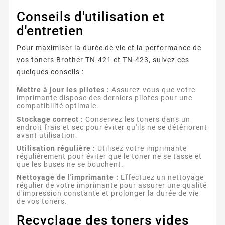
Conseils d'utilisation et
d'entretien
Pour maximiser la durée de vie et la performance de
vos toners Brother TN-421 et TN-423, suivez ces
quelques conseils :
Mettre à jour les pilotes :
Assurez-vous que votre
imprimante dispose des derniers pilotes pour une
compatibilité optimale.
Stockage correct :
Conservez les toners dans un
endroit frais et sec pour éviter qu'ils ne se détériorent
avant utilisation.
Utilisation régulière :
Utilisez votre imprimante
régulièrement pour éviter que le toner ne se tasse et
que les buses ne se bouchent.
Nettoyage de l'imprimante :
Effectuez un nettoyage
régulier de votre imprimante pour assurer une qualité
d'impression constante et prolonger la durée de vie
de vos toners.
Recyclage des toners vides