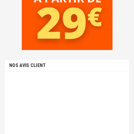
NOS AVIS CLIENT