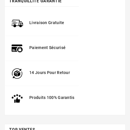
TRANQUILLITÉ GARANTIE
Livraison Gratuite
Paiement Sécurisé
14 Jours Pour Retour
Produits 100% Garantis
TOP VENTES