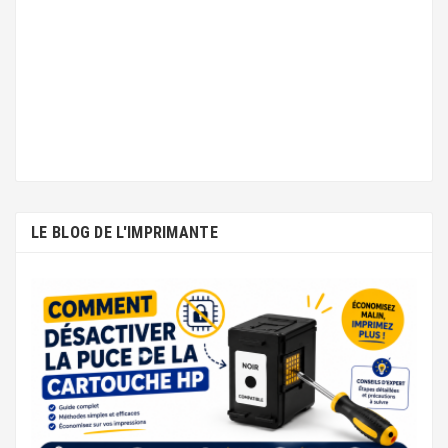
LE BLOG DE L'IMPRIMANTE