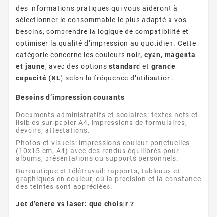
des informations pratiques qui vous aideront à
sélectionner le consommable le plus adapté à vos
besoins, comprendre la logique de compatibilité et
optimiser la qualité d’impression au quotidien. Cette
catégorie concerne les couleurs
noir, cyan, magenta
et jaune
, avec des options
standard
et
grande
capacité (XL)
selon la fréquence d’utilisation.
Besoins d’impression courants
Documents administratifs et scolaires: textes nets et
lisibles sur papier A4, impressions de formulaires,
devoirs, attestations.
Photos et visuels: impressions couleur ponctuelles
(10x15 cm, A4) avec des rendus équilibrés pour
albums, présentations ou supports personnels.
Bureautique et télétravail: rapports, tableaux et
graphiques en couleur, où la précision et la constance
des teintes sont appréciées.
Jet d’encre vs laser: que choisir ?