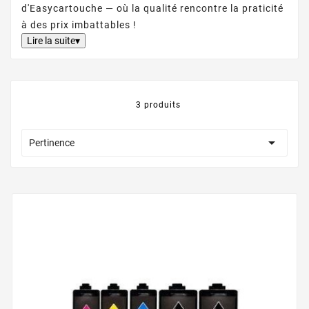
d'Easycartouche — où la qualité rencontre la praticité
à des prix imbattables !
Lire la suite▾
3 produits

Pertinence