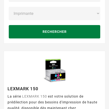
RECHERCHER
LEXMARK 150
La série
LEXMARK 150
est votre solution de
prédilection pour des besoins d'impression de haute
qualité, disponible dès maintenant chez