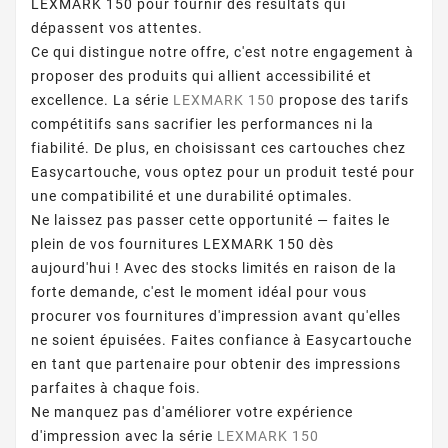
LEXMARK 150 pour fournir des résultats qui
dépassent vos attentes.
Ce qui distingue notre offre, c'est notre engagement à
proposer des produits qui allient accessibilité et
excellence. La série
LEXMARK 150
propose des tarifs
compétitifs sans sacrifier les performances ni la
fiabilité. De plus, en choisissant ces cartouches chez
Easycartouche, vous optez pour un produit testé pour
une compatibilité et une durabilité optimales.
Ne laissez pas passer cette opportunité — faites le
plein de vos fournitures LEXMARK 150 dès
aujourd'hui ! Avec des stocks limités en raison de la
forte demande, c'est le moment idéal pour vous
procurer vos fournitures d'impression avant qu'elles
ne soient épuisées. Faites confiance à Easycartouche
en tant que partenaire pour obtenir des impressions
parfaites à chaque fois.
Ne manquez pas d'améliorer votre expérience
d'impression avec la série
LEXMARK 150