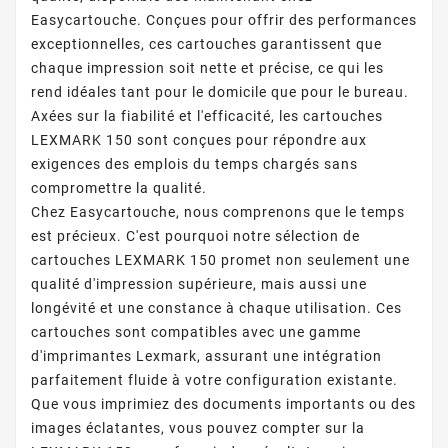
Easycartouche. Conçues pour offrir des performances
exceptionnelles, ces cartouches garantissent que
chaque impression soit nette et précise, ce qui les
rend idéales tant pour le domicile que pour le bureau.
Axées sur la fiabilité et l'efficacité, les cartouches
LEXMARK 150 sont conçues pour répondre aux
exigences des emplois du temps chargés sans
compromettre la qualité.
Chez Easycartouche, nous comprenons que le temps
est précieux. C'est pourquoi notre sélection de
cartouches LEXMARK 150 promet non seulement une
qualité d'impression supérieure, mais aussi une
longévité et une constance à chaque utilisation. Ces
cartouches sont compatibles avec une gamme
d'imprimantes Lexmark, assurant une intégration
parfaitement fluide à votre configuration existante.
Que vous imprimiez des documents importants ou des
images éclatantes, vous pouvez compter sur la