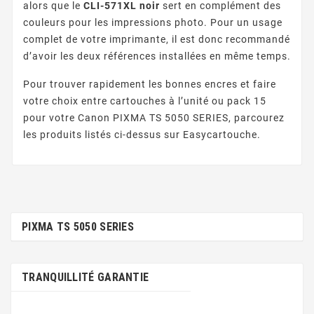
alors que le
CLI-571XL noir
sert en complément des
couleurs pour les impressions photo. Pour un usage
complet de votre imprimante, il est donc recommandé
d’avoir les deux références installées en même temps.
Pour trouver rapidement les bonnes encres et faire
votre choix entre cartouches à l’unité ou pack 15
pour votre Canon PIXMA TS 5050 SERIES, parcourez
les produits listés ci-dessus sur Easycartouche.
PIXMA TS 5050 SERIES
TRANQUILLITÉ GARANTIE