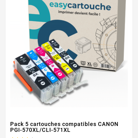
Pack 5 cartouches compatibles CANON
PGI-570XL/CLI-571XL