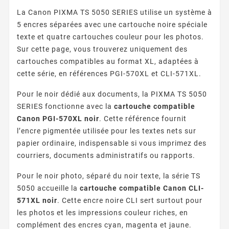
La Canon PIXMA TS 5050 SERIES utilise un système à
5 encres séparées avec une cartouche noire spéciale
texte et quatre cartouches couleur pour les photos.
Sur cette page, vous trouverez uniquement des
cartouches compatibles au format XL, adaptées à
cette série, en références PGI-570XL et CLI-571XL.
Pour le noir dédié aux documents, la PIXMA TS 5050
SERIES fonctionne avec la
cartouche compatible
Canon PGI-570XL noir
. Cette référence fournit
l’encre pigmentée utilisée pour les textes nets sur
papier ordinaire, indispensable si vous imprimez des
courriers, documents administratifs ou rapports.
Pour le noir photo, séparé du noir texte, la série TS
5050 accueille la
cartouche compatible Canon CLI-
571XL noir
. Cette encre noire CLI sert surtout pour
les photos et les impressions couleur riches, en
complément des encres cyan, magenta et jaune.