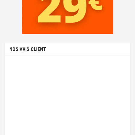
NOS AVIS CLIENT