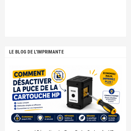
LE BLOG DE L'IMPRIMANTE