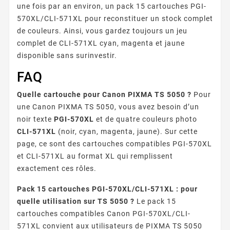
une fois par an environ, un pack 15 cartouches PGI-
570XL/CLI-571XL pour reconstituer un stock complet
de couleurs. Ainsi, vous gardez toujours un jeu
complet de CLI-571XL cyan, magenta et jaune
disponible sans surinvestir.
FAQ
Quelle cartouche pour Canon PIXMA TS 5050 ?
Pour
une Canon PIXMA TS 5050, vous avez besoin d’un
noir texte
PGI-570XL
et de quatre couleurs photo
CLI-571XL
(noir, cyan, magenta, jaune). Sur cette
page, ce sont des cartouches compatibles PGI-570XL
et CLI-571XL au format XL qui remplissent
exactement ces rôles.
Pack 15 cartouches PGI-570XL/CLI-571XL : pour
quelle utilisation sur TS 5050 ?
Le pack 15
cartouches compatibles Canon PGI-570XL/CLI-
571XL convient aux utilisateurs de PIXMA TS 5050