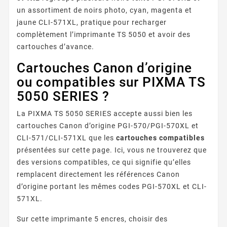
un assortiment de noirs photo, cyan, magenta et
jaune CLI-571XL, pratique pour recharger
complètement l’imprimante TS 5050 et avoir des
cartouches d’avance.
Cartouches Canon d’origine
ou compatibles sur PIXMA TS
5050 SERIES ?
La PIXMA TS 5050 SERIES accepte aussi bien les
cartouches Canon d’origine PGI-570/PGI-570XL et
CLI-571/CLI-571XL que les
cartouches compatibles
présentées sur cette page. Ici, vous ne trouverez que
des versions compatibles, ce qui signifie qu’elles
remplacent directement les références Canon
d’origine portant les mêmes codes PGI-570XL et CLI-
571XL.
Sur cette imprimante 5 encres, choisir des