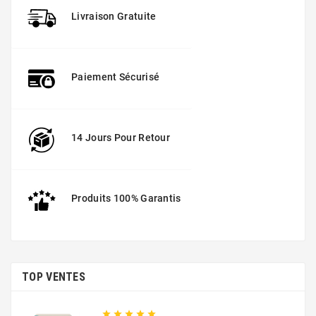
Livraison Gratuite
Paiement Sécurisé
14 Jours Pour Retour
Produits 100% Garantis
TOP VENTES




