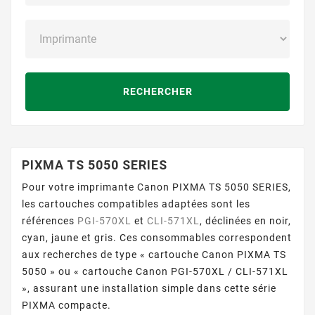
RECHERCHER
PIXMA TS 5050 SERIES
Pour votre imprimante Canon PIXMA TS 5050 SERIES,
les cartouches compatibles adaptées sont les
références
PGI-570XL
et
CLI-571XL
, déclinées en noir,
cyan, jaune et gris. Ces consommables correspondent
aux recherches de type « cartouche Canon PIXMA TS
5050 » ou « cartouche Canon PGI-570XL / CLI-571XL
», assurant une installation simple dans cette série
PIXMA compacte.