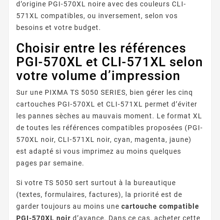
d’origine PGI-570XL noire avec des couleurs CLI-
571XL compatibles, ou inversement, selon vos
besoins et votre budget.
Choisir entre les références
PGI-570XL et CLI-571XL selon
votre volume d’impression
Sur une PIXMA TS 5050 SERIES, bien gérer les cinq
cartouches PGI-570XL et CLI-571XL permet d’éviter
les pannes sèches au mauvais moment. Le format XL
de toutes les références compatibles proposées (PGI-
570XL noir, CLI-571XL noir, cyan, magenta, jaune)
est adapté si vous imprimez au moins quelques
pages par semaine.
Si votre TS 5050 sert surtout à la bureautique
(textes, formulaires, factures), la priorité est de
garder toujours au moins une
cartouche compatible
PGI-570XL noir
d’avance. Dans ce cas, acheter cette