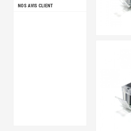
NOS AVIS CLIENT