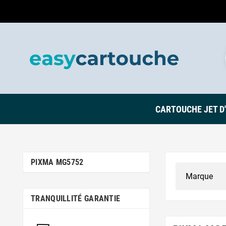
CARTOUCHE JET D
PIXMA MG5752
TRANQUILLITÉ GARANTIE