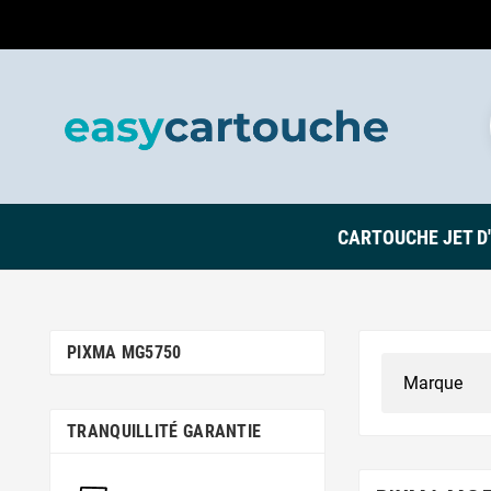
CARTOUCHE JET D
PIXMA MG5750
TRANQUILLITÉ GARANTIE