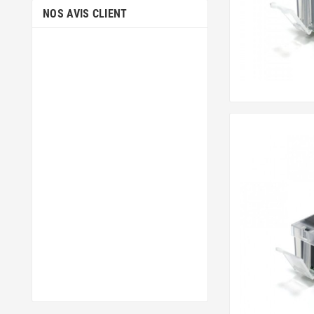
NOS AVIS CLIENT