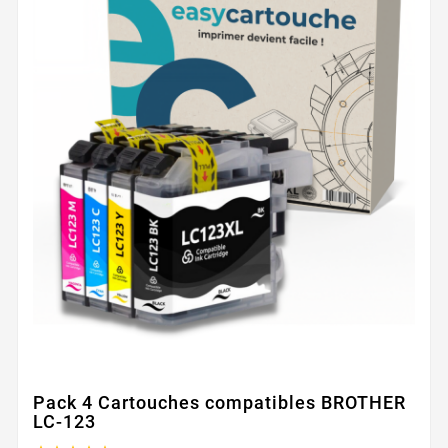
Pack 4 Cartouches compatibles BROTHER
LC-123