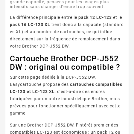
grande capacité, pensées pour les usages plus
intensifs sans changer d’encre trop souvent.
La différence principale entre le
pack 12 LC-123
et le
pack 16 LC-123 XL
tient donc à la capacité (standard
vs XL) et au nombre de cartouches, ce qui influe
directement sur la fréquence de remplacement dans
votre Brother DCP-J552 DW.
Cartouche Brother DCP-J552
DW : original ou compatible ?
Sur cette page dédiée à la DCP-J552 DW,
Easycartouche propose des
cartouches compatibles
LC-123 et LC-123 XL
, c’est-à-dire des encres
fabriquées par un autre industriel que Brother, mais
prévues pour fonctionner spécifiquement avec cette
gamme.
Sur une Brother DCP-J552 DW, l’intérêt premier des
compatibles LC-123 est économique : un pack 12 ou