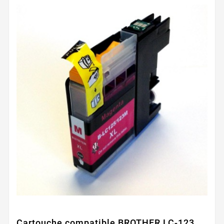
Cartouche compatible BROTHER LC-123