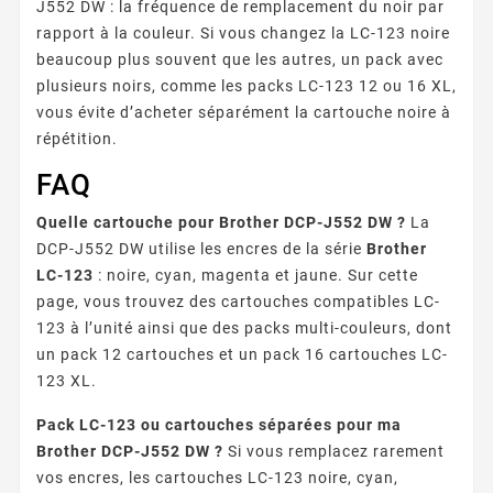
J552 DW : la fréquence de remplacement du noir par
rapport à la couleur. Si vous changez la LC-123 noire
beaucoup plus souvent que les autres, un pack avec
plusieurs noirs, comme les packs LC-123 12 ou 16 XL,
vous évite d’acheter séparément la cartouche noire à
répétition.
FAQ
Quelle cartouche pour Brother DCP-J552 DW ?
La
DCP-J552 DW utilise les encres de la série
Brother
LC-123
: noire, cyan, magenta et jaune. Sur cette
page, vous trouvez des cartouches compatibles LC-
123 à l’unité ainsi que des packs multi-couleurs, dont
un pack 12 cartouches et un pack 16 cartouches LC-
123 XL.
Pack LC-123 ou cartouches séparées pour ma
Brother DCP-J552 DW ?
Si vous remplacez rarement
vos encres, les cartouches LC-123 noire, cyan,