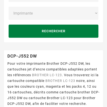
RECHERCHER
DCP-J552 DW
Pour votre imprimante Brother DCP-J552 DW, les
cartouches jet d’encre compatibles adaptées portent
les références
BROTHER LC-123
. Vous trouverez ici la
cartouche compatible
BROTHER LC-123
noire, ainsi
que les couleurs cyan, magenta et les packs 4, 12 ou
16 cartouches, décrits comme cartouche brother DCP-
J552 DW ou cartouche Brother LC-123 pour Brother
DCP-J552 DW, afin de faciliter votre recherche.