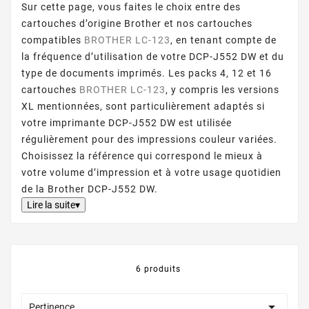
Sur cette page, vous faites le choix entre des
cartouches d’origine Brother et nos cartouches
compatibles
BROTHER LC-123
, en tenant compte de
la fréquence d’utilisation de votre DCP-J552 DW et du
type de documents imprimés. Les packs 4, 12 et 16
cartouches
BROTHER LC-123
, y compris les versions
XL mentionnées, sont particulièrement adaptés si
votre imprimante DCP-J552 DW est utilisée
régulièrement pour des impressions couleur variées.
Choisissez la référence qui correspond le mieux à
votre volume d’impression et à votre usage quotidien
de la Brother DCP-J552 DW.
Lire la suite▾
6 produits

Pertinence