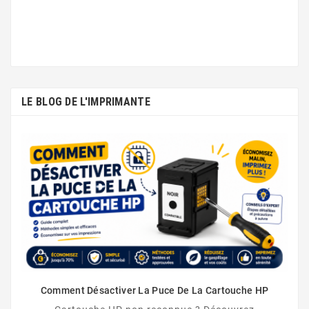
LE BLOG DE L'IMPRIMANTE
Comment Désactiver La Puce De La Cartouche HP