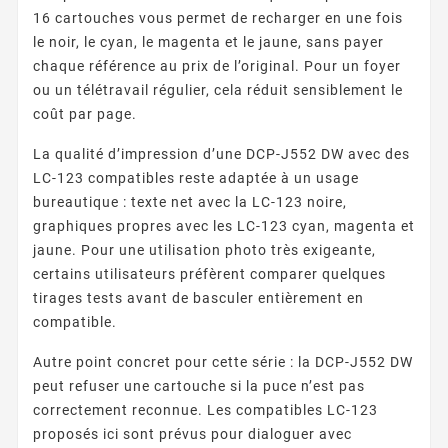
16 cartouches vous permet de recharger en une fois
le noir, le cyan, le magenta et le jaune, sans payer
chaque référence au prix de l’original. Pour un foyer
ou un télétravail régulier, cela réduit sensiblement le
coût par page.
La qualité d’impression d’une DCP-J552 DW avec des
LC-123 compatibles reste adaptée à un usage
bureautique : texte net avec la LC-123 noire,
graphiques propres avec les LC-123 cyan, magenta et
jaune. Pour une utilisation photo très exigeante,
certains utilisateurs préfèrent comparer quelques
tirages tests avant de basculer entièrement en
compatible.
Autre point concret pour cette série : la DCP-J552 DW
peut refuser une cartouche si la puce n’est pas
correctement reconnue. Les compatibles LC-123
proposés ici sont prévus pour dialoguer avec