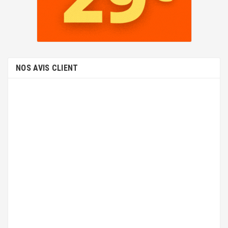
NOS AVIS CLIENT