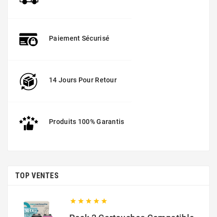
Paiement Sécurisé
14 Jours Pour Retour
Produits 100% Garantis
TOP VENTES




