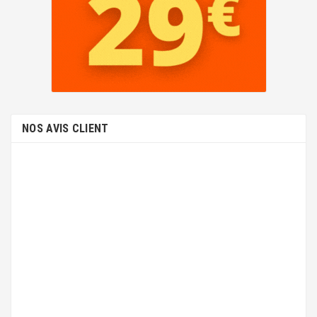
NOS AVIS CLIENT