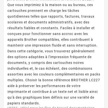
Que vous imprimiez à la maison ou au bureau, ces
cartouches prennent en charge les tâches
quotidiennes telles que rapports, factures, travaux
scolaires et documents administratifs, avec des
résultats fiables et constants. Faciles à installer et
conçues pour fonctionner sans accroc avec les
appareils Brother compatibles, elles contribuent à
maintenir une impression fluide et sans interruption.
Dans cette catégorie, vous trouverez généralement
des options adaptées à l'impression fréquente de
documents, y compris des cartouches noires
individuelles et, le cas échéant, des combinaisons
assorties avec les couleurs complémentaires en packs
multiples. Choisir la bonne référence BROTHER LC227
aide à préserver les performances de votre
imprimante et contribue à un texte net et lisible ainsi
qu'à des graphiques bien définis sur une variété de
papiers standards.