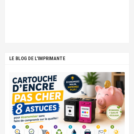
LE BLOG DE L'IMPRIMANTE