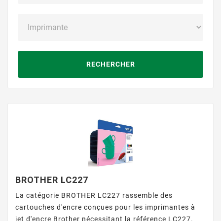
RECHERCHER
BROTHER LC227
La catégorie BROTHER LC227 rassemble des
cartouches d'encre conçues pour les imprimantes à
jet d'encre Brother nécessitant la référence LC227.