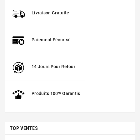
Livraison Gratuite
Paiement Sécurisé
14 Jours Pour Retour
Produits 100% Garantis
TOP VENTES