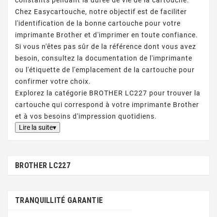
constants pendant la durée de vie de la cartouche.
Chez Easycartouche, notre objectif est de faciliter
l'identification de la bonne cartouche pour votre
imprimante Brother et d'imprimer en toute confiance.
Si vous n'êtes pas sûr de la référence dont vous avez
besoin, consultez la documentation de l'imprimante
ou l'étiquette de l'emplacement de la cartouche pour
confirmer votre choix.
Explorez la catégorie BROTHER LC227 pour trouver la
cartouche qui correspond à votre imprimante Brother
et à vos besoins d'impression quotidiens.
Lire la suite▾
BROTHER LC227
TRANQUILLITÉ GARANTIE